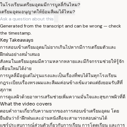
ในโรงเรียนเตรียมอุดมมีการบูลลี่กันไหม?
เตรียมอุดมอนุญาตให้ย้อมสีผมได้ไหม?
Generated from the transcript and can be wrong — check
the timestamp.
Key Takeaways
การสอบเข้าเตรียมอุดมไม่ยากเกินไปหากมีการเตรียมตัวและ
ฝึกฝนอย่างสม่ำเสมอ
สังคมในเตรียมอุดมมีความหลากหลายและมีกิจกรรมช่วยให้รู้จัก
เพื่อนใหม่ได้ง่าย
การบูลลี่มีอยู่แต่ไม่รุนแรงและเป็นเรื่องที่พบได้ในทุกโรงเรียน
กฎระเบียบเรื่องทรงผมและสีผมค่อนข้างเข้มงวดแต่ยังยอมรับสีที่
สุภาพ
การดูแลผิวด้วยอาหารเสริมช่วยเพิ่มความมั่นใจและสุขภาพผิวที่ดี
What the video covers
ตอบคำถามเกี่ยวกับความยากของการสอบเข้าเตรียมอุดม โดย
ยืนยันว่าถ้าฝึกฝนและอ่านหนังสือจะสามารถสอบผ่านได้
แชร์ประสบการณ์ส่วนตัวเกี่ยวกับการเรียน การโดดเรียน และการ