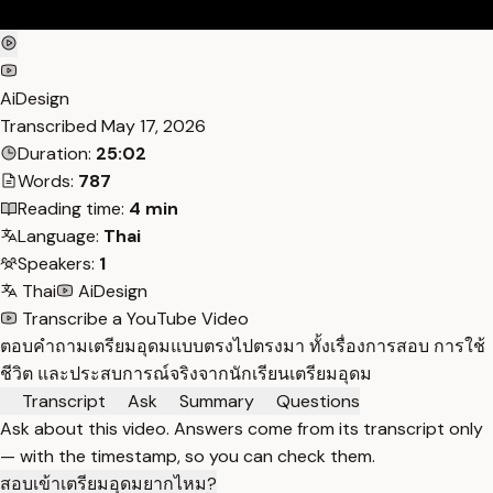
AiDesign
Transcribed
May 17, 2026
Duration:
25:02
Words:
787
Reading time:
4 min
Language:
Thai
Speakers:
1
Thai
AiDesign
Transcribe a YouTube Video
ตอบคำถามเตรียมอุดมแบบตรงไปตรงมา ทั้งเรื่องการสอบ การใช้
ชีวิต และประสบการณ์จริงจากนักเรียนเตรียมอุดม
Transcript
Ask
Summary
Questions
Ask about this video. Answers come from its transcript only
— with the timestamp, so you can check them.
สอบเข้าเตรียมอุดมยากไหม?