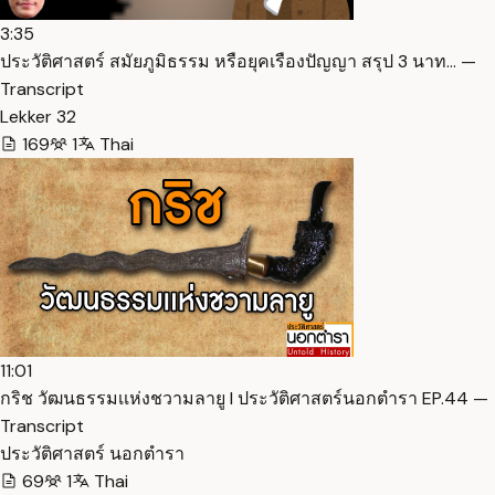
3:35
ประวัติศาสตร์ สมัยภูมิธรรม หรือยุคเรืองปัญญา สรุป 3 นาท… —
Transcript
Lekker 32
169
1
Thai
11:01
กริช วัฒนธรรมเเห่งชวามลายู I ประวัติศาสตร์นอกตำรา EP.44 —
Transcript
ประวัติศาสตร์ นอกตํารา
69
1
Thai