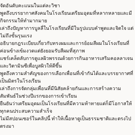
จัดอันดับคะแนนในแต่ละวิชา
พูดถึงบรรยากาศสังคมในโรงเรียนเตรียมอุดมที่หลากหลายและมี
กิจกรรมให้ทำมากมาย
เล่าถึงปัญหาการบูลลี่ในโรงเรียนที่มีในรูปแบบคำพูดและจิตใจ แต่
ไม่ถึงขั้นรุนแรง
อธิบายกฎระเบียบเกี่ยวกับทรงผมและการย้อมสีผมในโรงเรียนที่
ค่อนข้างเข้มงวดแต่ยังยอมรับสีผมที่สุภาพ
แชร์เคล็ดลับการดูแลผิวพรรณด้วยการกินอาหารเสริมคอลลาเจน
และวิตามินซีเพื่อบูสผิวให้ดีขึ้น
พูดถึงความสำคัญของการเลือกเพื่อนที่เข้ากันได้และบรรยากาศที่
เป็นมิตรในโรงเรียน
เล่าถึงการจัดกลุ่มเพื่อนที่มีนิสัยคล้ายกันและการสร้างความ
สัมพันธ์ในช่วงปีแรกของการเข้าเรียน
ยืนยันว่าเตรียมอุดมเป็นโรงเรียนที่มีความท้าทายแต่ก็มีโอกาสให้
ทุกคนประสบความสำเร็จ
ไม่มีสปอนเซอร์ในคลิปนี้ ทำให้เนื้อหาดูเป็นธรรมชาติและตรงไป
ตรงมา