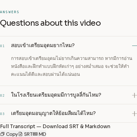
ANSWERS
Questions about this video
สอบเข้าเตรียมอุดมยากไหม?
01
การสอบเข้าเตรียมอุดมไม่ยากเกินความสามารถ หากมีการอ่าน
หนังสือและฝึกทำแบบฝึกหัดเก่าๆ อย่างสม่ำเสมอ จะช่วยให้ทำ
คะแนนได้ดีและสอบผ่านได้แน่นอน
ในโรงเรียนเตรียมอุดมมีการบูลลี่กันไหม?
02
เตรียมอุดมอนุญาตให้ย้อมสีผมได้ไหม?
03
Full Transcript — Download SRT & Markdown
Copy
SRT
MD