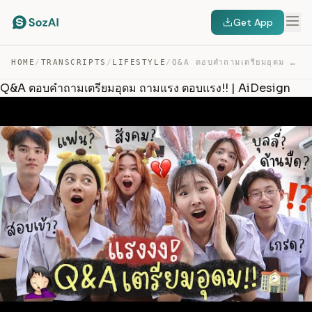
Get App
HOME
/
TRANSCRIPTS
/
LIFESTYLE
/
Q&A ตอบคำถามเตรียมอุดม ถามแรง ตอบแรง!! | AIDESIGN — TRANSCRIPT
Q&A ตอบคำถามเตรียมอุดม ถามแรง ตอบแรง!! | AiDesign