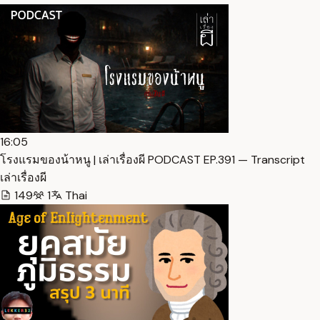
16:05
โรงแรมของน้าหนู | เล่าเรื่องผี PODCAST EP.391 — Transcript
เล่าเรื่องผี
149
1
Thai