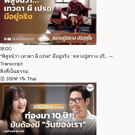
18:00
“พิสูจน์ว่า เทวดา ผี เปรต” มีอยู่จริง : หลวงปู่สรวง ปริ… —
Transcript
สิ่งที่เป็นธรรม
319
1
Thai