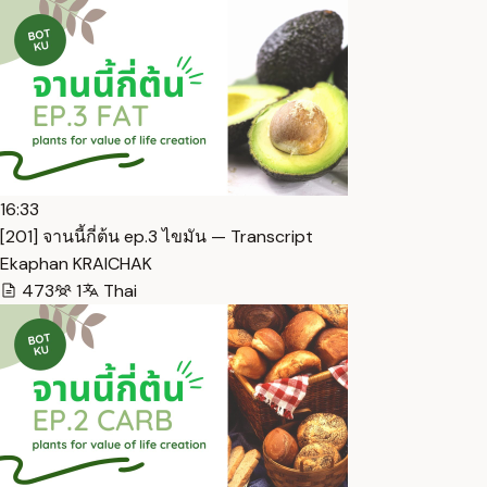
16:33
[201] จานนี้กี่ต้น ep.3 ไขมัน — Transcript
Ekaphan KRAICHAK
473
1
Thai