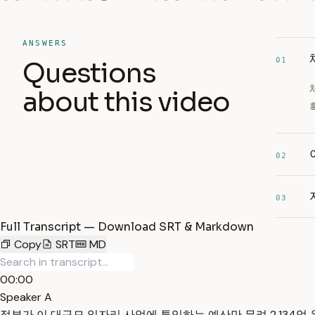
ANSWERS
01
Questions
about this video
02
03
Full Transcript — Download SRT & Markdown
Copy
SRT
MD
00:00
Speaker A
정부가 이 대규모 일자리 사업에 투입하는 예산만 무려 2,134