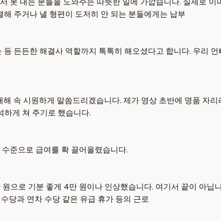
서 못 내는 분들을 도와주는 따뜻한 일에 가깝습니다. 실제로 이
결해 주거나 낼 형편이 도저히 안 되는 분들에게는 납부
 등 든든한 해결사 역할까지 톡톡히 해오셨다고 합니다. 우리 언
대해 속 시원하게 말씀드리겠습니다. 제가 영상 초반에 명품 자리
넉넉하게 쳐 주기로 했습니다.
50원 수준으로 급여를 확 끌어올렸습니다.
6만 원으로 기분 좋게 4만 원이나 인상했습니다. 여기서 끝이 아
 수당과 연차 수당 같은 유급 휴가 등의 근로