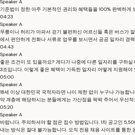
Speaker A
기준법이 정한 아주 기본적인 권리와 혜택들을 100% 완벽하게 
04:23
Speaker A
무릎이나 허리가 아파서 걷기 불편하신 어르신들 혹은 버스가 잘
에서 편안하게 전화나 서류로 업무를 보시면서 공공 일자리 경력
04:43
Speaker A
좋은 조건이 또 있을까요? 게다가 나중에 다른 일자리를 구하실
3조입니다. 이렇게 좋은 혜택이 가득한 일자리 어떻게 지원해야 
05:00
Speaker A
18세 이상 대한민국 국적자라면 나이 제한 없이 누구나 가능합니다
약 계층에 해당하시는 분들에게는 가산점을 팍팍 주어서 우선적
05:20
Speaker A
바랍니다. 주의하셔야 할 점은 접수 방법입니다. 1차 공고인 5
내는 방식은 절대 불가능합니다. 오직 전용 채용 사이트를 통한