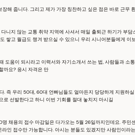
보장해 줍니다. 그리고 제가 가장 칭찬하고 싶은 점은 바로 근무 
 다니지 않는 교통 취약 지역에 사셔서 매일 출퇴근 하기가 부담
도 쌓고 월급도 챙겨 받으실 수 있으니 우리 시니어분들에게 이
 때 도움이 되시라고 이력서와 자기소개서 쓰는 법, 사람들과 소
할까요? 응시 자격은 만
. 즉 우리 50대, 60대 언빠님들도 얼마든지 당당하게 지원하실
으로 선발한다고 하니 이번 기회를 절대 놓치지 마시길
,500명 채용의 접수 마감일은 다가오는 5월 26일까지인데요. 
 온라인 접수만 가능합니다. 아시는 분들도 있겠지만 사람인이라