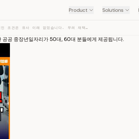
Product
Solutions
이런 파격적인 조건은 유사 이래 없었습니다. 무려 재택도 가능한 공공 중장년일자리가 50대, 60대… — TRANSCRIPT
 공공 중장년일자리가 50대, 60대 분들에게 제공됩니다.