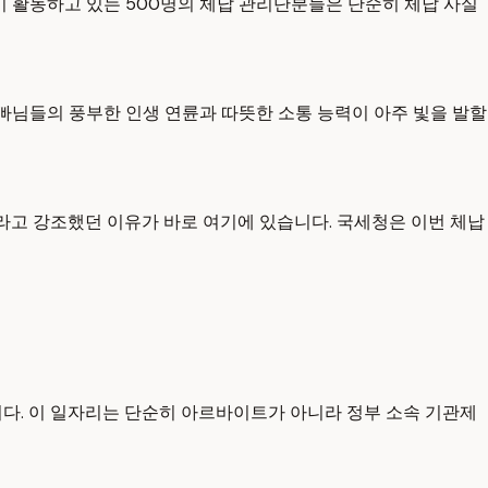
미 활동하고 있는 500명의 체납 관리단분들은 단순히 체납 사실
빠님들의 풍부한 인생 연륜과 따뜻한 소통 능력이 아주 빛을 발할
라고 강조했던 이유가 바로 여기에 있습니다. 국세청은 이번 체납
닙니다. 이 일자리는 단순히 아르바이트가 아니라 정부 소속 기관제