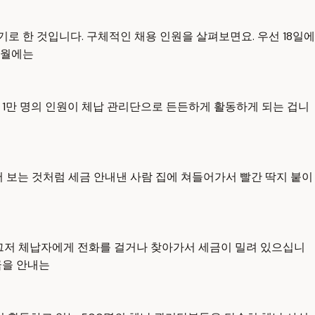
로 한 것입니다. 구체적인 채용 인원을 살펴보면요. 우선 18일에
 7월에는
치 1만 명의 인원이 체납 관리단으로 든든하게 활동하게 되는 겁니
서 보는 것처럼 세금 안내낸 사람 집에 쳐들어가서 빨간 딱지 붙이
 그저 체납자에게 전화를 걸거나 찾아가서 세금이 밀려 있으십니
금을 안내는