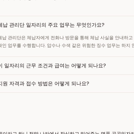
체납 관리단 일자리의 주요 업무는 무엇인가요?
체납 관리단은 체납자에게 전화나 방문을 통해 체납 사실을 안내하고
확인 업무를 수행합니다. 압수나 수색 같은 위험한 징수 업무는 하지 
이 일자리의 근무 조건과 급여는 어떻게 되나요?
지원 자격과 접수 방법은 어떻게 되나요?
억 원이라고 하니 정말 나라에서 작심하고 밀어주는 명품 공공일자리