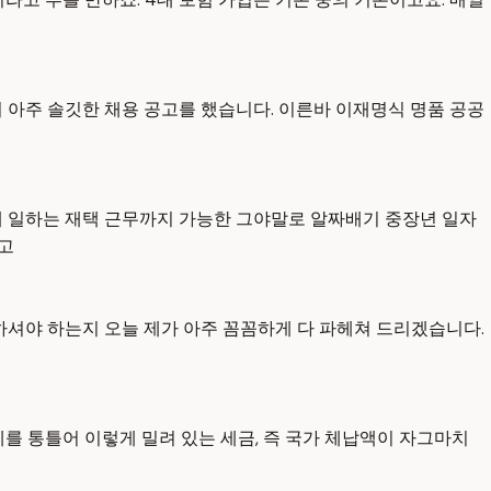
 아주 솔깃한 채용 공고를 했습니다. 이른바 이재명식 명품 공공
게 일하는 재택 근무까지 가능한 그야말로 알짜배기 중장년 일자
다고
하셔야 하는지 오늘 제가 아주 꼼꼼하게 다 파헤쳐 드리겠습니다.
를 통틀어 이렇게 밀려 있는 세금, 즉 국가 체납액이 자그마치