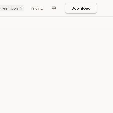
Free Tools
Pricing
Download