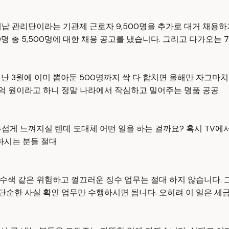
납 관리단이라는 기관제 근로자 9,500명을 추가로 대거 채용하기
00명 총 5,500명에 대한 채용 공고를 냈습니다. 그리고 다가오는
지난 3월에 이미 뽑아둔 500명까지 싹 다 합치면 올해만 자그마
34억 원이라고 하니 정말 나라에서 작심하고 밀어주는 명품 공공
섭게 느껴지실 텐데 도대체 어떤 일을 하는 걸까요? 혹시 TV에
하시는 분들 절대
수색 같은 위험하고 껄끄러운 징수 업무는 절대 하지 않습니다.
 단순한 사실 확인 업무만 수행하시면 됩니다. 오히려 이 일은 세