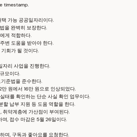
e timestamp.
재택 가능 공공일자리이다.
준법을 완벽히 보장한다.
에게 적합하다.
주변 도움을 받아야 한다.
기회가 될 것이다.
일자리 사업을 진행한다.
명 규모이다.
로기준법을 준수한다.
12만 원에서 16만 원으로 인상되었다.
실태를 확인하는 단순 사실 확인 업무이다.
분할 납부 지원 등 도움 역할을 한다.
며, 취약계층에 가산점이 부여된다.
, 접수 마감은 5월 26일이다.
하며, 구독과 좋아요를 요청한다.