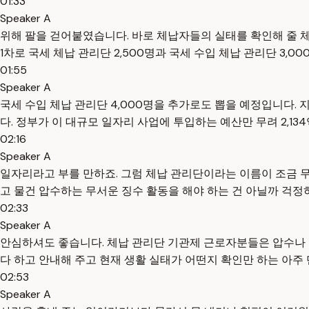
01:33
Speaker A
위해 팔을 걷어붙였습니다. 바로 체납자들의 실태를 확인해 줄 체
1차로 국세 체납 관리단 2,500명과 국세 수입 체납 관리단 3,0
01:55
Speaker A
국세 수입 체납 관리단 4,000명을 추가로도 뽑을 예정입니다. 
다. 정부가 이 대규모 일자리 사업에 투입하는 예산만 무려 2,1
02:16
Speaker A
일자리라고 부를 만하죠. 그럼 체납 관리단이라는 이름이 조금 무
고 물건 압수하는 무서운 징수 활동을 해야 하는 건 아닐까 걱정
02:33
Speaker A
안심하셔도 좋습니다. 체납 관리단 기관제 근로자분들은 압수나 
다 하고 안내해 주고 현재 생활 실태가 어떤지 확인만 하는 아주
02:53
Speaker A