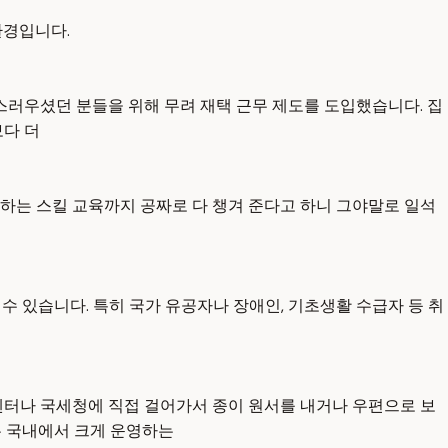
환경입니다.
스러우셨던 분들을 위해 무려 재택 근무 제도를 도입했습니다. 집
보다 더
통하는 스킬 교육까지 공짜로 다 챙겨 준다고 하니 그야말로 일석
 수 있습니다. 특히 국가 유공자나 장애인, 기초생활 수급자 등 취
주민센터나 국세청에 직접 걸어가서 종이 원서를 내거나 우편으로 보
는 국내에서 크게 운영하는