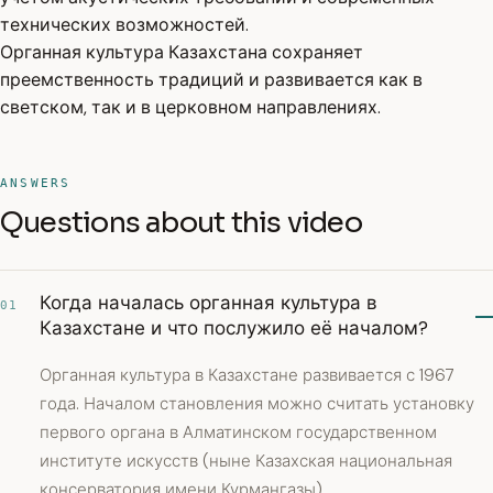
технических возможностей.
Органная культура Казахстана сохраняет
преемственность традиций и развивается как в
светском, так и в церковном направлениях.
ANSWERS
Questions about this video
Когда началась органная культура в
01
Казахстане и что послужило её началом?
Органная культура в Казахстане развивается с 1967
года. Началом становления можно считать установку
первого органа в Алматинском государственном
институте искусств (ныне Казахская национальная
консерватория имени Курмангазы).