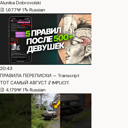
Alunika Dobrovolski
1,677
1
Russian
20:43
ПРАВИЛА ПЕРЕПИСКИ — Transcript
ТОТ САМЫЙ АВГУСТ // IMPLICIT.
4,179
1
Russian