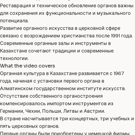
Реставрация и техническое обновление органов важны
для сохранения их функциональности и музыкального
потенциала.
Развитие органного искусства в церковной сфере
связано с возрождением христианства после 1991 года.
Современные органные залы и инструменты в
Казахстане сочетают традиции и современные
технологии.
What the video covers
Органная культура в Казахстане развивается с 1967
года, начиная с установки первого органа в
Алматинском государственном институте искусств.
Отсутствие собственного органостроения
компенсировалось импортом инструментов из
Германии, Чехии, Польши, Литвы и Австрии.
В стране насчитывается три концертных, три учебных и
пять церковных органов.
Первые органы были приобретены у немецкой фирмы