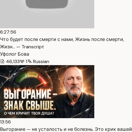
6:27:56
Что будет после смерти с нами, Жизнь после смерти,
Жизн… — Transcript
Уфолог Бова
46,133
1
Russian
13:56
Выгорание — не усталость и не болезнь. Это крик вашей