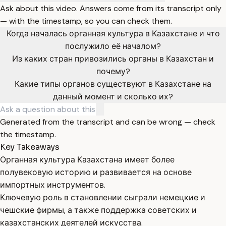
Ask about this video. Answers come from its transcript only
— with the timestamp, so you can check them.
Когда началась органная культура в Казахстане и что
послужило её началом?
Из каких стран привозились органы в Казахстан и
почему?
Какие типы органов существуют в Казахстане на
данный момент и сколько их?
Generated from the transcript and can be wrong — check
the timestamp.
Key Takeaways
Органная культура Казахстана имеет более
полувековую историю и развивается на основе
импортных инструментов.
Ключевую роль в становлении сыграли немецкие и
чешские фирмы, а также поддержка советских и
казахстанских деятелей искусства.