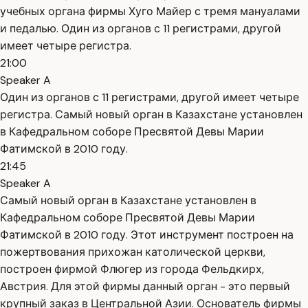
учебных органа фирмы Хуго Майер с тремя мануалами
и педалью. Один из органов с 11 регистрами, другой
имеет четыре регистра.
21:00
Speaker A
Один из органов с 11 регистрами, другой имеет четыре
регистра. Самый новый орган в Казахстане установлен
в Кафедральном соборе Пресвятой Девы Марии
Фатимской в 2010 году.
21:45
Speaker A
Самый новый орган в Казахстане установлен в
Кафедральном соборе Пресвятой Девы Марии
Фатимской в 2010 году. Этот инструмент построен на
пожертвования прихожан католической церкви,
построен фирмой Флюгер из города Фельдкирх,
Австрия. Для этой фирмы данный орган - это первый
крупный заказ в Центральной Азии. Основатель фирмы