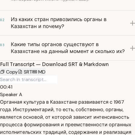
Из каких стран привозились органы в
02
Казахстан и почему?
Какие типы органов существуют в
03
Казахстане на данный момент и сколько их?
Full Transcript — Download SRT & Markdown
Copy
SRT
MD
00:41
Speaker A
Органная культура в Казахстане развивается с 1967
года. Инструментарий, то есть, собственно, органы,
является основой, от которой зависит интенсивность
процесса формирования и преемственности органных
исполнительских традиций, содержание и реализация