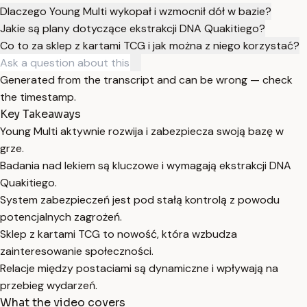
Dlaczego Young Multi wykopał i wzmocnił dół w bazie?
Jakie są plany dotyczące ekstrakcji DNA Quakitiego?
Co to za sklep z kartami TCG i jak można z niego korzystać?
Generated from the transcript and can be wrong — check
the timestamp.
Key Takeaways
Young Multi aktywnie rozwija i zabezpiecza swoją bazę w
grze.
Badania nad lekiem są kluczowe i wymagają ekstrakcji DNA
Quakitiego.
System zabezpieczeń jest pod stałą kontrolą z powodu
potencjalnych zagrożeń.
Sklep z kartami TCG to nowość, która wzbudza
zainteresowanie społeczności.
Relacje między postaciami są dynamiczne i wpływają na
przebieg wydarzeń.
What the video covers