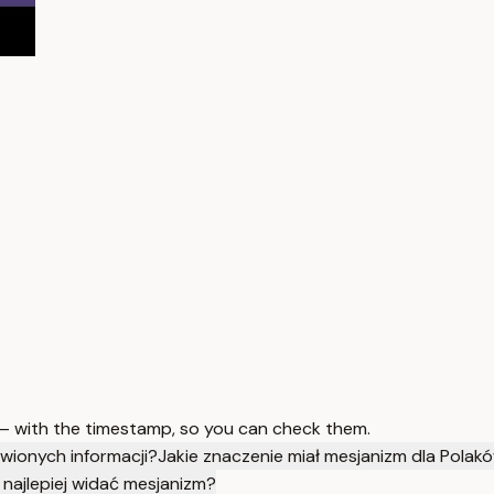
 — with the timestamp, so you can check them.
wionych informacji?
Jakie znaczenie miał mesjanizm dla Polak
najlepiej widać mesjanizm?