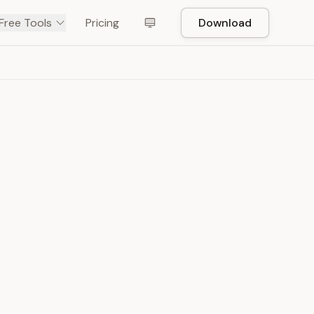
Free Tools
Pricing
Download