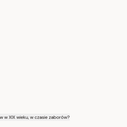
ów w XIX wieku, w czasie zaborów?