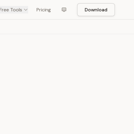
Free Tools
Pricing
Download