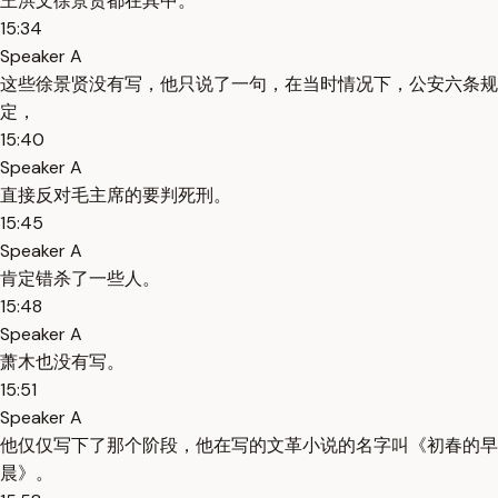
王洪文徐景贤都在其中。
15:34
Speaker A
这些徐景贤没有写，他只说了一句，在当时情况下，公安六条规
定，
15:40
Speaker A
直接反对毛主席的要判死刑。
15:45
Speaker A
肯定错杀了一些人。
15:48
Speaker A
萧木也没有写。
15:51
Speaker A
他仅仅写下了那个阶段，他在写的文革小说的名字叫《初春的早
晨》。