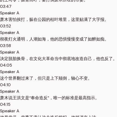
03:47
Speaker A
萧木害怕挨打，躲在公园的枯叶堆里，这里贴满了大字报。
03:52
Speaker A
彻夜灯火通明，人潮如海，他的恐惧慢慢变成了如醉如痴。
03:58
Speaker A
决定脱胎换骨，在文化大革命当中彻底地改造自己，他也反了。
04:05
Speaker A
这个世界翻过来了，但只是上下颠倒，轴心不变。
04:10
Speaker A
萧木说王洪文是“奉命造反”，唯一的标准是最高指示。
04:15
Speaker A