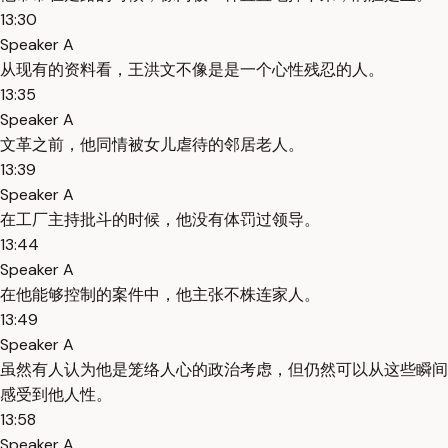
13:30
Speaker A
从现有的资料看，王洪文不像是是一个心性残忍的人。
13:35
Speaker A
文革之前，他同情被女儿虐待的邻居老人。
13:39
Speaker A
在工厂主持批斗的时候，他没有体罚过领导。
13:44
Speaker A
在他能够控制的案件中，他主张不株连家人。
13:49
Speaker A
虽然有人认为他是笼络人心的政治考虑，但仍然可以从这些瞬间
感受到他人性。
13:58
Speaker A