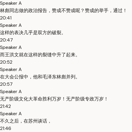
Speaker A
林彪同志做的政治报告，赞成不赞成呢？赞成的举手，通过！
20:41
Speaker A
这样的表决几乎是双方的破裂。
20:47
Speaker A
而王洪文就在这样的裂缝中升了起来。
20:52
Speaker A
在大会公报中，他和毛泽东林彪并列。
20:57
Speaker A
无产阶级文化大革命胜利万岁！无产阶级专政万岁！
21:42
Speaker A
不久之后，在苏州谈话，
21:46