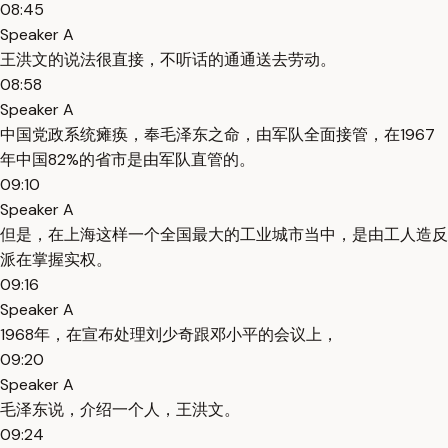
08:45
Speaker A
王洪文的说法很直接，不听话的通通送去劳动。
08:58
Speaker A
中国党政系统瘫痪，奉毛泽东之命，由军队全面接管，在1967
年中国82%的省市是由军队直管的。
09:10
Speaker A
但是，在上海这样一个全国最大的工业城市当中，是由工人造反
派在掌握实权。
09:16
Speaker A
1968年，在宣布处理刘少奇跟邓小平的会议上，
09:20
Speaker A
毛泽东说，介绍一个人，王洪文。
09:24