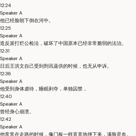
12:24
Speaker A
他已经脸朝下倒在河中。
12:25
Speaker A
造反派打烂公检法，破坏了中国原本已经非常脆弱的法治。
12:31
Speaker A
日后王洪文自己受到刑讯逼供的时候，也无从申诉。
12:36
Speaker A
他受到身体虐待，睡眠剥夺，单独囚禁，
12:40
Speaker A
曾经身心崩溃。
12:42
Speaker A
他常常在走路的时候，像门板一样直直地摔下来，满脸是血。