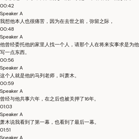
00:42
Speaker A
我想他本人也很痛苦，因为在去世之前，弥留之际，
00:48
Speaker A
他曾经委托他的家里人找一个人，请那个人在将来实事求是为他
写一点东西。
00:56
Speaker A
这个人就是他的马列老师，叫萧木。
00:59
Speaker A
曾经与他共事六年，在之后也被关押了16年。
01:03
Speaker A
萧木说我看到了第一幕，也看到了最后一幕。
01:51
Speaker A