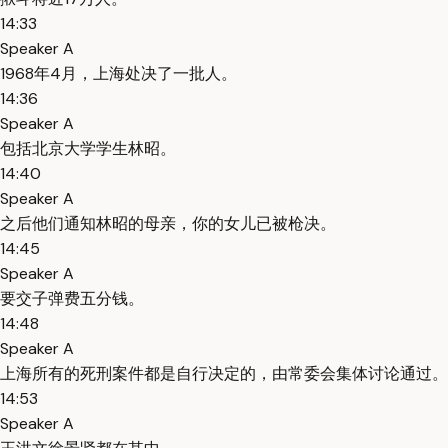
14:33
Speaker A
1968年4月，上海处决了一批人。
14:36
Speaker A
包括北京大学学生林昭。
14:40
Speaker A
之后他们通知林昭的母亲，你的女儿已被枪决。
14:45
Speaker A
要交子弹费五分钱。
14:48
Speaker A
上海所有的死刑案件都是自行决定的，由常委会集体讨论通过。
14:53
Speaker A