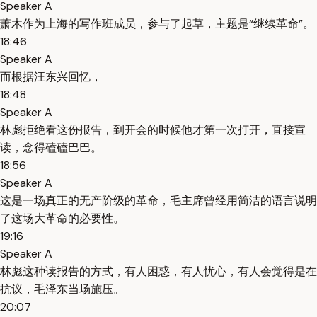
Speaker A
萧木作为上海的写作班成员，参与了起草，主题是“继续革命”。
18:46
Speaker A
而根据汪东兴回忆，
18:48
Speaker A
林彪拒绝看这份报告，到开会的时候他才第一次打开，直接宣
读，念得磕磕巴巴。
18:56
Speaker A
这是一场真正的无产阶级的革命，毛主席曾经用简洁的语言说明
了这场大革命的必要性。
19:16
Speaker A
林彪这种读报告的方式，有人困惑，有人忧心，有人会觉得是在
抗议，毛泽东当场施压。
20:07