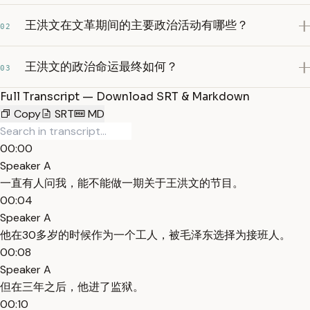
王洪文在文革期间的主要政治活动有哪些？
02
王洪文的政治命运最终如何？
03
Full Transcript — Download SRT & Markdown
Copy
SRT
MD
00:00
Speaker A
一直有人问我，能不能做一期关于王洪文的节目。
00:04
Speaker A
他在30多岁的时候作为一个工人，被毛泽东选择为接班人。
00:08
Speaker A
但在三年之后，他进了监狱。
00:10