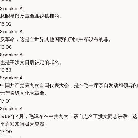
15:58
Speaker A
林昭是以反革命罪被抓捕的。
16:02
Speaker A
反革命，这是全世界其他国家的刑法中都没有的罪。
16:08
Speaker A
也是王洪文日后被定的罪名。
16:53
Speaker A
中国共产党第九次全国代表大会，是在毛主席亲自发动和领导的
无产阶级文化大革命。
17:01
Speaker A
1969年4月，毛泽东在中共九大上亲自点名王洪文同志讲话，这
个通知来得极为突然。
17:09