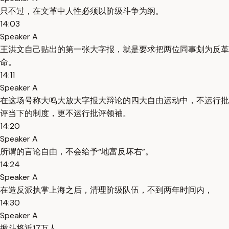
只不过，在文革中人性必须以阶级斗争为纲。
14:03
Speaker A
王洪文自己贴出的第一张大字报，就是要求把两位同事划为反革
命。
14:11
Speaker A
在这场号称大鸣大放大字报大辩论的四大自由运动中，不运行批
评当下的制度，更不运行批评领袖。
14:20
Speaker A
所谓的言论自由，不会给予“地富反坏右”。
14:24
Speaker A
在造反派执掌上海之后，清理阶级队伍，不到两年时间内，
14:30
Speaker A
揪斗将近17万人。