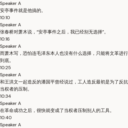
Speaker A
安亭事件就是他搞的。
10:10
Speaker A
张春桥对萧木说，“安亭事件之后，我已经别无选择”。
10:16
Speaker A
而萧木写，恐怕连毛泽东本人也没有什么选择，只能将文革进行
到底。
10:25
Speaker A
和王洪文一起造反的潘国平曾经说过，工人造反最初是为了反抗
当权者的压制。
10:34
Speaker A
在革命成功之后，很快就变成了当权者压制别人的工具。
10:40
Speaker A