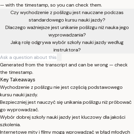
— with the timestamp, so you can check them.
Czy wychodzenie z poślizgu jest nauczane podczas
standardowego kursu nauki jazdy?
Dlaczego ważniejsze jest unikanie poślizgu niż nauka jego
wyprowadzania?
Jaką rolę odgrywa wybór szkoły nauki jazdy według
instruktora?
Generated from the transcript and can be wrong — check
the timestamp.
Key Takeaways
Wychodzenie z poślizgu nie jest częścią podstawowego
kursu nauki jazdy.
Bezpieczniej jest nauczyć się unikania poślizgu niż próbować
go wyprowadzać.
Wybór dobrej szkoły nauki jazdy jest kluczowy dla jakości
szkolenia.
Internetowe mity i filmy mogą wprowadzać w błąd młodych