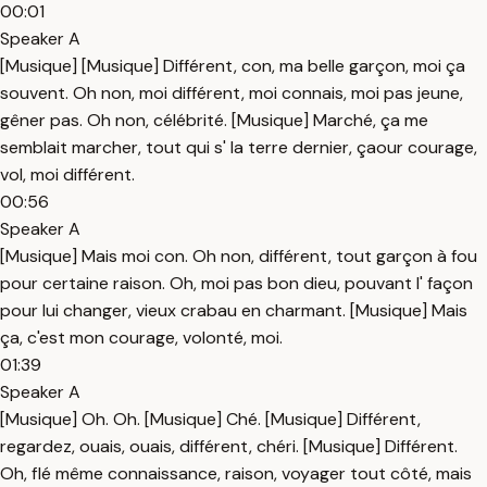
00:01
Speaker A
[Musique] [Musique] Différent, con, ma belle garçon, moi ça
souvent. Oh non, moi différent, moi connais, moi pas jeune,
gêner pas. Oh non, célébrité. [Musique] Marché, ça me
semblait marcher, tout qui s' la terre dernier, çaour courage,
vol, moi différent.
00:56
Speaker A
[Musique] Mais moi con. Oh non, différent, tout garçon à fou
pour certaine raison. Oh, moi pas bon dieu, pouvant l' façon
pour lui changer, vieux crabau en charmant. [Musique] Mais
ça, c'est mon courage, volonté, moi.
01:39
Speaker A
[Musique] Oh. Oh. [Musique] Ché. [Musique] Différent,
regardez, ouais, ouais, différent, chéri. [Musique] Différent.
Oh, flé même connaissance, raison, voyager tout côté, mais