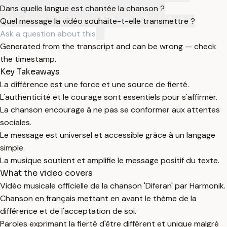
Dans quelle langue est chantée la chanson ?
Quel message la vidéo souhaite-t-elle transmettre ?
Generated from the transcript and can be wrong — check
the timestamp.
Key Takeaways
La différence est une force et une source de fierté.
L'authenticité et le courage sont essentiels pour s'affirmer.
La chanson encourage à ne pas se conformer aux attentes
sociales.
Le message est universel et accessible grâce à un langage
simple.
La musique soutient et amplifie le message positif du texte.
What the video covers
Vidéo musicale officielle de la chanson 'Diferan' par Harmonik.
Chanson en français mettant en avant le thème de la
différence et de l'acceptation de soi.
Paroles exprimant la fierté d'être différent et unique malgré