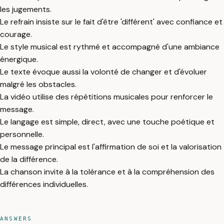
les jugements.
Le refrain insiste sur le fait d'être 'différent' avec confiance et
courage.
Le style musical est rythmé et accompagné d'une ambiance
énergique.
Le texte évoque aussi la volonté de changer et d'évoluer
malgré les obstacles.
La vidéo utilise des répétitions musicales pour renforcer le
message.
Le langage est simple, direct, avec une touche poétique et
personnelle.
Le message principal est l'affirmation de soi et la valorisation
de la différence.
La chanson invite à la tolérance et à la compréhension des
différences individuelles.
ANSWERS