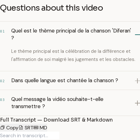
Questions about this video
Quel est le thème principal de la chanson 'Diferan'
01
?
Le thème principal est la célébration de la différence et
l'affirmation de soi malgré les jugements et les obstacles.
Dans quelle langue est chantée la chanson ?
02
Quel message la vidéo souhaite-t-elle
03
transmettre ?
Full Transcript — Download SRT & Markdown
Copy
SRT
MD