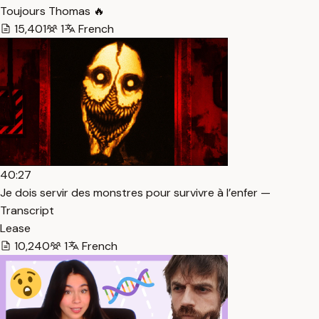
Toujours Thomas 🔥
15,401
1
French
40:27
Je dois servir des monstres pour survivre à l’enfer —
Transcript
Lease
10,240
1
French