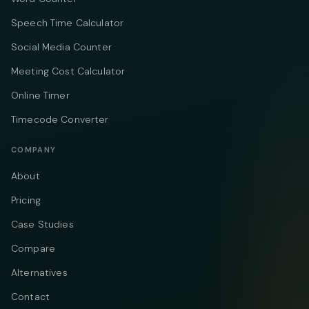
Speech Time Calculator
Social Media Counter
Meeting Cost Calculator
Online Timer
Timecode Converter
COMPANY
About
Pricing
Case Studies
Compare
Alternatives
Contact