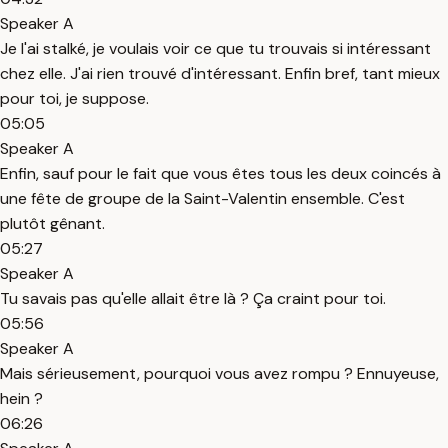
Speaker A
Je l'ai stalké, je voulais voir ce que tu trouvais si intéressant
chez elle. J'ai rien trouvé d'intéressant. Enfin bref, tant mieux
pour toi, je suppose.
05:05
Speaker A
Enfin, sauf pour le fait que vous êtes tous les deux coincés à
une fête de groupe de la Saint-Valentin ensemble. C'est
plutôt gênant.
05:27
Speaker A
Tu savais pas qu'elle allait être là ? Ça craint pour toi.
05:56
Speaker A
Mais sérieusement, pourquoi vous avez rompu ? Ennuyeuse,
hein ?
06:26