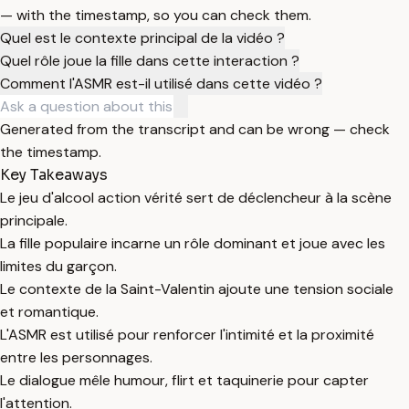
— with the timestamp, so you can check them.
Quel est le contexte principal de la vidéo ?
Quel rôle joue la fille dans cette interaction ?
Comment l'ASMR est-il utilisé dans cette vidéo ?
Generated from the transcript and can be wrong — check
the timestamp.
Key Takeaways
Le jeu d'alcool action vérité sert de déclencheur à la scène
principale.
La fille populaire incarne un rôle dominant et joue avec les
limites du garçon.
Le contexte de la Saint-Valentin ajoute une tension sociale
et romantique.
L'ASMR est utilisé pour renforcer l'intimité et la proximité
entre les personnages.
Le dialogue mêle humour, flirt et taquinerie pour capter
l'attention.