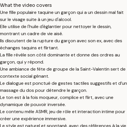
What the video covers
Une fille populaire taquine un garçon qui a un dessin mal fait
sur le visage suite à un jeu d'alcool.
Elle utilise de l'huile d'églantier pour nettoyer le dessin,
montrant un cadre de vie aisé.
Ils discutent de la rupture du garçon avec son ex, avec des
échanges taquins et flirtant.
La fille révèle son côté dominante et donne des ordres au
garçon, qui y répond.
Une ambiance de fête de groupe de la Saint-Valentin sert de
contexte social gênant.
Le dialogue est ponctué de gestes tactiles suggestifs et d’un
massage du dos pour détendre le garçon.
Le ton est à la fois moqueur, complice et flirt, avec une
dynamique de pouvoir inversée.
Le contenu mêle ASMR, jeu de rôle et interaction intime pour
créer une expérience immersive.
Le style est naturel et spontané, avec des références à la vie