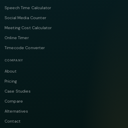
Speech Time Calculator
Social Media Counter
Meeting Cost Calculator
Online Timer
Timecode Converter
COMPANY
About
Pricing
Case Studies
Compare
Alternatives
Contact