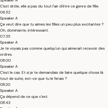
Speaker A
C'est drôle, elle a pas du tout l'air d'être ce genre de fille.
06:52
Speaker A
Ça veut dire que tu aimes les filles un peu plus excitantes ?
Oh, dominante, intéressant.
07:35
Speaker A
Je te voyais pas comme quelqu'un qui aimerait recevoir des
ordres.
08:00
Speaker A
C'est le cas. Et si je te demandais de faire quelque chose là
tout de suite, est-ce que tu le ferais ?
08:20
Speaker A
Ça dépend de ce que c'est.
08:43