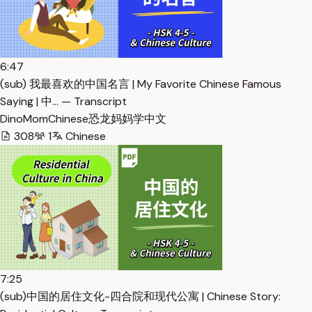
6:47
(sub) 我最喜欢的中国名言 | My Favorite Chinese Famous
Saying | 中… — Transcript
DinoMomChinese恐龙妈妈学中文
308
1
Chinese
7:25
(sub)中国的居住文化-四合院和现代公寓 | Chinese Story: