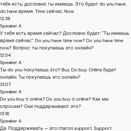
тебя есть, дословно ты имеешь. Это будет do you have,
do have время. Time сейчас. Now.
12:38
Speaker A
У тебя есть время сейчас? Дословно будет: "Ты имеешь
время сейчас". Do you have time now? Do you have time
now? Вопрос: ты покупаешь это онлайн?
12:54
Speaker A
Ты do you покупаешь это? Buy. Do buy. Online будет
онлайн. Ты покупаешь это онлайн?
13:07
Speaker A
Do you buy it online? Do you buy it online? Как мы
спросим? Они поддерживают это?
13:18
Speaker A
Да. Поддерживать — это глагол support. Support