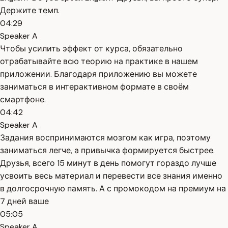
Держите темп.
04:29
Speaker A
Чтобы усилить эффект от курса, обязательно
отрабатывайте всю теорию на практике в нашем
приложении. Благодаря приложению вы можете
заниматься в интерактивном формате в своём
смартфоне.
04:42
Speaker A
Задания воспринимаются мозгом как игра, поэтому
заниматься легче, а привычка формируется быстрее.
Друзья, всего 15 минут в день помогут гораздо лучше
усвоить весь материал и перевести все знания именно
в долгосрочную память. А с промокодом на премиум на
7 дней ваше
05:05
Speaker A