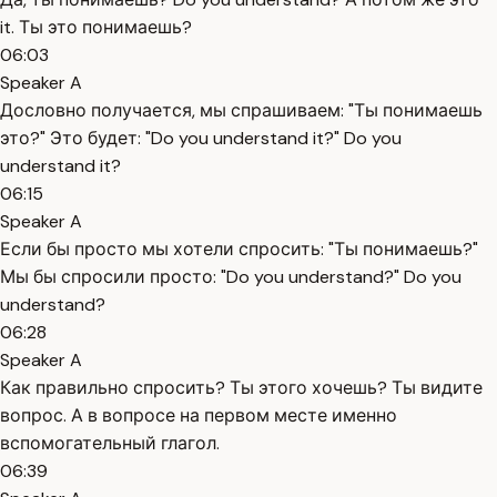
it. Ты это понимаешь?
06:03
Speaker A
Дословно получается, мы спрашиваем: "Ты понимаешь
это?" Это будет: "Do you understand it?" Do you
understand it?
06:15
Speaker A
Если бы просто мы хотели спросить: "Ты понимаешь?"
Мы бы спросили просто: "Do you understand?" Do you
understand?
06:28
Speaker A
Как правильно спросить? Ты этого хочешь? Ты видите
вопрос. А в вопросе на первом месте именно
вспомогательный глагол.
06:39