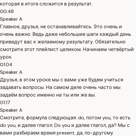
которая в итоге сложится в результат.
00:48
Speaker A
Главное, друзья, не останавливайтесь. Это очень и
очень важно. Ведь даже небольшие шаги каждый день
приведут вас к желаемому результату. Обязательно
смотрите этот плейлист целиком. Начинаем четвёртый
урок.
01:04
Speaker A
Друзья, в этом уроке мы с вами уже будем учиться
задавать вопросы. На самом деле очень часто мы
задаём вопрос именно на ты или же вы.
01:17
Speaker A
Смотрите, формула следующая: do, потом you, то есть
do you, и далее глагол. Do you и далее глагол, да? Мы с
вами разбираем время present, да, по-другому