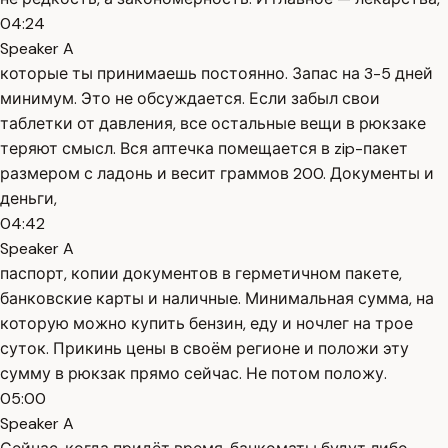
04:24
Speaker A
которые ты принимаешь постоянно. Запас на 3-5 дней
минимум. Это не обсуждается. Если забыл свои
таблетки от давления, все остальные вещи в рюкзаке
теряют смысл. Вся аптечка помещается в zip-пакет
размером с ладонь и весит граммов 200. Документы и
деньги,
04:42
Speaker A
паспорт, копии документов в герметичном пакете,
банковские карты и наличные. Минимальная сумма, на
которую можно купить бензин, еду и ночлег на трое
суток. Прикинь цены в своём регионе и положи эту
сумму в рюкзак прямо сейчас. Не потом положу.
05:00
Speaker A