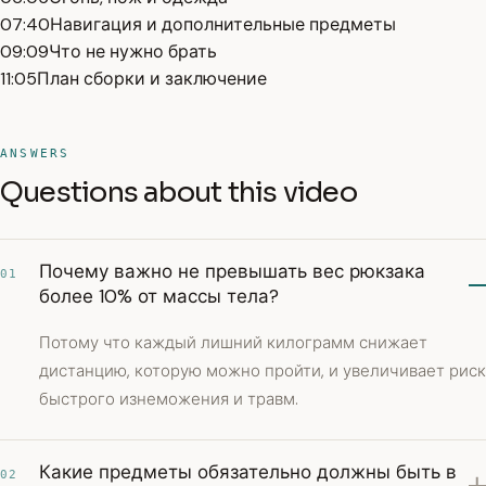
07:40
Навигация и дополнительные предметы
09:09
Что не нужно брать
11:05
План сборки и заключение
ANSWERS
Questions about this video
Почему важно не превышать вес рюкзака
01
более 10% от массы тела?
Потому что каждый лишний килограмм снижает
дистанцию, которую можно пройти, и увеличивает риск
быстрого изнеможения и травм.
Какие предметы обязательно должны быть в
02