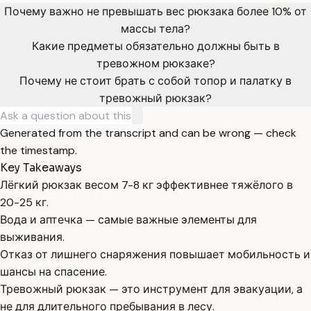
Почему важно не превышать вес рюкзака более 10% от
массы тела?
Какие предметы обязательно должны быть в
тревожном рюкзаке?
Почему не стоит брать с собой топор и палатку в
тревожный рюкзак?
Generated from the transcript and can be wrong — check
the timestamp.
Key Takeaways
Лёгкий рюкзак весом 7-8 кг эффективнее тяжёлого в
20-25 кг.
Вода и аптечка — самые важные элементы для
выживания.
Отказ от лишнего снаряжения повышает мобильность и
шансы на спасение.
Тревожный рюкзак — это инструмент для эвакуации, а
не для длительного пребывания в лесу.