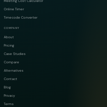
Meeting Cost Calculator
Online Timer
Timecode Converter
COMPANY
About
Pricing
Case Studies
Compare
Alternatives
Contact
Blog
Privacy
Terms