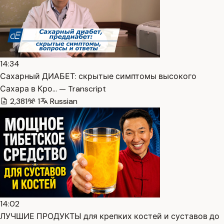
14:34
Сахарный ДИАБЕТ: скрытые симптомы высокого
Сахара в Кро… — Transcript
2,381
1
Russian
14:02
ЛУЧШИЕ ПРОДУКТЫ для крепких костей и суставов до