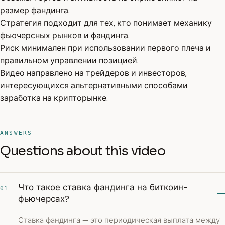
размер фандинга.
Стратегия подходит для тех, кто понимает механику
фьючерсных рынков и фандинга.
Риск минимален при использовании первого плеча и
правильном управлении позицией.
Видео направлено на трейдеров и инвесторов,
интересующихся альтернативными способами
заработка на крипторынке.
ANSWERS
Questions about this video
Что такое ставка фандинга на биткоин-
01
фьючерсах?
Ставка фандинга — это периодическая выплата между