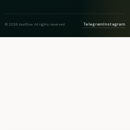
Telegram
Instagram
© 2026 Vastflow. All rights reserved.