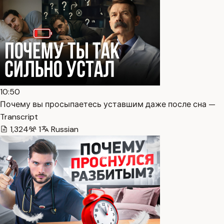
10:50
Почему вы просыпаетесь уставшим даже после сна —
Transcript
1,324
1
Russian