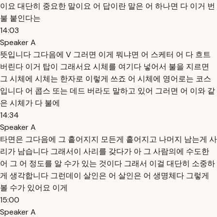
이요 대단히 중요한 말이요 어 답이란 말은 어 하나면 다 이거 번
불 붙인다는
14:03
Speaker A
뜻입니다 그다음에 V 그러면 이게 뭐냐면 어 스케터 어 다 흐트
버린다 이거 탑이 그래서요 시체를 여기다 넣어서 불을 지르면
그 시체에 시체는 한자로 이렇게 쓰죠 어 시체에 영어로는 코스
입니다 어 콥스 또는 데드 버라도 말하고 있어 그러면 어 이와 같
은 시체가 다 불에
14:34
Speaker A
타면은 그다음에 그 흩어지지 모든게 흩어지고 나머지 남는게 사
리가 남습니다 그래서이 사리를 갖다가 아 그 사람의에 수도한
어 그 어 정도를 알 수가 있는 것이다 그래서 이걸 대단히 소중하
게 생각합니다 그런데이 살인은 어 살인은 어 생명체다 그렇게
볼 수가 있어요 이게
15:00
Speaker A