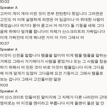
10:02
Speaker A
고카이 게이 게야 이런 것이 전부 찬탄한다 뜻입니다 그러면은
고인도 어 이제 설명하게 되면은 어 임금이나 아 위대한 사람이
죽었습니다 여기다 묻어 묻고서 어 여기다 돌 기둥을 세워 그다
음에 위에다 덮개를 합니다이 자체가 산스크리트의 가짜입니다
이게 가짜인데 이게 뭐냐면 가이 아 가이 그래서 어
10:37
Speaker A
이것이 신전을 말합니다 템플을 말이야 이게 템플 템플을 말하는
거예요 그래서 거기에다가 사람을 묻었거나 또는 그 사람을 칭송
하기 위해서 어 만든 것이 바로 이것이 템플입니다 이게 그다음
에 이게 덮개가 있잖아 그다음에 요건 기둥이고 그래서 템플로
보는 겁니다 그래서 고인돌이란 말은
11:03
Speaker A
어 산스크리트 만들어진 말이지에 그 자체가 다른 나라만이 근데
영어로는 어 이것을 맨이라고 부릅니다 이게 돌맨이 돌은 말 안