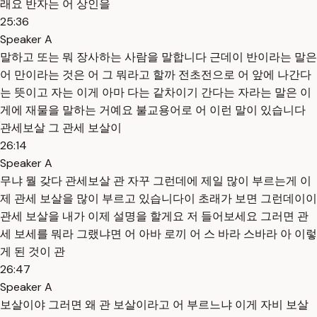
래요 반자는 어 상인을
25:36
Speaker A
말하고 또는 뭐 장사하는 사람을 말합니다 근데이 반이라는 말은
어 만이라는 것은 어 그 뭐라고 할까 전초전으로 어 앞에 나간다
는 뜻이고 자는 이게 아마 다는 같차이기 간다는 자라는 말은 이
게에 재물을 말하는 거예요 불교용어로 어 이런 말이 있습니다
관세보살 그 관세 보살이
26:14
Speaker A
무냐 뭘 갖다 관세보살 관 자꾸 그런데에 제일 많이 부르는게 이
제 관세 보살을 많이 부르고 있습니다이 초래가 보면 그런데이이
관세 보살을 내가 이제 설명을 할게요 저 들어보세요 그러면 관
세 보세를 뭐라 그랬냐면 어 아바 로끼 어 스 바라 스바라 아 이렇
게 된 것이 관
26:47
Speaker A
보살이야 그러면 왜 관 보살이라고 어 부르느냐 이게 자비 보살