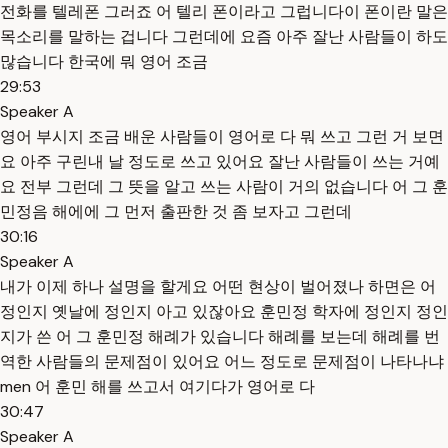
전화를 텔레폰 그러죠 어 텔리 폰이라고 그럽니다이 폰이란 말은
목소리를 말하는 겁니다 그런데에 요즘 아주 잘난 사람들이 하도
많습니다 한국에 뭐 영어 조금
29:53
Speaker A
영어 부시지 조금 배운 사람들이 영어로 다 뭐 쓰고 그런 거 보면
요 아주 구린내 날 정도로 쓰고 있어요 잘난 사람들이 쓰는 거예
요 전부 그런데 그 뜻을 알고 쓰는 사람이 거의 없습니다 어 그 훈
민정음 해에에 그 먼저 출판한 것 좀 보자고 그런데
30:16
Speaker A
내가 이제 하나 설명을 할게요 어떤 현상이 벌어졌나 하면은 어
정인지 옛날에 정인지 아고 있잖아요 훈민정 학자에 정인지 정인
지가 쓴 어 그 훈민정 해례가 있습니다 해례를 보는데 해례를 번
역한 사람들의 문제점이 있어요 어느 정도로 문제점이 나타나냐
men 어 훈민 해를 쓰고서 여기다가 영어로 다
30:47
Speaker A