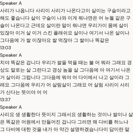
Speaker A
사리가 나옵니다 사리이 사리가 나온다고이 살이는 구슬이라고
해도 좋습니다 살이 구슬이 나와 이게 뭐냐면은 어 뉴월 같은 구
슬이 나온다고 근데요 살이란 말이 뭐냐면 우리가이 몸에 살이
있잖아 이거 살 이거 스킨 플래쉬요 살이나 여기서 나온 살이나
그다음에 가 쌀 이잖아요 쌀 먹잖아 그 쌀이나 똑같은
13:03
Speaker A
치야 똑같은 겁니다 우리가 쌀을 먹을 때는 불 어 뭐라 그래요 경
상도 말로는 살 그런다고 경상 놈을 살 그다음에 아 여기서 나온
거 살이라 그럽니다 그다음에 뭐야 어 다이에서 나고 살이라 그
래요 그다음에 우리가 어 살림살이 그래요 어 살림 사리이 사리
가 산다는 뜻이야 어 어
13:37
Speaker A
사리요 생 생활한다 뜻이지 그래서요 생활하는 것이나 쌀이나 살
은 똑같은 어원에서 만들어진 겁니다 그러면 왜 다비를 하느냐
그 다비에 대한 것을 내가 아 약간 설명하겠습니다이 답이란 말