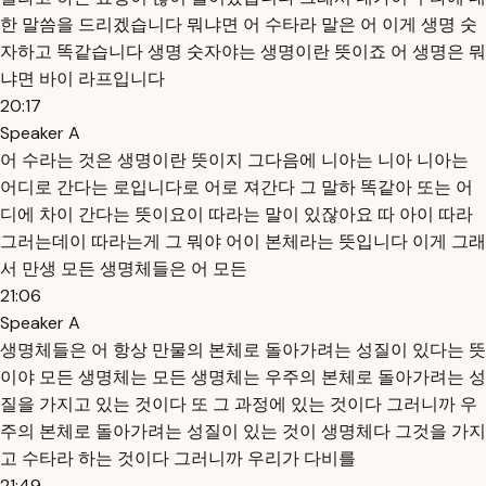
한 말씀을 드리겠습니다 뭐냐면 어 수타라 말은 어 이게 생명 숫
자하고 똑같습니다 생명 숫자야는 생명이란 뜻이죠 어 생명은 뭐
냐면 바이 라프입니다
20:17
Speaker A
어 수라는 것은 생명이란 뜻이지 그다음에 니아는 니아 니아는
어디로 간다는 로입니다로 어로 져간다 그 말하 똑같아 또는 어
디에 차이 간다는 뜻이요이 따라는 말이 있잖아요 따 아이 따라
그러는데이 따라는게 그 뭐야 어이 본체라는 뜻입니다 이게 그래
서 만생 모든 생명체들은 어 모든
21:06
Speaker A
생명체들은 어 항상 만물의 본체로 돌아가려는 성질이 있다는 뜻
이야 모든 생명체는 모든 생명체는 우주의 본체로 돌아가려는 성
질을 가지고 있는 것이다 또 그 과정에 있는 것이다 그러니까 우
주의 본체로 돌아가려는 성질이 있는 것이 생명체다 그것을 가지
고 수타라 하는 것이다 그러니까 우리가 다비를
21:49