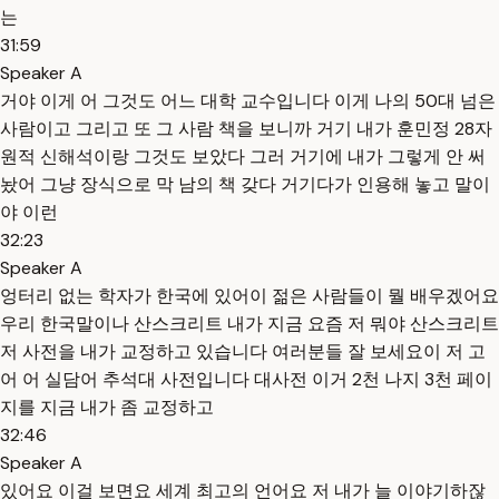
는
31:59
Speaker A
거야 이게 어 그것도 어느 대학 교수입니다 이게 나의 50대 넘은
사람이고 그리고 또 그 사람 책을 보니까 거기 내가 훈민정 28자
원적 신해석이랑 그것도 보았다 그러 거기에 내가 그렇게 안 써
놨어 그냥 장식으로 막 남의 책 갖다 거기다가 인용해 놓고 말이
야 이런
32:23
Speaker A
엉터리 없는 학자가 한국에 있어이 젊은 사람들이 뭘 배우겠어요
우리 한국말이나 산스크리트 내가 지금 요즘 저 뭐야 산스크리트
저 사전을 내가 교정하고 있습니다 여러분들 잘 보세요이 저 고
어 어 실담어 추석대 사전입니다 대사전 이거 2천 나지 3천 페이
지를 지금 내가 좀 교정하고
32:46
Speaker A
있어요 이걸 보면요 세계 최고의 언어요 저 내가 늘 이야기하잖