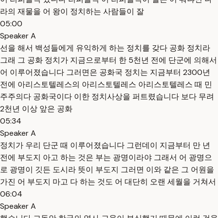
라의 재물을 어 왕이 정치하는 사람들이 잘
05:00
Speaker A
선을 해서 백성들에게 유익하게 하는 정치를 갖다 공화 정치라
그래 그 공화 정치가 지금으로부터 한 5천년 전에 단군에 의해서
어 이루어졌습니다 그러면은 공화국 정치는 지금부터 2300년
전에 아리스토텔레스의 아리스토텔레스 아리스토텔레스 때 민
주주의다 공화국이다 이한 정치사상을 퍼트렸습니다 보다 무려
2천년 이상 앞은 공화
05:34
Speaker A
정치가 우리 단군 때 이루어졌습니다 그런데이 지금부터 만 년
전에 부도지 아고 하는 것은 부는 광명이라야 그래서 어 광명으
로 광명이 깃든 도시라 뜻이 부도지 그러면 이와 같은 그 어원을
가진 어 부도지 마고 다 하는 것도 어 대단히 오랜 세월을 거쳐서
06:04
Speaker A