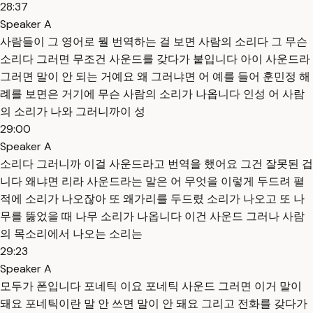
28:37
Speaker A
사람들이 그 영어로 뭘 번역하는 걸 보면 사람의 소리다 그 무슨
소리다 그러면 무조건 사운드를 갖다가 붙입니다 아이 사운드라
그러면 말이 안 되는 거예요 왜 그러냐면 어 예를 들어 훈민정 해
례를 보면은 거기에 무슨 사람의 소리가 나옵니다 인성 어 사람
의 소리가 나와 그러니까이 성
29:00
Speaker A
소리다 그러니까 이걸 사운드라고 번역을 했어요 그건 잘못된 겁
니다 왜냐면 리라 사운드라는 말은 어 무엇을 이렇게 두드려 펼
적에 소리가 나오잖아 또 왜가리를 두드렸 소리가 나오고 또 나
무를 뚫었을 때 나무 소리가 나옵니다 이건 사운드 그러나 사람
의 목소리에서 나오는 소리는
29:23
Speaker A
모두가 폰입니다 포네틱 이요 포네틱 사운드 그러면 이거 말이
돼요 포네틱이란 말 안 쓰면 말이 안 돼요 그리고 전화를 갖다가