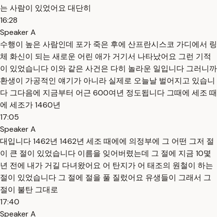
는 사람이 있었어요 대단히
16:28
Speaker A
수행이 높은 사람인데 포가 죽은 후에 산프란시스코 가디에서 링
체 화신이 되는 새로운 어린 애가 거기서 나타났어요 그런 기적
이 있었습니다 이와 같은 사건은 다히 놀라운 일입니다 그러니까
환생이 가공적인 얘기가 아니라 실제로 오늘날 벌어지고 있습니
다 그다음에 지금부터 어근 600여년 정도됩니다 그때에 세조 때
에 세조가 1460년
17:05
Speaker A
대입니다 1462년 1462년 세조 때에에 의정부에 그 어떤 그저 절
이 큰 절이 있었습니다 이름을 잊어버렸는데 그 절에 지금 10몇
년 전에 내가 거길 다녀왔어요 어 탄지가 어 태조의 원철이 하는
절이 있었습니다 그 절에 절을 풀 질렀어요 유생들이 그래서 그
절이 불탄 그대로
17:40
Speaker A