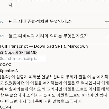
다.
단군 시대 공화정치란 무엇인가요?
02
불교 다비식과 사리의 의미는 무엇인가요?
03
Full Transcript — Download SRT & Markdown
Copy
SRT
MD
00:00
Speaker A
[음악] 어 실종자 여러분 안녕하십니까 우리가 원을 어 늘 얘기하
고 있었잖아요 아 어원을 얘기하는데 어원은 즉 역사입니다 이게
예 어원이라는게 역사요 왜 그러냐면 어원을 모르면 역사를 해석
할 수 없습니다 또 역사가 있어도 어원을 모르면 해석이 안 됩니
다 아 그런데 지금이 흑에 대한 말씀을 조금 제가
00:44