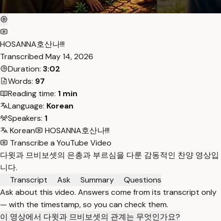
HOSANNA호산나!!!
Transcribed
May 14, 2026
Duration:
3:02
Words:
97
Reading time:
1 min
Language:
Korean
Speakers:
1
Korean
HOSANNA호산나!!!
Transcribe a YouTube Video
다윗과 므비보셋의 은총과 부르심을 다룬 감동적인 찬양 영상입
니다.
Transcript
Ask
Summary
Questions
Ask about this video. Answers come from its transcript only
— with the timestamp, so you can check them.
이 영상에서 다윗과 므비보셋의 관계는 무엇인가요?