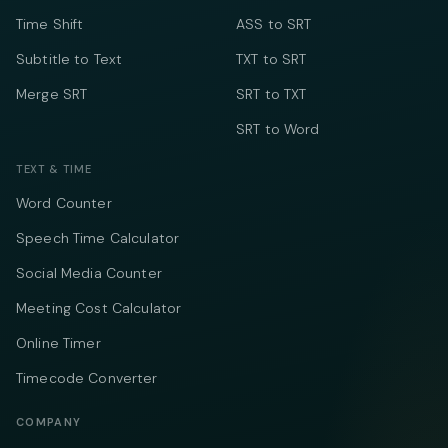
Time Shift
ASS to SRT
Subtitle to Text
TXT to SRT
Merge SRT
SRT to TXT
SRT to Word
TEXT & TIME
Word Counter
Speech Time Calculator
Social Media Counter
Meeting Cost Calculator
Online Timer
Timecode Converter
COMPANY