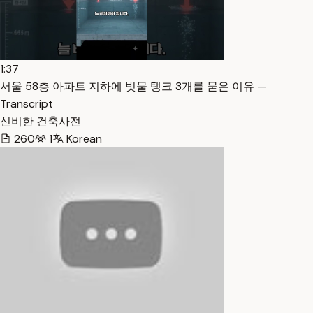
1:37
서울 58층 아파트 지하에 빗물 탱크 3개를 묻은 이유 —
Transcript
신비한 건축사전
260
1
Korean