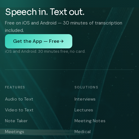
Speech in. Text out.
Free on iOS and Android — 30 minutes of transcription
included.
Get the App — Free
iOS and Android. 30 minutes free, no card.
FEATURES
SOLUTIONS
Audio to Text
Interviews
Video to Text
Lectures
Note Taker
Meeting Notes
Meetings
Medical