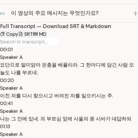
이 영상의 주요 메시지는 무엇인가요?
03
Full Transcript — Download SRT & Markdown
Copy
SRT
MD
00:01
Speaker A
요단으로 말미암아 은총을 베풀리라. 그 한마디에 담긴 사람 오
늘도 나를 부르네.
00:20
Speaker A
이친 자를 다시 찾으시고 버려진 자를 일으키시는 주.
00:41
Speaker A
나는 그 안에 있네. 의 부르심 앞에 사울의 종 시바가 대답하되
01:13
Speaker A