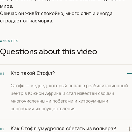
мире.
Сейчас он живёт спокойно, много спит и иногда
страдает от насморка.
ANSWERS
Questions about this video
Кто такой Стофл?
01
Стофл — медоед, который попал в реабилитационный
центр в Южной Африке и стал известен своими
многочисленными побегами и хитроумными
способами их осуществления.
Как Стофл умудрялся сбегать из вольера?
02