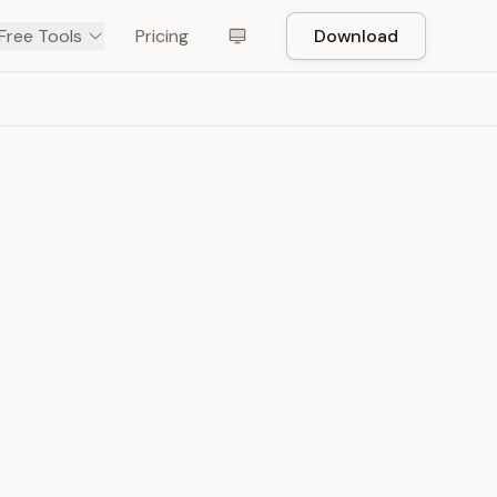
Free Tools
Pricing
Download