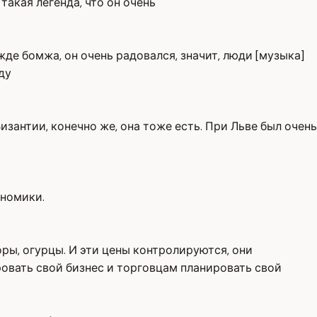
такая легенда, что он очень
де бомжа, он очень радовался, значит, люди [музыка]
ду
изантии, конечно же, она тоже есть. При Льве был очень
ономики.
ры, огурцы. И эти цены контролируются, они
ровать свой бизнес и торговцам планировать свой