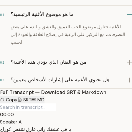
ما هو موضوع الأغنية الرئيسية؟
01
الأغنية تتناول موضوع الحب العميق والعشق والندم على بعض
التصرفات، مع التركيز على الرغبة في إصلاح العلاقة والعودة إلى
الحبيب.
من هو الفنان الذي يؤدي هذه الأغنية؟
02
هل تحتوي الأغنية على إشارات لأشخاص معينين؟
03
Full Transcript — Download SRT & Markdown
Copy
SRT
MD
00:00
Speaker A
يا في عشقك راني غارق نتنفس كوراج