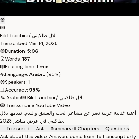
Bilel tacchini / بلال طاكيني
Transcribed
Mar 14, 2026
Duration:
5:06
Words:
187
Reading time:
1 min
Language:
Arabic
(95%)
Speakers:
1
Accuracy:
95%
Arabic
Bilel tacchini / بلال طاكيني
Transcribe a YouTube Video
أغنية غنائية عربية تعبر عن مشاعر الحب والعشق والندم، تقدمها بلال
طاكيني في عرض مباشر 2023.
Transcript
Ask
Summary
Chapters
Questions
Ask about this video. Answers come from its transcript only