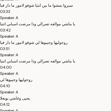
سيروا نمشوا ما بين انتيا شوفو لامور ما دار فيا
03:33
Speaker A
يا ماشي موالفه تصرالي وذا مرضت اسبابي انتيا
03:42
Speaker A
روحوليها وجيبوها لي شوفو لامور ما دار فيا
03:51
Speaker A
يا ماشي موالفه تصرالي وذا مرضت اسبابي انتيا
04:00
Speaker A
روحوليها وجيبوها لي
04:10
Speaker A
يحيى وغاشي بويعلا
04:12
Speaker A