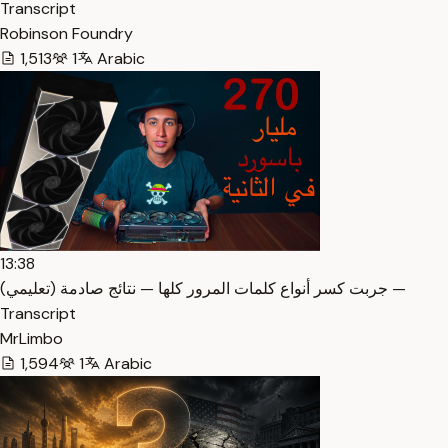
Transcript
Robinson Foundry
1,513
1
Arabic
13:38
جربت كسر أنواع كلمات المرور كلها — نتائج صادمة (تعليمي) —
Transcript
MrLimbo
1,594
1
Arabic