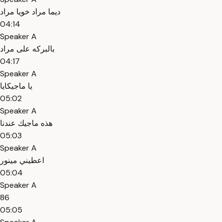
ديما مراد خويا مراد
04:14
Speaker A
بالبركه على مراد
04:17
Speaker A
يا ماجيكايا
05:02
Speaker A
هذه ماجيك عندنا
05:03
Speaker A
اعطيني مينور
05:04
Speaker A
86
05:05