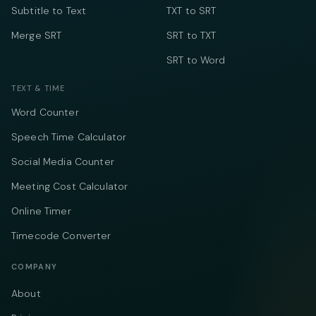
Subtitle to Text
TXT to SRT
Merge SRT
SRT to TXT
SRT to Word
TEXT & TIME
Word Counter
Speech Time Calculator
Social Media Counter
Meeting Cost Calculator
Online Timer
Timecode Converter
COMPANY
About