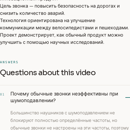
Цель звонка — повысить безопасность на дорогах и
снизить количество аварий.
Технология ориентирована на улучшение
коммуникации между велосипедистами и пешеходами.
Проект демонстрирует, как обычный продукт можно
улучшить с помощью научных исследований.
ANSWERS
Questions about this video
Почему обычные звонки неэффективны при
01
шумоподавлении?
Большинство наушников с шумоподавлением не
блокируют полностью определённые частоты, но
обычные звонки не настроены на эти частоты, поэтому