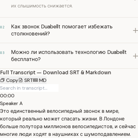
их слышимость снижается.
Как звонок Duabellt помогает избежать
02
столкновений?
Можно ли использовать технологию Duabellt
03
бесплатно?
Full Transcript — Download SRT & Markdown
Copy
SRT
MD
00:00
Speaker A
Это единственный велосипедный звонок в мире,
который реально может спасать жизни. В Лондоне
больше полутора миллионов велосипедистов, и сейчас
многие люди ходят в наушниках с шумоподавлением.