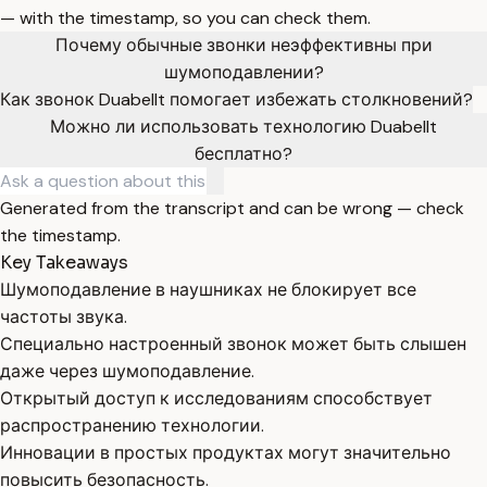
— with the timestamp, so you can check them.
Почему обычные звонки неэффективны при
шумоподавлении?
Как звонок Duabellt помогает избежать столкновений?
Можно ли использовать технологию Duabellt
бесплатно?
Generated from the transcript and can be wrong — check
the timestamp.
Key Takeaways
Шумоподавление в наушниках не блокирует все
частоты звука.
Специально настроенный звонок может быть слышен
даже через шумоподавление.
Открытый доступ к исследованиям способствует
распространению технологии.
Инновации в простых продуктах могут значительно
повысить безопасность.