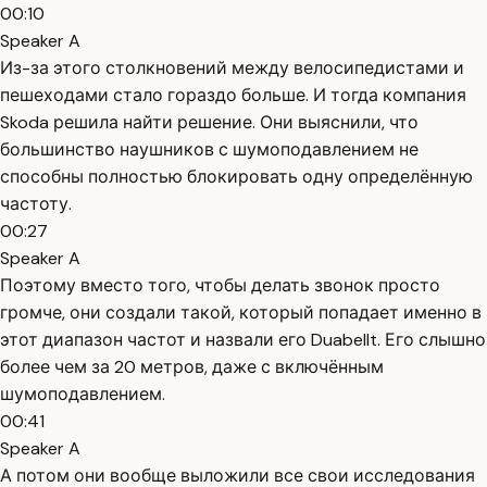
00:10
Speaker A
Из-за этого столкновений между велосипедистами и
пешеходами стало гораздо больше. И тогда компания
Skoda решила найти решение. Они выяснили, что
большинство наушников с шумоподавлением не
способны полностью блокировать одну определённую
частоту.
00:27
Speaker A
Поэтому вместо того, чтобы делать звонок просто
громче, они создали такой, который попадает именно в
этот диапазон частот и назвали его Duabellt. Его слышно
более чем за 20 метров, даже с включённым
шумоподавлением.
00:41
Speaker A
А потом они вообще выложили все свои исследования