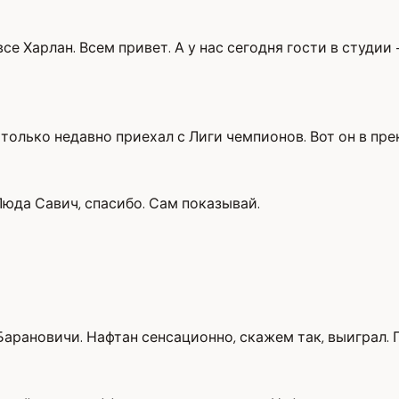
се Харлан. Всем привет. А у нас сегодня гости в студи
только недавно приехал с Лиги чемпионов. Вот он в пре
 Люда Савич, спасибо. Сам показывай.
 Барановичи. Нафтан сенсационно, скажем так, выиграл. 