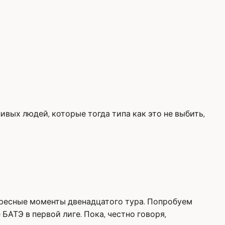
ивых людей, которые тогда типа как это не выбить,
ересные моменты двенадцатого тура. Попробуем
БАТЭ в первой лиге. Пока, честно говоря,