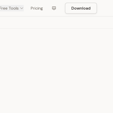
Free Tools
Pricing
Download