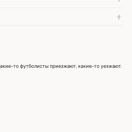
 какие-то футболисты приезжают, какие-то уезжают.