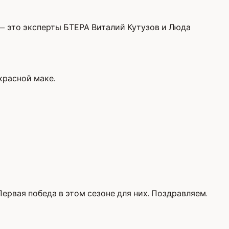
и — это эксперты БТЕРА Виталий Кутузов и Люда
красной маке.
Первая победа в этом сезоне для них. Поздравляем.