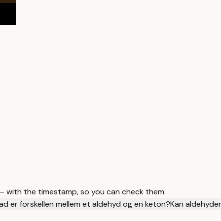
 — with the timestamp, so you can check them.
ad er forskellen mellem et aldehyd og en keton?
Kan aldehyder 