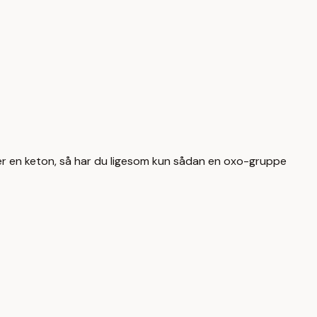
ller en keton, så har du ligesom kun sådan en oxo-gruppe