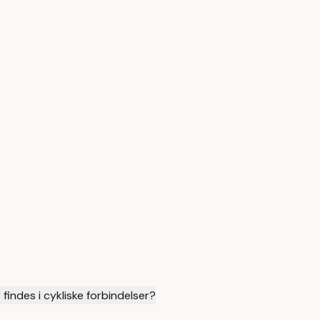
findes i cykliske forbindelser?