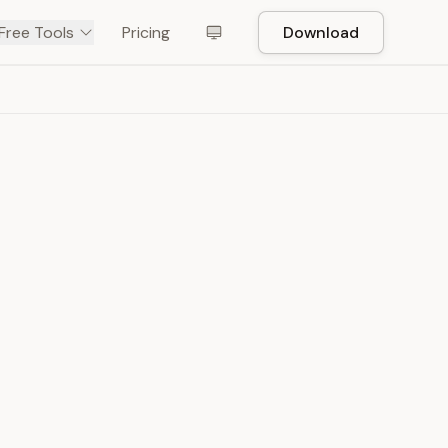
Free Tools
Pricing
Download