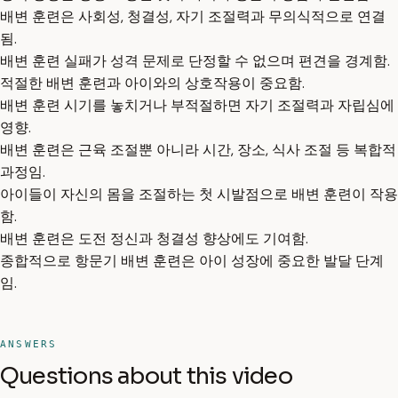
배변 훈련은 사회성, 청결성, 자기 조절력과 무의식적으로 연결
됨.
배변 훈련 실패가 성격 문제로 단정할 수 없으며 편견을 경계함.
적절한 배변 훈련과 아이와의 상호작용이 중요함.
배변 훈련 시기를 놓치거나 부적절하면 자기 조절력과 자립심에
영향.
배변 훈련은 근육 조절뿐 아니라 시간, 장소, 식사 조절 등 복합적
과정임.
아이들이 자신의 몸을 조절하는 첫 시발점으로 배변 훈련이 작용
함.
배변 훈련은 도전 정신과 청결성 향상에도 기여함.
종합적으로 항문기 배변 훈련은 아이 성장에 중요한 발달 단계
임.
ANSWERS
Questions about this video