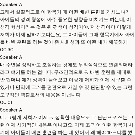
Speaker A
그래서 실질적으로 이 항목기 때 어떤 배변 훈련을 거치느냐가
아이들의 성격 형성에 아주 중요한 영향을 미치기도 하는데, 이
성격 형성이라는 것은 뭐 평생이 성격이야, 저 성격이야 이렇게
저희가 이제 말하기보다는요, 그 아이들이 그때 항목기에서 아이
들 배변 훈련을 하는 것이 좀 사회성과 또 어떤 내가 깨끗하게
00:30
Speaker A
내 주변을 정리하고 조절하는 것에도 무의식적으로 연결되더라
라고 얘기를 하는 겁니다. 무조건적으로 뭐 배변 훈련을 제대로
안 했더니 얘가 성격이 들어오고 이렇게 저희가 이제 치구할 수
있거나 만약에 그거를 편견으로 가질 수 있 판단할 수 있는 그런
도구적인 역할로서의 내용은 아닙니다.
00:51
Speaker A
네. 그렇게 저희가 이제 뭐 정확한 내용으로 그 판단으로 쓰는 그
런 이제 시기적인 내용은 아니고요. 이제 조금 어 이런 항목기 시
기에 아이들이 배변 훈련을 하는 데 있어서 왜 해야 하느냐를 봤