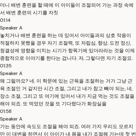
더니 배변 훈련을 할 때에 이 아이들이 조절되어 가는 과정 속에
서 배변 훈련의 시기를 자칫
01:14
Speaker A
놓치거나 배변 훈련을 하는 데 있어서 아이들과의 상호 작용이
적절하지 못했을 경우 자기 조절력, 또 자립심, 향상, 도전 정신,
청결성에 영향을 미치는 시기가 항목기에 있더라라는 것을 이제
종합적으로 이야기를 한다는 겁니다. 자, 그렇다면 자기 조절요.
01:35
Speaker A
왜 그럴까요? 네. 이 학문에 있는 근육을 조절하는 거가 그냥 근
육 조절인 거 같지만 시간 조절, 그리고 내가 참고 빼야 되는, 네,
장소 조절, 그리고 또 여기에 있어서 내가 지금 먹는 것도 조절을
해야 되죠. 또 먹었던 것을 또 기다렸다가 화장실을
01:58
Speaker A
가는 동안에 속도도 조절을 해야 되죠. 여러 가지 우리도 모르지
만 이 대변을 하면서 이 아이가 내 몸을 내가 조절해 가는데 첫 번