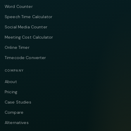
Word Counter
Speech Time Calculator
Social Media Counter
Meeting Cost Calculator
Online Timer
Timecode Converter
COMPANY
About
Pricing
Case Studies
Compare
Alternatives