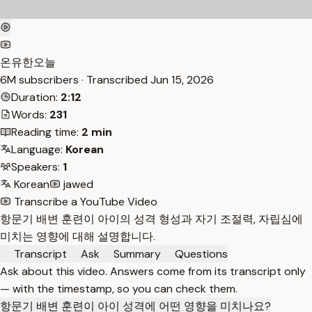
온유한오늘
6M subscribers · Transcribed
Jun 15, 2026
Duration:
2:12
Words:
231
Reading time:
2 min
Language:
Korean
Speakers:
1
Korean
jawed
Transcribe a YouTube Video
항문기 배변 훈련이 아이의 성격 형성과 자기 조절력, 자립심에
미치는 영향에 대해 설명합니다.
Transcript
Ask
Summary
Questions
Ask about this video. Answers come from its transcript only
— with the timestamp, so you can check them.
항문기 배변 훈련이 아이 성격에 어떤 영향을 미치나요?