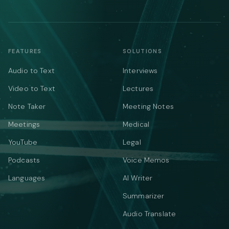
FEATURES
SOLUTIONS
Audio to Text
Interviews
Video to Text
Lectures
Note Taker
Meeting Notes
Meetings
Medical
YouTube
Legal
Podcasts
Voice Memos
Languages
AI Writer
Summarizer
Audio Translate