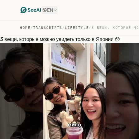
EN
HOME
/
TRANSCRIPTS
/
LIFESTYLE
/
3 вещи, которые можно увидеть только в Японии 😯