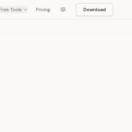
Free Tools
Pricing
Download