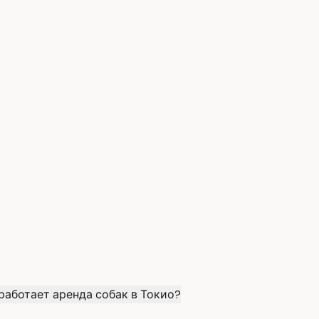
работает аренда собак в Токио?