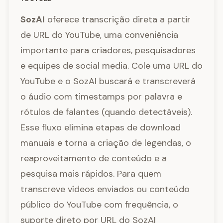
SozAI
oferece transcrição direta a partir
de URL do YouTube, uma conveniência
importante para criadores, pesquisadores
e equipes de social media. Cole uma URL do
YouTube e o SozAI buscará e transcreverá
o áudio com timestamps por palavra e
rótulos de falantes (quando detectáveis).
Esse fluxo elimina etapas de download
manuais e torna a criação de legendas, o
reaproveitamento de conteúdo e a
pesquisa mais rápidos. Para quem
transcreve vídeos enviados ou conteúdo
público do YouTube com frequência, o
suporte direto por URL do SozAI