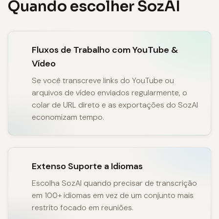
Quando escolher SozAI
Fluxos de Trabalho com YouTube &
Vídeo
Se você transcreve links do YouTube ou
arquivos de vídeo enviados regularmente, o
colar de URL direto e as exportações do SozAI
economizam tempo.
Extenso Suporte a Idiomas
Escolha SozAI quando precisar de transcrição
em 100+ idiomas em vez de um conjunto mais
restrito focado em reuniões.