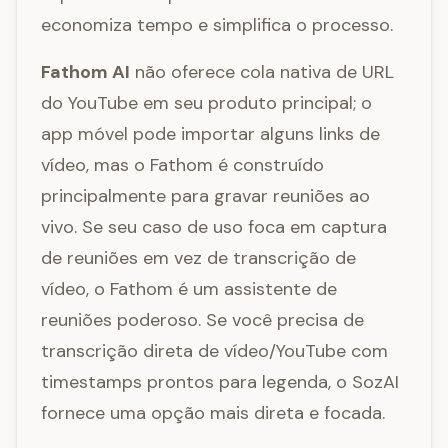
economiza tempo e simplifica o processo.
Fathom AI
não oferece cola nativa de URL
do YouTube em seu produto principal; o
app móvel pode importar alguns links de
vídeo, mas o Fathom é construído
principalmente para gravar reuniões ao
vivo. Se seu caso de uso foca em captura
de reuniões em vez de transcrição de
vídeo, o Fathom é um assistente de
reuniões poderoso. Se você precisa de
transcrição direta de vídeo/YouTube com
timestamps prontos para legenda, o SozAI
fornece uma opção mais direta e focada.