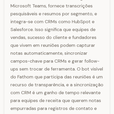
Microsoft Teams, fornece transcrições
pesquisáveis e resumos por segmento, e
integra-se com CRMs como HubSpot e
Salesforce. Isso significa que equipes de
vendas, sucesso do cliente e fundadores
que vivem em reuniões podem capturar
notas automaticamente, sincronizar
campos-chave para CRMs e gerar follow-
ups sem trocar de ferramenta. O bot visível
do Fathom que participa das reuniões é um
recurso de transparência, e a sincronização
com CRM é um ganho de tempo relevante
para equipes de receita que querem notas
empurradas para registros de contato e