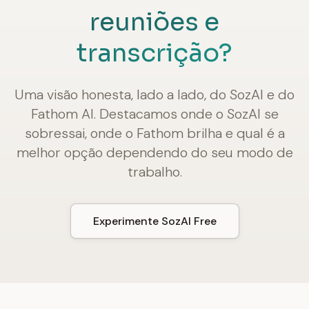
reuniões e
transcrição?
Uma visão honesta, lado a lado, do SozAI e do
Fathom AI. Destacamos onde o SozAI se
sobressai, onde o Fathom brilha e qual é a
melhor opção dependendo do seu modo de
trabalho.
Experimente SozAI Free