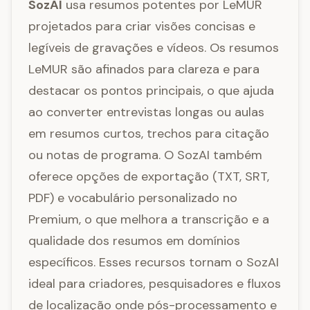
SozAI
usa resumos potentes por LeMUR
projetados para criar visões concisas e
legíveis de gravações e vídeos. Os resumos
LeMUR são afinados para clareza e para
destacar os pontos principais, o que ajuda
ao converter entrevistas longas ou aulas
em resumos curtos, trechos para citação
ou notas de programa. O SozAI também
oferece opções de exportação (TXT, SRT,
PDF) e vocabulário personalizado no
Premium, o que melhora a transcrição e a
qualidade dos resumos em domínios
específicos. Esses recursos tornam o SozAI
ideal para criadores, pesquisadores e fluxos
de localização onde pós-processamento e