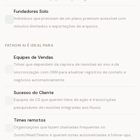
Fundadores Solo
Indivíduos que precisam de um plano premium acessível com
minutos ilimitados e exportações de arquivos.
FATHOM AI É IDEAL PARA
Equipes de Vendas
Times que dependem da captura de reuniões ao vivo e da
sincronização com CRM para atualizar registros de contato e
negócios automaticamente.
Sucesso do Cliente
Equipes de CS que querem itens de ação e transcrições
pesquisáveis de reuniões integradas aos fluxos.
Times remotos
Organizações que fazem chamadas frequentes no
Zoom/Meet/Teams e querem notas automatizadas e follow-ups.