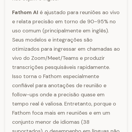
Fathom AI
é ajustado para reuniões ao vivo
e relata precisão em torno de 90–95% no
uso comum (principalmente em inglês).
Seus modelos e integrações são
otimizados para ingressar em chamadas ao
vivo do Zoom/Meet/Teams e produzir
transcrições pesquisáveis rapidamente.
Isso torna o Fathom especialmente
confiável para anotações de reunião e
follow-ups onde a precisão quase em
tempo real é valiosa. Entretanto, porque o
Fathom foca mais em reuniões e em um
conjunto menor de idiomas (38
suportados), o desempenho em línguas não