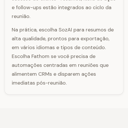
e follow-ups estão integrados ao ciclo da
reunião.
Na prática, escolha SozAI para resumos de
alta qualidade, prontos para exportação,
em vários idiomas e tipos de conteúdo.
Escolha Fathom se você precisa de
automações centradas em reuniões que
alimentem CRMs e disparem ações
imediatas pós-reunião.