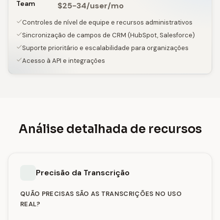
Team
$25-34/user/mo
Controles de nível de equipe e recursos administrativos
Sincronização de campos de CRM (HubSpot, Salesforce)
Suporte prioritário e escalabilidade para organizações
Acesso à API e integrações
Análise detalhada de recursos
Precisão da Transcrição
QUÃO PRECISAS SÃO AS TRANSCRIÇÕES NO USO
REAL?