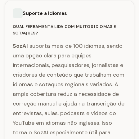
Suporte a Idiomas
QUAL FERRAMENTA LIDA COM MUITOS IDIOMAS E
SOTAQUES?
SozAI
suporta mais de 100 idiomas, sendo
uma opção clara para equipes
internacionais, pesquisadores, jornalistas e
criadores de conteúdo que trabalham com
idiomas e sotaques regionais variados. A
ampla cobertura reduz a necessidade de
correção manual e ajuda na transcrição de
entrevistas, aulas, podcasts e vídeos do
YouTube em idiomas não ingleses. Isso
torna o SozAI especialmente útil para