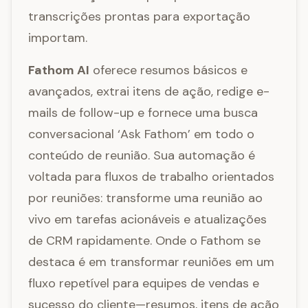
transcrições prontas para exportação
importam.
Fathom AI
oferece resumos básicos e
avançados, extrai itens de ação, redige e-
mails de follow-up e fornece uma busca
conversacional ‘Ask Fathom’ em todo o
conteúdo de reunião. Sua automação é
voltada para fluxos de trabalho orientados
por reuniões: transforme uma reunião ao
vivo em tarefas acionáveis e atualizações
de CRM rapidamente. Onde o Fathom se
destaca é em transformar reuniões em um
fluxo repetível para equipes de vendas e
sucesso do cliente—resumos, itens de ação