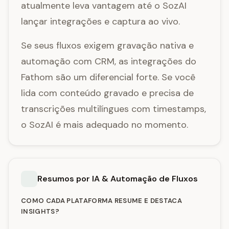
atualmente leva vantagem até o SozAI
lançar integrações e captura ao vivo.
Se seus fluxos exigem gravação nativa e
automação com CRM, as integrações do
Fathom são um diferencial forte. Se você
lida com conteúdo gravado e precisa de
transcrições multilíngues com timestamps,
o SozAI é mais adequado no momento.
Resumos por IA & Automação de Fluxos
COMO CADA PLATAFORMA RESUME E DESTACA
INSIGHTS?