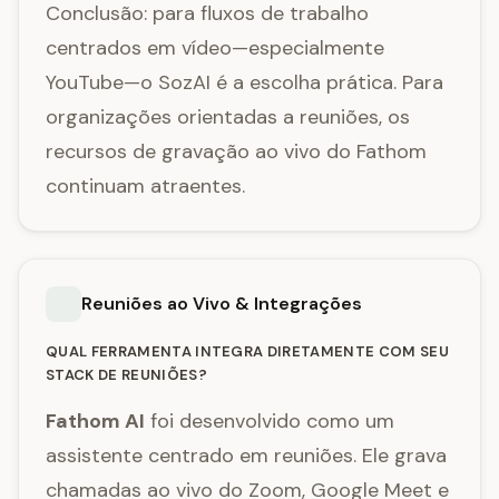
Conclusão: para fluxos de trabalho
centrados em vídeo—especialmente
YouTube—o SozAI é a escolha prática. Para
organizações orientadas a reuniões, os
recursos de gravação ao vivo do Fathom
continuam atraentes.
Reuniões ao Vivo & Integrações
QUAL FERRAMENTA INTEGRA DIRETAMENTE COM SEU
STACK DE REUNIÕES?
Fathom AI
foi desenvolvido como um
assistente centrado em reuniões. Ele grava
chamadas ao vivo do Zoom, Google Meet e