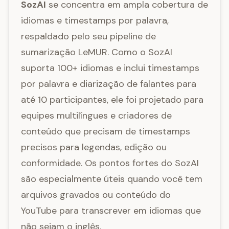
SozAI
se concentra em ampla cobertura de
idiomas e timestamps por palavra,
respaldado pelo seu pipeline de
sumarização LeMUR. Como o SozAI
suporta 100+ idiomas e inclui timestamps
por palavra e diarização de falantes para
até 10 participantes, ele foi projetado para
equipes multilíngues e criadores de
conteúdo que precisam de timestamps
precisos para legendas, edição ou
conformidade. Os pontos fortes do SozAI
são especialmente úteis quando você tem
arquivos gravados ou conteúdo do
YouTube para transcrever em idiomas que
não sejam o inglês.