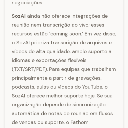
negociações.
SozAI
ainda não oferece integrações de
reunião nem transcrição ao vivo; esses
recursos estão ‘coming soon.’ Em vez disso,
o SozAI prioriza transcrição de arquivos e
vídeos de alta qualidade, amplo suporte a
idiomas e exportações flexíveis
(TXT/SRT/PDF). Para equipes que trabalham
principalmente a partir de gravações,
podcasts, aulas ou vídeos do YouTube, o
SozAI oferece melhor suporte hoje. Se sua
organização depende de sincronização
automática de notas de reunião em fluxos
de vendas ou suporte, o Fathom