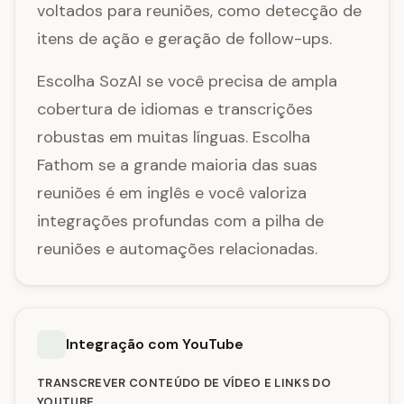
voltados para reuniões, como detecção de
itens de ação e geração de follow-ups.
Escolha SozAI se você precisa de ampla
cobertura de idiomas e transcrições
robustas em muitas línguas. Escolha
Fathom se a grande maioria das suas
reuniões é em inglês e você valoriza
integrações profundas com a pilha de
reuniões e automações relacionadas.
Integração com YouTube
TRANSCREVER CONTEÚDO DE VÍDEO E LINKS DO
YOUTUBE