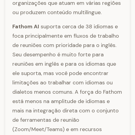
organizações que atuam em várias regiões
ou produzem conteúdo multilíngue.
Fathom AI
suporta cerca de 38 idiomas e
foca principalmente em fluxos de trabalho
de reuniões com prioridade para o inglês.
Seu desempenho é muito forte para
reuniões em inglês e para os idiomas que
ele suporta, mas você pode encontrar
limitações ao trabalhar com idiomas ou
dialetos menos comuns. A força do Fathom
está menos na amplitude de idiomas e
mais na integração direta com o conjunto
de ferramentas de reunião
(Zoom/Meet/Teams) e em recursos