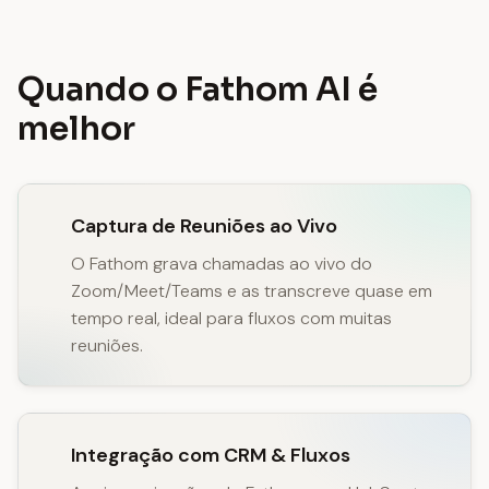
Quando o Fathom AI é
melhor
Captura de Reuniões ao Vivo
O Fathom grava chamadas ao vivo do
Zoom/Meet/Teams e as transcreve quase em
tempo real, ideal para fluxos com muitas
reuniões.
Integração com CRM & Fluxos