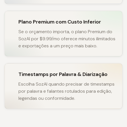
Plano Premium com Custo Inferior
Se o orçamento importa, o plano Premium do
SozAI por $9.99/mo oferece minutos ilimitados
e exportações a um preço mais baixo.
Timestamps por Palavra & Diarização
Escolha SozAI quando precisar de timestamps
por palavra e falantes rotulados para edição,
legendas ou conformidade.