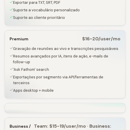
Exportar para TXT, SRT, PDF
Suporte a vocabulário personalizado
Suporte ao cliente prioritário
$16-20/user/mo
Premium
Gravação de reuniões ao vivo e transcrições pesquisáveis
Resumos avançados por IA, itens de ação, e-mails de
follow-up
'Ask Fathom' search
Exportações por segmento via API/ferramentas de
terceiros
Apps desktop + mobile
Team: $15-19/user/mo · Business:
Business /