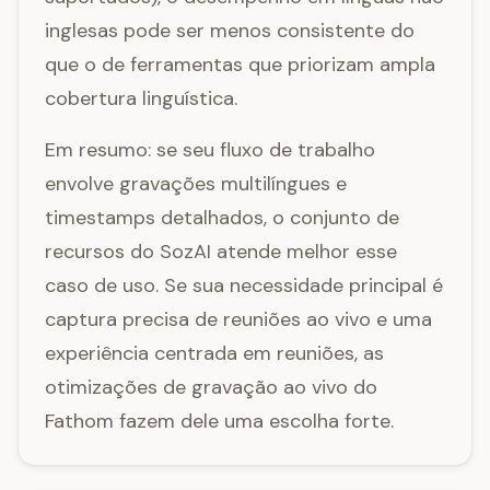
inglesas pode ser menos consistente do
que o de ferramentas que priorizam ampla
cobertura linguística.
Em resumo: se seu fluxo de trabalho
envolve gravações multilíngues e
timestamps detalhados, o conjunto de
recursos do SozAI atende melhor esse
caso de uso. Se sua necessidade principal é
captura precisa de reuniões ao vivo e uma
experiência centrada em reuniões, as
otimizações de gravação ao vivo do
Fathom fazem dele uma escolha forte.