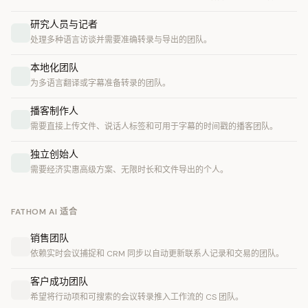
研究人员与记者
处理多种语言访谈并需要准确转录与导出的团队。
本地化团队
为多语言翻译或字幕准备转录的团队。
播客制作人
需要直接上传文件、说话人标签和可用于字幕的时间戳的播客团队。
独立创始人
需要经济实惠高级方案、无限时长和文件导出的个人。
FATHOM AI 适合
销售团队
依赖实时会议捕捉和 CRM 同步以自动更新联系人记录和交易的团队。
客户成功团队
希望将行动项和可搜索的会议转录推入工作流的 CS 团队。