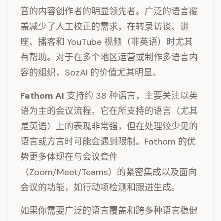
音的内容创作者的明显领先者。广泛的语言覆
盖减少了人工校正的需求，在转录访谈、讲
座、播客和 YouTube 视频（非英语）时尤其
有帮助。对于在多个地区运营或制作多语言内
容的组织，SozAI 的价值尤其明显。
Fathom AI
支持约 38 种语言，主要关注以英
语为主的会议流程。它在所支持的语言（尤其
是英语）上的表现非常强，但在处理较少见的
语言或方言时可能会遇到限制。Fathom 的优
势更多体现在与会议套件
（Zoom/Meet/Teams）的紧密集成以及面向
会议的功能，如行动项检测和跟进生成。
如果你需要广泛的语言覆盖和跨多种语言稳健