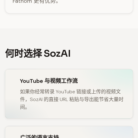
Fathom 更有优势。
何时选择 SozAI
YouTube 与视频工作流
如果你经常转录 YouTube 链接或上传的视频文
件，SozAI 的直接 URL 粘贴与导出能节省大量时
间。