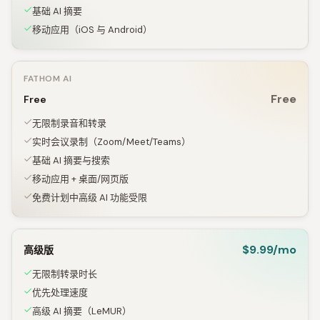
基础 AI 摘要
移动应用（iOS 与 Android）
FATHOM AI
Free
Free
无限制录音和转录
实时会议录制（Zoom/Meet/Teams）
基础 AI 摘要与搜索
移动应用 + 桌面/网页版
免费计划中高级 AI 功能受限
$9.99/mo
高级版
无限制转录时长
优先处理速度
高级 AI 摘要（LeMUR）