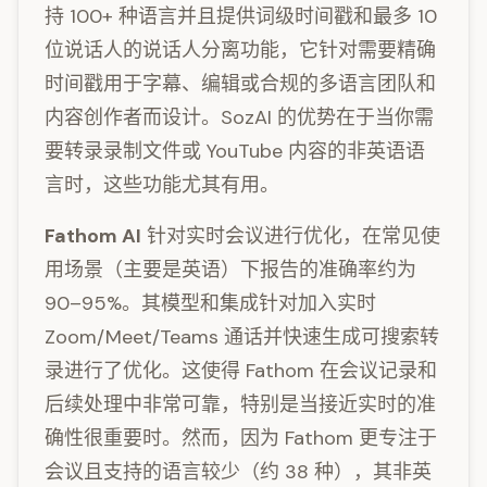
持 100+ 种语言并且提供词级时间戳和最多 10
位说话人的说话人分离功能，它针对需要精确
时间戳用于字幕、编辑或合规的多语言团队和
内容创作者而设计。SozAI 的优势在于当你需
要转录录制文件或 YouTube 内容的非英语语
言时，这些功能尤其有用。
Fathom AI
针对实时会议进行优化，在常见使
用场景（主要是英语）下报告的准确率约为
90–95%。其模型和集成针对加入实时
Zoom/Meet/Teams 通话并快速生成可搜索转
录进行了优化。这使得 Fathom 在会议记录和
后续处理中非常可靠，特别是当接近实时的准
确性很重要时。然而，因为 Fathom 更专注于
会议且支持的语言较少（约 38 种），其非英