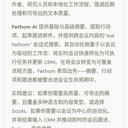
作者、研究人员和本地化工作流程，强调后期
处理和可导出的文本质量。
Fathom AI
提供基础与高级摘要、提取行动
项、起草跟进邮件，并提供跨会议内容的“Ask
Fathom” 会话式搜索。其自动化侧重于以会议
为驱动的工作流：将实时会议快速转化为可执
行任务并更新 CRM。在将会议转变为可重复
流程方面，Fathom 表现出色——摘要、行动
项和跟进都被整合进会议生命周期中。
实践建议：如果你需要高质量、可导出的摘
要，且覆盖多种语言和内容类型，请选择
SozAI。如果你需要以会议为中心的自动化，
并将结果输入 CRM 并推动即时的会后跟进，