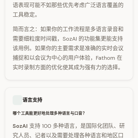
语表现可能不如那些优先考虑广泛语言覆盖的
工具稳定。
简而言之：如果你的工作流程是多语言录音和
需要细粒度时间戳，SozAI 的功能集更能支持
该用例。如果你的主要需求是准确的实时会议
捕捉和以会议为中心的用户体验，Fathom 在
实时录制方面的优化使其成为强有力的选择。
语言支持
哪个工具能更好地处理多种语言与口音？
SozAI
支持 100 多种语言，是国际化团队、研
究人员、记者以及需要处理各种语言和地区口