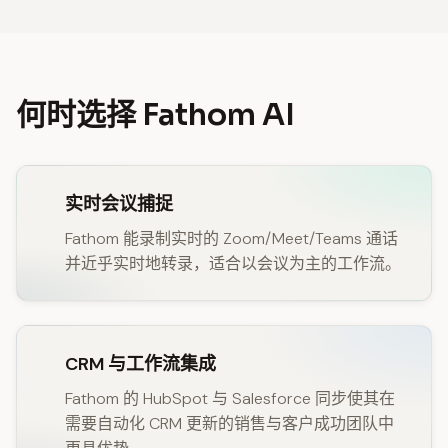
何时选择 Fathom AI
实时会议捕捉
Fathom 能录制实时的 Zoom/Meet/Teams 通话
并近乎实时地转录，适合以会议为主的工作流。
CRM 与工作流集成
Fathom 的 HubSpot 与 Salesforce 同步使其在
需要自动化 CRM 更新的销售与客户成功团队中