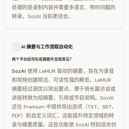
处理的是录制内容并需要多语言、带时间戳的
转录，SozAI 当前更适合。
AI 摘要与工作流程自动化
两个平台如何生成摘要并呈现洞见？
SozAI
使用 LeMUR 驱动的摘要，旨在为录音
和视频创建简洁、可读性强的概览。LeMUR
摘要经过调优以突出要点，便于将长篇访谈或
讲座转换为短摘要、引用或节目说明。SozAI
还在 Premium 中提供导出选项（TXT、SRT、
PDF）和自定义词汇，这能提升特定领域的转
录与摘要质量。这些功能使 SozAI 特别适合创