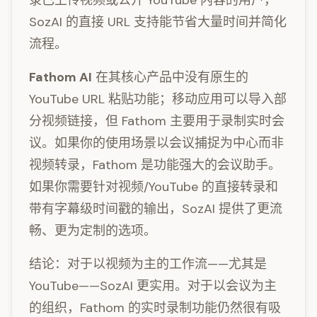
录已上传视频或公开 YouTube 内容的用户，
SozAI 的直接 URL 支持能节省大量时间并简化
流程。
Fathom AI
在其核心产品中没有原生的
YouTube URL 粘贴功能；移动应用可以导入部
分视频链接，但 Fathom 主要用于录制实时会
议。如果你的使用场景以会议捕捉为中心而非
视频转录，Fathom 是功能强大的会议助手。
如果你需要针对视频/YouTube 的直接转录和
带有字幕级时间戳的输出，SozAI 提供了更流
畅、更为定制的选项。
结论：对于以视频为主的工作流——尤其是
YouTube——SozAI 更实用。对于以会议为主
的组织，Fathom 的实时录制功能仍然很有吸