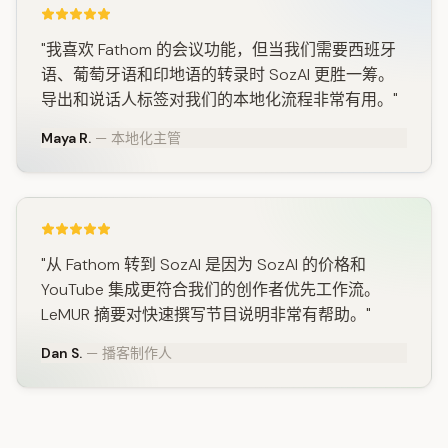
"我喜欢 Fathom 的会议功能，但当我们需要西班牙
语、葡萄牙语和印地语的转录时 SozAI 更胜一筹。
导出和说话人标签对我们的本地化流程非常有用。"
Maya R.
— 本地化主管
"从 Fathom 转到 SozAI 是因为 SozAI 的价格和
YouTube 集成更符合我们的创作者优先工作流。
LeMUR 摘要对快速撰写节目说明非常有帮助。"
Dan S.
— 播客制作人