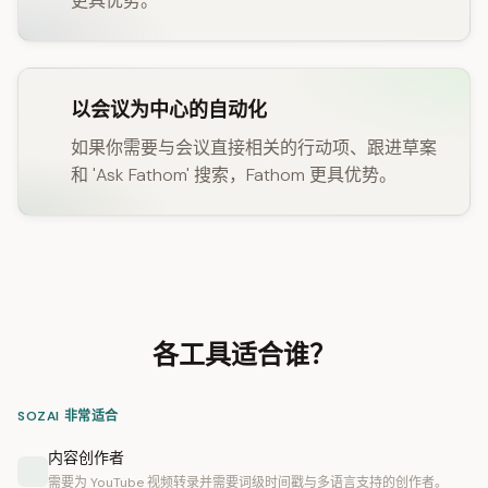
更具优势。
以会议为中心的自动化
如果你需要与会议直接相关的行动项、跟进草案
和 'Ask Fathom' 搜索，Fathom 更具优势。
各工具适合谁？
SOZAI 非常适合
内容创作者
需要为 YouTube 视频转录并需要词级时间戳与多语言支持的创作者。