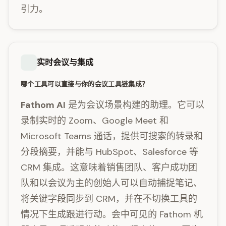
引力。
实时会议与集成
哪个工具可以直接与你的会议工具链集成？
Fathom AI
是为会议场景构建的助理。它可以
录制实时的 Zoom、Google Meet 和
Microsoft Teams 通话，提供可搜索的转录和
分段摘要，并能与 HubSpot、Salesforce 等
CRM 集成。这意味着销售团队、客户成功团
队和以会议为主的创始人可以自动捕捉笔记、
将关键字段同步到 CRM，并在不切换工具的
情况下生成跟进行动。会中可见的 Fathom 机