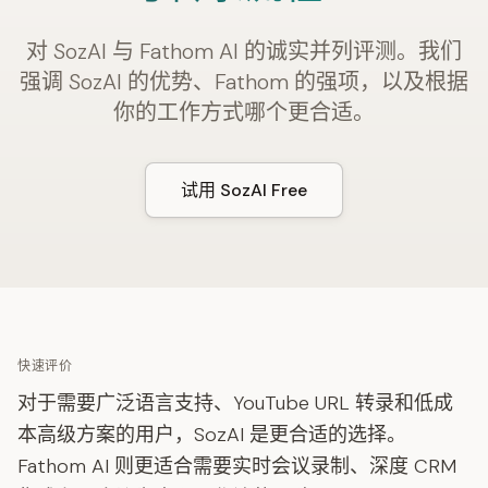
对 SozAI 与 Fathom AI 的诚实并列评测。我们
强调 SozAI 的优势、Fathom 的强项，以及根据
你的工作方式哪个更合适。
试用 SozAI Free
快速评价
对于需要广泛语言支持、YouTube URL 转录和低成
本高级方案的用户，SozAI 是更合适的选择。
Fathom AI 则更适合需要实时会议录制、深度 CRM