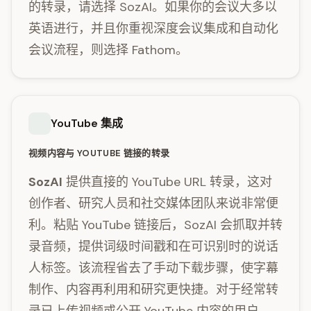
的转录，请选择 SozAI。如果你的会议大多以
英语进行，并且你重视深度会议集成和自动化
会议流程，则选择 Fathom。
YouTube 集成
视频内容与 YOUTUBE 链接的转录
SozAI
提供直接的 YouTube URL 转录，这对
创作者、研究人员和社交媒体团队来说非常便
利。粘贴 YouTube 链接后，SozAI 会抓取并转
录音频，提供词级时间戳和在可识别时的说话
人标签。该流程省去了手动下载步骤，使字幕
制作、内容再利用和研究更快捷。对于经常转