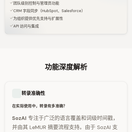
团队级别控制与管理员功能
CRM 字段同步（HubSpot、Salesforce）
为组织提供优先支持与扩展性
API 访问与集成
功能深度解析
转录准确性
在实际使用中，转录有多准确？
SozAI
专注于广泛的语言覆盖和词级时间戳，
并由其 LeMUR 摘要流程支持。由于 SozAI 支