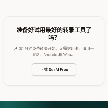
准备好试用最好的转录工具了
吗？
从 30 分钟免费转录开始。无需信用卡。适用于
iOS、Android 和 Web。
下载 SozAI Free