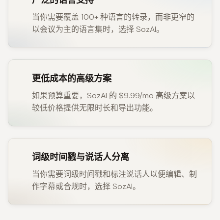
广泛的语言支持
当你需要覆盖 100+ 种语言的转录，而非更窄的
以会议为主的语言集时，选择 SozAI。
更低成本的高级方案
如果预算重要，SozAI 的 $9.99/mo 高级方案以
较低价格提供无限时长和导出功能。
词级时间戳与说话人分离
当你需要词级时间戳和标注说话人以便编辑、制
作字幕或合规时，选择 SozAI。