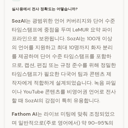
실사용에서 전사 정확도는 어떻습니까?
SozAI
는 광범위한 언어 커버리지와 단어 수준
타임스탬프에 중점을 두며 LeMUR 요약 파이
프라인으로 보완됩니다. SozAI는 100개 이상
의 언어를 지원하고 최대 10명까지 화자 분리
를 제공하며 단어 수준 타임스탬프를 포함하
므로, 캡션, 편집 또는 규정 준수를 위해 정밀한
타임스탬프가 필요한 다국어 팀과 콘텐츠 제
작자에게 적합하게 설계되었습니다. 녹음 파일
이나 YouTube 콘텐츠를 비영어권 언어로 전사
할 때 SozAI의 강점이 특히 유용합니다.
Fathom AI
는 라이브 미팅에 맞춰 조정되었으
며 일반적으로(주로 영어에서) 약 90–95%의