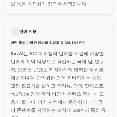
브 녹음 최적화가 강력한 선택입니다.
언어 지원
어떤 툴이 다양한 언어와 억양을 잘 처리하나요?
SozAI
는 100개 이상의 언어를 지원해 다양한
언어와 지역 억양으로 작업하는 국제 팀, 연구
자, 언론인, 콘텐츠 제작자에게 명확한 우위를
제공합니다. 광범위한 언어 커버리지는 수동
교정 필요성을 줄이고 인터뷰, 강의, 팟캐스트,
YouTube 영상 등의 비영어 콘텐츠 전사 시 도
움이 됩니다. 여러 지역에서 운영하거나 다국
어 콘텐츠를 제작하는 조직에 SozAI가 특히 유