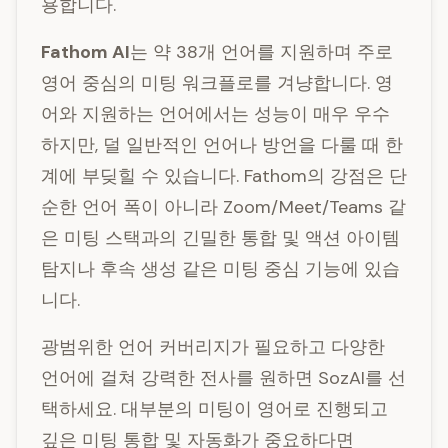
용합니다.
Fathom AI
는 약 38개 언어를 지원하며 주로
영어 중심의 미팅 워크플로를 겨냥합니다. 영
어와 지원하는 언어에서는 성능이 매우 우수
하지만, 덜 일반적인 언어나 방언을 다룰 때 한
계에 부딪힐 수 있습니다. Fathom의 강점은 단
순한 언어 폭이 아니라 Zoom/Meet/Teams 같
은 미팅 스택과의 긴밀한 통합 및 액션 아이템
탐지나 후속 생성 같은 미팅 중심 기능에 있습
니다.
광범위한 언어 커버리지가 필요하고 다양한
언어에 걸쳐 강력한 전사를 원하면 SozAI를 선
택하세요. 대부분의 미팅이 영어로 진행되고
깊은 미팅 통합 및 자동화가 중요하다면