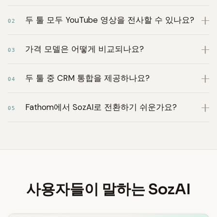
두 툴 모두 YouTube 영상을 전사할 수 있나요?
02
가격 모델은 어떻게 비교되나요?
03
두 툴 중 CRM 통합을 제공하나요?
04
Fathom에서 SozAI로 전환하기 쉬운가요?
05
사용자들이 말하는 SozAI