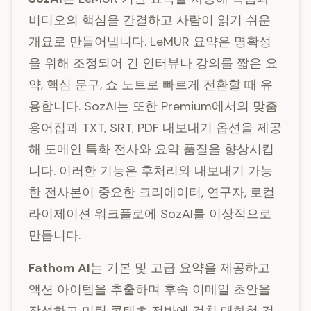
비디오의 핵심을 간결하고 사람이 읽기 쉬운
개요로 만들어냅니다. LeMUR 요약은 명확성
을 위해 조정되어 긴 인터뷰나 강의를 짧은 요
약, 핵심 문구, 쇼 노트로 빠르게 전환할 때 유
용합니다. SozAI는 또한 Premium에서의 맞춤
용어집과 TXT, SRT, PDF 내보내기 옵션을 제공
해 도메인 특화 전사와 요약 품질을 향상시킵
니다. 이러한 기능은 후처리와 내보내기 가능
한 전사본이 중요한 크리에이터, 연구자, 로컬
라이제이션 워크플로에 SozAI를 이상적으로
만듭니다.
Fathom AI
는 기본 및 고급 요약을 제공하고
액션 아이템을 추출하며 후속 이메일 초안을