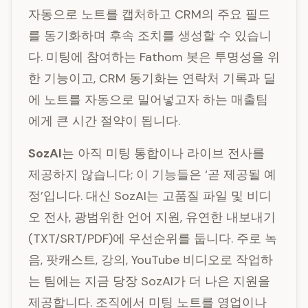
자동으로 노트를 캡처하고 CRM의 주요 필드
를 동기화하며 후속 조치를 생성할 수 있습니
다. 미팅에 참여하는 Fathom 봇은 투명성을 위
한 기능이고, CRM 동기화는 연락처 기록과 딜
에 노트를 자동으로 밀어넣고자 하는 매출팀
에게 큰 시간 절약이 됩니다.
SozAI
는 아직 미팅 통합이나 라이브 전사를
제공하지 않습니다; 이 기능들은 ‘곧 제공될 예
정’입니다. 대신 SozAI는 고품질 파일 및 비디
오 전사, 광범위한 언어 지원, 유연한 내보내기
(TXT/SRT/PDF)에 우선순위를 둡니다. 주로 녹
음, 팟캐스트, 강의, YouTube 비디오로 작업하
는 팀에는 지금 당장 SozAI가 더 나은 지원을
제공합니다. 조직에서 미팅 노트를 영업이나