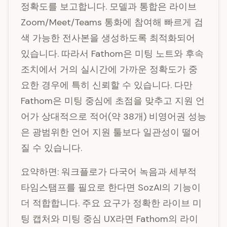
정확도를 보고합니다. 모델과 통합은 라이브
Zoom/Meet/Teams 통화에 참여해 빠르게 검
색 가능한 전사본을 생성하도록 최적화되어
있습니다. 따라서 Fathom은 미팅 노트와 후속
조치에서 거의 실시간에 가까운 정확도가 중
요한 경우에 특히 신뢰할 수 있습니다. 다만
Fathom은 미팅 중심에 초점을 맞추고 지원 언
어가 상대적으로 적어(약 38개) 비영어권 성능
은 광범위한 언어 지원 툴보다 일관성이 떨어
질 수 있습니다.
요약하면: 워크플로가 다국어 녹음과 세부적
타임스탬프를 필요로 한다면 SozAI의 기능이
더 적합합니다. 주요 요구가 정확한 라이브 미
팅 캡처와 미팅 중심 UX라면 Fathom의 라이