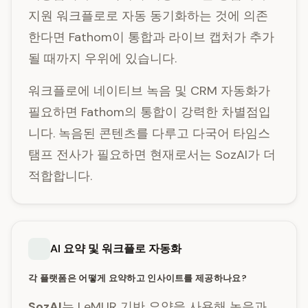
지원 워크플로로 자동 동기화하는 것에 의존
한다면 Fathom이 통합과 라이브 캡처가 추가
될 때까지 우위에 있습니다.
워크플로에 네이티브 녹음 및 CRM 자동화가
필요하면 Fathom의 통합이 강력한 차별점입
니다. 녹음된 콘텐츠를 다루고 다국어 타임스
탬프 전사가 필요하면 현재로서는 SozAI가 더
적합합니다.
AI 요약 및 워크플로 자동화
각 플랫폼은 어떻게 요약하고 인사이트를 제공하나요?
SozAI
는 LeMUR 기반 요약을 사용해 녹음과