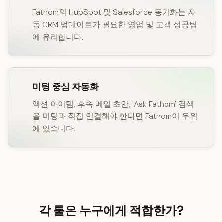
Fathom의 HubSpot 및 Salesforce 동기화는 자
동 CRM 업데이트가 필요한 영업 및 고객 성공팀
에 유리합니다.
미팅 중심 자동화
액션 아이템, 후속 메일 초안, 'Ask Fathom' 검색
을 미팅과 직접 연결해야 한다면 Fathom이 우위
에 있습니다.
각 툴은 누구에게 적합한가?