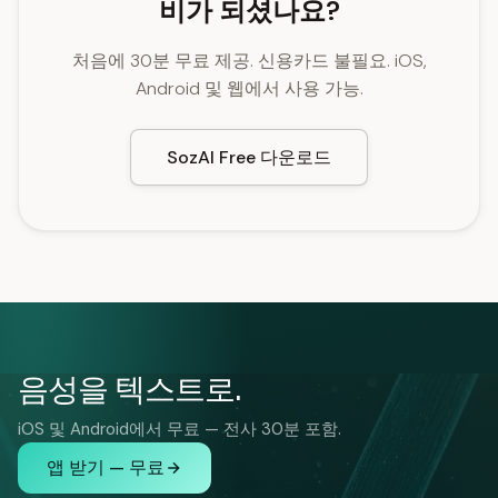
비가 되셨나요?
처음에 30분 무료 제공. 신용카드 불필요. iOS,
Android 및 웹에서 사용 가능.
SozAI Free 다운로드
음성을 텍스트로.
iOS 및 Android에서 무료 — 전사 30분 포함.
앱 받기 — 무료