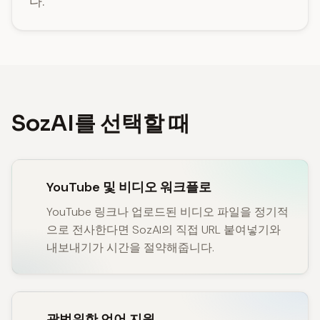
다.
SozAI를 선택할 때
YouTube 및 비디오 워크플로
YouTube 링크나 업로드된 비디오 파일을 정기적
으로 전사한다면 SozAI의 직접 URL 붙여넣기와
내보내기가 시간을 절약해줍니다.
광범위한 언어 지원