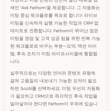
작성하고 미팅 콘텐츠 전반에 걸친 대화형 검
색인 ‘Ask Fathom’을 제공합니다. 그 자동화는
미팅 중심 워크플로를 목표로 합니다: 라이브
미팅을 신속하게 실행 가능한 작업과 CRM 업
데이트로 전환합니다. Fathom이 뛰어난 점은
미팅을 영업 및 고객 성공 팀을 위한 반복 가능
한 워크플로로 바꾸는 부분—요약, 액션 아이
템, 후속 조치가 미팅 라이프사이클에 통합됩
니다.
실무적으로는 다양한 언어와 콘텐츠 유형에
걸쳐 고품질의 내보내기 가능한 요약이 필요
하면 SozAI를 선택하세요. 미팅 우선의 자동화
가 필요하고 CRM으로 즉각적인 후속 작업을
밀어넣어야 한다면 Fathom이 우위에 있습니