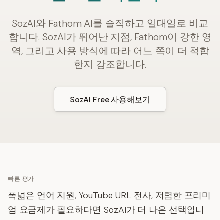
SozAI와 Fathom AI를 솔직하고 일대일로 비교
합니다. SozAI가 뛰어난 지점, Fathom이 강한 영
역, 그리고 사용 방식에 따라 어느 쪽이 더 적합
한지 강조합니다.
SozAI Free 사용해보기
빠른 평가
폭넓은 언어 지원, YouTube URL 전사, 저렴한 프리미
엄 요금제가 필요하다면 SozAI가 더 나은 선택입니