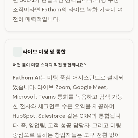
면 SozAI가 현실적인 선택입니다. 미팅 우선
조직이라면 Fathom의 라이브 녹화 기능이 여
전히 매력적입니다.
라이브 미팅 및 통합
어떤 툴이 미팅 스택과 직접 통합되나요?
Fathom AI
는 미팅 중심 어시스턴트로 설계되
었습니다. 라이브 Zoom, Google Meet,
Microsoft Teams 통화를 녹음하고 검색 가능
한 전사와 세그먼트 수준 요약을 제공하며
HubSpot, Salesforce 같은 CRM과 통합됩니
다. 즉, 영업팀, 고객 성공 담당자, 그리고 미팅
중심으로 일하는 창업자들은 도구 전환 없이