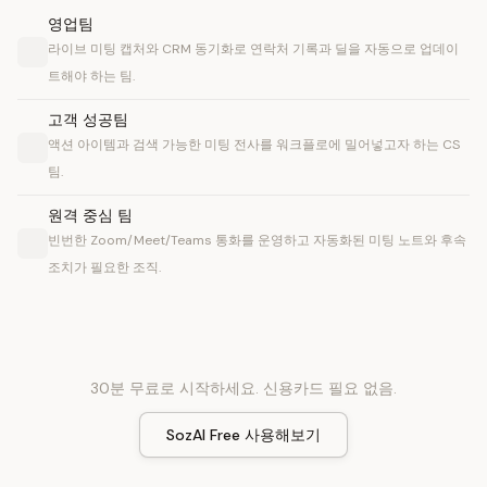
영업팀
라이브 미팅 캡처와 CRM 동기화로 연락처 기록과 딜을 자동으로 업데이
트해야 하는 팀.
고객 성공팀
액션 아이템과 검색 가능한 미팅 전사를 워크플로에 밀어넣고자 하는 CS
팀.
원격 중심 팀
빈번한 Zoom/Meet/Teams 통화를 운영하고 자동화된 미팅 노트와 후속
조치가 필요한 조직.
30분 무료로 시작하세요. 신용카드 필요 없음.
SozAI Free 사용해보기