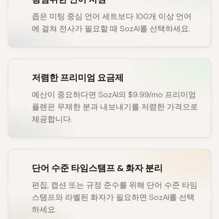
좁은 미팅 중심 언어 세트보다 100개 이상 언어
에 걸쳐 전사가 필요할 때 SozAI를 선택하세요.
저렴한 프리미엄 요금제
예산이 중요하다면 SozAI의 $9.99/mo 프리미엄
플랜은 무제한 분과 내보내기를 저렴한 가격으로
제공합니다.
단어 수준 타임스탬프 & 화자 분리
편집, 캡션 또는 규정 준수를 위해 단어 수준 타임
스탬프와 라벨된 화자가 필요하면 SozAI를 선택
하세요.