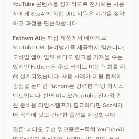
YouTube 콘텐츠를 정기적으로 전사하는 사용
자에게 SozAI의 직접 URL 지원은 시간을 절약
하고 과정을 단순화합니다.
Fathom AI
는 핵심 제품에서 네이티브
YouTube URL 붙여넣기를 제공하지 않습니다;
모바일 앱이 일부 비디오 링크를 가져올 수는
있지만 Fathom은 주로 라이브 미팅 녹화를 위
해 설계되었습니다. 사용 사례가 미팅 캡처에
중점을 둔다면 Fathom은 강력한 미팅 어시스
턴트입니다. 반면 비디오/YouTube 전사와 캡
션 준비용 타임스탬프가 필요하다면 SozAI가
더 목적에 맞고 간편한 옵션을 제공합니다.
결론: 비디오 우선 워크플로—특히 YouTube라