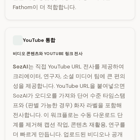
Fathom이 더 적합합니다.
YouTube 통합
비디오 콘텐츠와 YOUTUBE 링크 전사
SozAI
는 직접 YouTube URL 전사를 제공하여
크리에이터, 연구자, 소셜 미디어 팀에 큰 편의
성을 제공합니다. YouTube URL을 붙여넣으면
SozAI가 오디오를 가져와 단어 수준 타임스탬
프와 (판별 가능한 경우) 화자 라벨을 포함해
전사합니다. 이 워크플로는 수동 다운로드 단
계를 제거해 캡션 작업, 콘텐츠 재활용, 연구를
더 빠르게 만듭니다. 업로드된 비디오나 공개