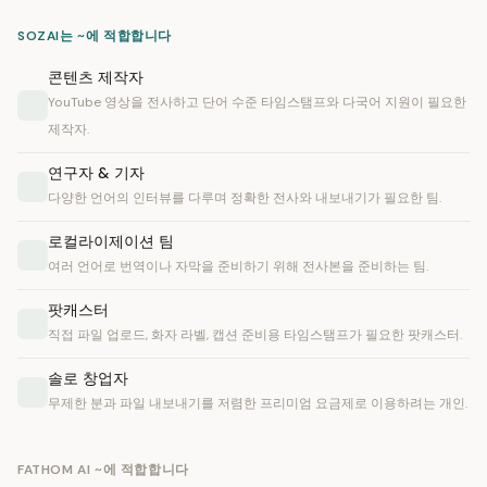
SOZAI는 ~에 적합합니다
콘텐츠 제작자
YouTube 영상을 전사하고 단어 수준 타임스탬프와 다국어 지원이 필요한
제작자.
연구자 & 기자
다양한 언어의 인터뷰를 다루며 정확한 전사와 내보내기가 필요한 팀.
로컬라이제이션 팀
여러 언어로 번역이나 자막을 준비하기 위해 전사본을 준비하는 팀.
팟캐스터
직접 파일 업로드, 화자 라벨, 캡션 준비용 타임스탬프가 필요한 팟캐스터.
솔로 창업자
무제한 분과 파일 내보내기를 저렴한 프리미엄 요금제로 이용하려는 개인.
FATHOM AI ~에 적합합니다