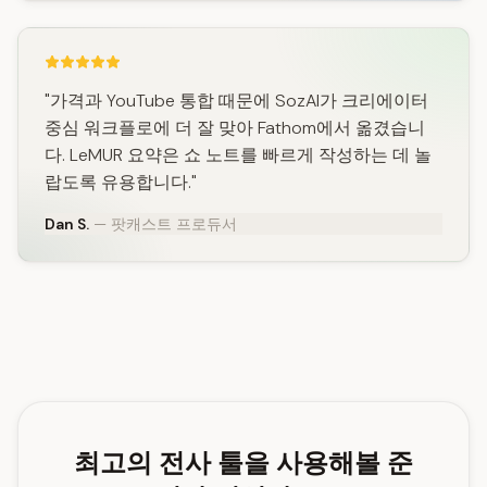
"가격과 YouTube 통합 때문에 SozAI가 크리에이터
중심 워크플로에 더 잘 맞아 Fathom에서 옮겼습니
다. LeMUR 요약은 쇼 노트를 빠르게 작성하는 데 놀
랍도록 유용합니다."
Dan S.
— 팟캐스트 프로듀서
최고의 전사 툴을 사용해볼 준