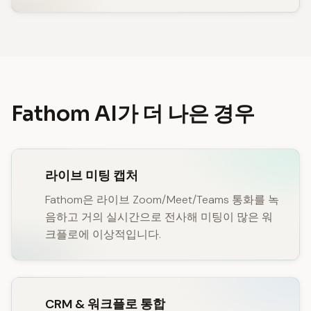
Fathom AI가 더 나은 경우
라이브 미팅 캡처
Fathom은 라이브 Zoom/Meet/Teams 통화를 녹
음하고 거의 실시간으로 전사해 미팅이 많은 워
크플로에 이상적입니다.
CRM & 워크플로 통합