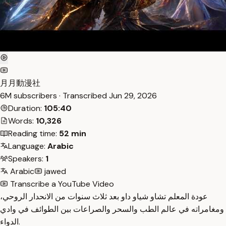
月月動漫社
6M subscribers · Transcribed
Jun 29, 2026
Duration:
105:40
Words:
10,326
Reading time:
52 min
Language:
Arabic
Speakers:
1
Arabic
jawed
Transcribe a YouTube Video
عودة المعلم تشاو شياو داو بعد ثلاث سنوات من الانحدار الروحي،
ومغامراته في عالم الطب والسحر والصراعات بين الطوائف في وادي
الدواء.