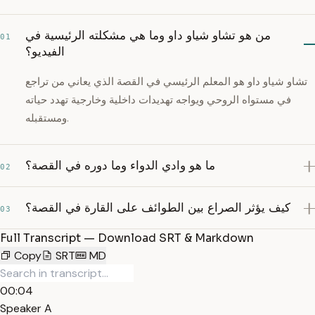
من هو تشاو شياو داو وما هي مشكلته الرئيسية في
01
الفيديو؟
تشاو شياو داو هو المعلم الرئيسي في القصة الذي يعاني من تراجع
في مستواه الروحي ويواجه تهديدات داخلية وخارجية تهدد حياته
ومستقبله.
ما هو وادي الدواء وما دوره في القصة؟
02
كيف يؤثر الصراع بين الطوائف على القارة في القصة؟
03
Full Transcript — Download SRT & Markdown
Copy
SRT
MD
00:04
Speaker A