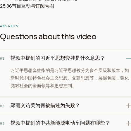
25:36
节目互动与订阅号召
ANSWERS
Questions about this video
视频中提到的习近平思想套娃是什么意思？
01
习近平思想套娃指的是习近平思想被分为多个层级和版本，如
新时代中国特色社会主义思想、党建思想等，层层包装，强化
党对社会的全面领导和思想控制。
郑丽文访美为何被描述为失败？
02
视频中提到的中共新能源电动车问题有哪些？
03