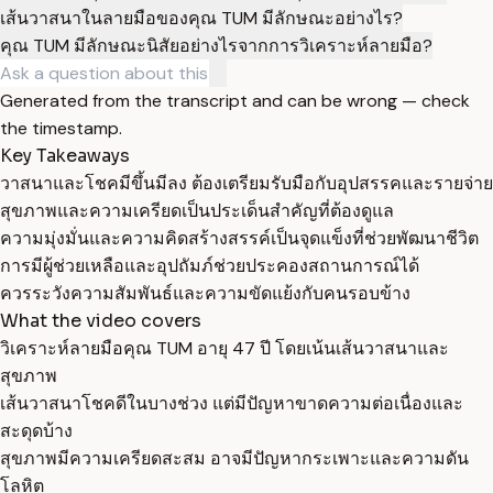
เส้นวาสนาในลายมือของคุณ TUM มีลักษณะอย่างไร?
คุณ TUM มีลักษณะนิสัยอย่างไรจากการวิเคราะห์ลายมือ?
Generated from the transcript and can be wrong — check
the timestamp.
Key Takeaways
วาสนาและโชคมีขึ้นมีลง ต้องเตรียมรับมือกับอุปสรรคและรายจ่าย
สุขภาพและความเครียดเป็นประเด็นสำคัญที่ต้องดูแล
ความมุ่งมั่นและความคิดสร้างสรรค์เป็นจุดแข็งที่ช่วยพัฒนาชีวิต
การมีผู้ช่วยเหลือและอุปถัมภ์ช่วยประคองสถานการณ์ได้
ควรระวังความสัมพันธ์และความขัดแย้งกับคนรอบข้าง
What the video covers
วิเคราะห์ลายมือคุณ TUM อายุ 47 ปี โดยเน้นเส้นวาสนาและ
สุขภาพ
เส้นวาสนาโชคดีในบางช่วง แต่มีปัญหาขาดความต่อเนื่องและ
สะดุดบ้าง
สุขภาพมีความเครียดสะสม อาจมีปัญหากระเพาะและความดัน
โลหิต