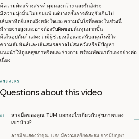
มีความคิดสร้างสรรค์ มุมมองกว้าง และรักอิสระ
มีความมุ่งมั่น ไม่ยอมแพ้ แต่บางครั้งอาจดันทุรังเกินไป
เส้นอาทิตย์แสดงถึงพลังใจและความมั่นใจที่ลดลงในช่วงนี้
มีรายจ่ายสูงและอาจต้องรับผิดชอบต้นทุนมากขึ้น
มีเส้นอุปถัมภ์ แสดงว่ามีผู้ช่วยเหลือและสนับสนุนในชีวิต
ความสัมพันธ์และเส้นสมรสอาจไม่สมหวังหรือมีปัญหา
แนะนำให้ดูแลสุขภาพจิตและร่างกาย พร้อมพัฒนาตัวเองอย่างต่อ
เนื่อง
ANSWERS
Questions about this video
ลายมือของคุณ TUM บอกอะไรเกี่ยวกับสุขภาพของ
01
เขาบ้าง?
ลายมือแสดงว่าคุณ TUM มีความเครียดสะสม อาจมีปัญหา