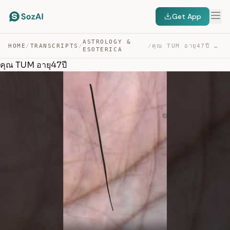
Get App
ASTROLOGY &
HOME
/
TRANSCRIPTS
/
/
คุณ TUM อายุ47ปี — TRANSCRIPT
ESOTERICA
คุณ TUM อายุ47ปี