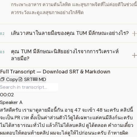
กระเพาะอาหาร ความดันโลหิต และสุขภาพจิตที่ไม่ค่อยดีในช่วงนี้
ควรระวังและดูแลสุขภาพอย่างใกล้ชิด
เส้นวาสนาในลายมือของคุณ TUM มีลักษณะอย่างไร?
02
คุณ TUM มีลักษณะนิสัยอย่างไรจากการวิเคราะห์
03
ลายมือ?
Full Transcript — Download SRT & Markdown
Copy
SRT
MD
00:02
Speaker A
สวัสดีครับ เรามาดูลายมือนี้กัน อายุ 47 จะเข้า 48 นะครับ คลิปนี้
จะเป็น PR เวท ตั้งเป็นค่าส่วนตัวไว้ดูได้เฉพาะแค่คนมีลิงก์นะครับ
ไม่ได้สาธารณะทั่วไป แล้วก็ไม่ได้ลบคลิป ดูได้ตลอด คำถามเดี๋ยว
ผมตอบให้ตอนท้ายคลิป ผมจะไล่ดูให้ไปก่อนนะครับ ถ้าทายผิด