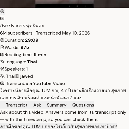
ภัทรปราการ พุทธิพละ
6M subscribers · Transcribed
May 10, 2026
Duration:
29:09
Words:
975
Reading time:
5 min
Language:
Thai
Speakers:
1
Thai
jawed
Transcribe a YouTube Video
วิเคราะห์ลายมือคุณ TUM อายุ 47 ปี เจาะลึกเรื่องวาสนา สุขภาพ
และการเงิน พร้อมคำแนะนำพัฒนาตัวเอง
Transcript
Ask
Summary
Questions
Ask about this video. Answers come from its transcript only
— with the timestamp, so you can check them.
ลายมือของคุณ TUM บอกอะไรเกี่ยวกับสุขภาพของเขาบ้าง?