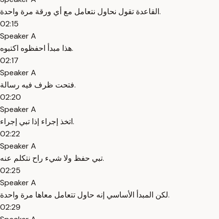
القاعدة تقول نحاول نتعامل مع أي ورقة مرة واحدة.
02:15
Speaker A
هذا مبدأ احفظوه اكتبوه.
02:17
Speaker A
فتحت ظرف فيه رسالة.
02:20
Speaker A
اتخذ إجراء إذا تبي إجراء.
02:22
Speaker A
تبي حفظ ولا شيء راح نتكلم عنه.
02:25
Speaker A
لكن المبدأ الأساسي إنه حاول تتعامل معاها مرة واحدة.
02:29