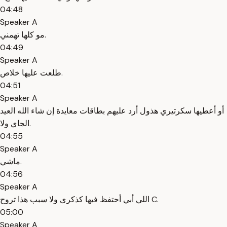
04:48
Speaker A
مو كلها تهمني.
04:49
Speaker A
طلعت عليها خلاص.
04:51
Speaker A
أو أعطيها سكرتيري هذول أرد عليهم بطاقات معايدة إن شاء الله العيد
الجاي ولا.
04:55
Speaker A
ماشي.
04:56
Speaker A
اللي أبي أحتفظ فيها كذكرى ولا سبب هذا تروح C.
05:00
Speaker A