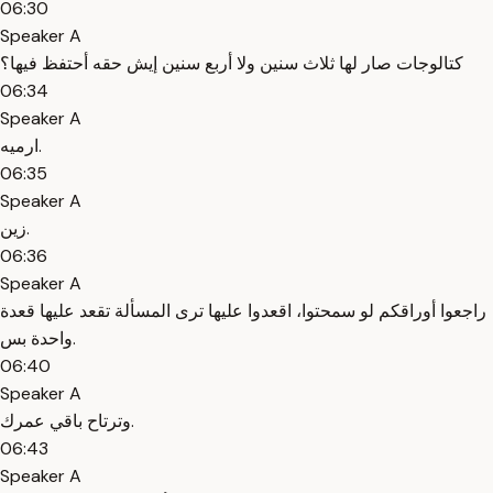
06:30
Speaker A
كتالوجات صار لها ثلاث سنين ولا أربع سنين إيش حقه أحتفظ فيها؟
06:34
Speaker A
ارميه.
06:35
Speaker A
زين.
06:36
Speaker A
راجعوا أوراقكم لو سمحتوا، اقعدوا عليها ترى المسألة تقعد عليها قعدة
واحدة بس.
06:40
Speaker A
وترتاح باقي عمرك.
06:43
Speaker A