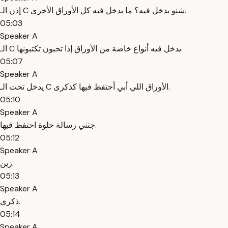
إذن الـ C شنو يدخل فيه؟ ما يدخل فيه كل الأوراق الأخرى.
05:03
Speaker A
الـ C يدخل فيه أنواع خاصة من الأوراق إذا تحبون تكتبونها.
05:07
Speaker A
يدخل تحت الـ C الأوراق اللي أبي أحتفظ فيها كذكرى.
05:10
Speaker A
جتني رسالة حلوة احتفظ فيها.
05:12
Speaker A
زين.
05:13
Speaker A
ذكرى.
05:14
Speaker A