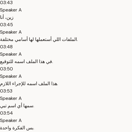
03:43
Speaker A
زين، أنا
03:45
Speaker A
الملفات اللي أستعملها لها أسامي مختلفة.
03:48
Speaker A
في هذا الملف اسمه للتوقيع.
03:50
Speaker A
هذا الملف اسمه للإجراء اللازم.
03:53
Speaker A
سمها أي اسم تبي.
03:54
Speaker A
بس الفكرة واحدة.