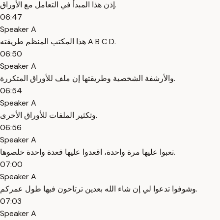
إذن هذا المبدأ في التعامل مع الأوراق.
06:47
Speaker A
هذا المكتب المنظم طريقته A B C D.
06:50
Speaker A
والأرشفة الشخصية وطريقتها إن ملف للأوراق المتكررة.
06:54
Speaker A
وتكثير الملفات للأوراق الأخرى.
06:56
Speaker A
تعبوا عليها مرة واحدة، اقعدوا عليها قعدة واحدة خلصوها.
07:00
Speaker A
وشوفوا تدعوا لي إن شاء الله بعدين ترتاحون فيها طول عمركم.
07:03
Speaker A