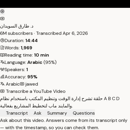
د. طارق السويدان
6M subscribers · Transcribed
Apr 6, 2026
Duration:
14:44
Words:
1,969
Reading time:
10 min
Language:
Arabic
(95%)
Speakers:
1
Accuracy:
95%
Arabic
jawed
Transcribe a YouTube Video
حلقة تشرح إدارة الوقت وتنظيم المكتب باستخدام نظام A B C D
والمايند ماب لتخطيط المشاريع بفعالية.
Transcript
Ask
Summary
Questions
Ask about this video. Answers come from its transcript only
— with the timestamp, so you can check them.