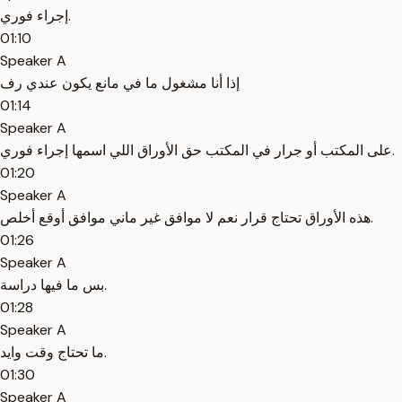
إجراء فوري.
01:10
Speaker A
إذا أنا مشغول ما في مانع يكون عندي رف
01:14
Speaker A
على المكتب أو جرار في المكتب حق الأوراق اللي اسمها إجراء فوري.
01:20
Speaker A
هذه الأوراق تحتاج قرار نعم لا موافق غير ماني موافق أوقع أخلص.
01:26
Speaker A
بس ما فيها دراسة.
01:28
Speaker A
ما تحتاج وقت وايد.
01:30
Speaker A