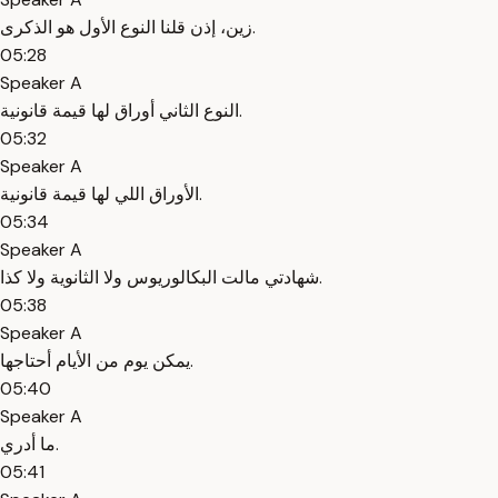
زين، إذن قلنا النوع الأول هو الذكرى.
05:28
Speaker A
النوع الثاني أوراق لها قيمة قانونية.
05:32
Speaker A
الأوراق اللي لها قيمة قانونية.
05:34
Speaker A
شهادتي مالت البكالوريوس ولا الثانوية ولا كذا.
05:38
Speaker A
يمكن يوم من الأيام أحتاجها.
05:40
Speaker A
ما أدري.
05:41