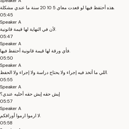
Speaker A
هذه أحتفظ فيها لو قعدت معاي 5 10 20 سنة ما عندي مشكلة.
05:45
Speaker A
لأن في النهاية لها قيمة قانونية.
05:47
Speaker A
فأي ورقة لها قيمة قانونية أحتفظ فيها.
05:50
Speaker A
اللي ما أتخذ فيه إجراء ولا يحتاج دراسة ولا إجراء ولا الحفظ.
05:55
Speaker A
إيش حقه إيش حقه أخليه عندي؟
05:57
Speaker A
لا ارموا ارموا أوراقكم.
05:58