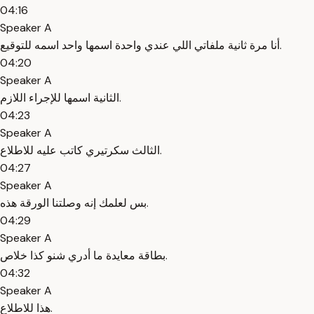
04:16
Speaker A
أنا مرة ثانية ملفاتي اللي عندي واحدة اسمها واحد اسمه للتوقيع.
04:20
Speaker A
الثانية اسمها للإجراء اللازم.
04:23
Speaker A
الثالث سكرتيري كاتب عليه للاطلاع.
04:27
Speaker A
بس لعلمك إنه وصلتنا الورقة هذه.
04:29
Speaker A
بطاقة معايدة ما أدري شنو كذا خلاص.
04:32
Speaker A
هذا للاطلاع.