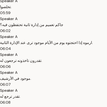
Speaker A
تخلصوا.
05:59
Speaker A
جاكم تعميم من إدارة ثانية تحتفظون فيه؟
06:02
Speaker A
ارموه إذا احتجتوه يوم من الأيام موجود ترى عند الإدارة الثانية.
06:04
Speaker A
تقدرون تاخذونه ترجعون له.
06:06
Speaker A
موجود في الأرشيف.
06:07
Speaker A
تقدر ترجع له.
06:08