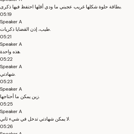
بطاقة حلوة شكلها غريب عجبني ما ودي أقلها احتفظ فيها ذكرى.
05:19
Speaker A
طيب، إذن القضايا ذكريات.
05:21
Speaker A
هذه واحدة.
05:22
Speaker A
شهادتي.
05:23
Speaker A
زين يمكن ما أحتاجها.
05:25
Speaker A
لا يمكن شهادتي تدخل في شيء ثاني.
05:26
Speaker A