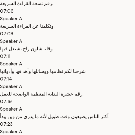
رقم تسعة القراءة السريعة.
07:06
Speaker A
وتكلمنا عن القراءة السريعة.
07:08
Speaker A
وقلنا شلون راح نشتغل فيها.
07:11
Speaker A
شرحنا لكم نظامها ووسائلها وأهدافها وأدواتها.
07:14
Speaker A
رقم عشرة البداية المنظمة الواضحة للعمل.
07:19
Speaker A
أكثر الناس يضيعون وقت طويل لأنه ما يدري من وين يبدأ.
07:23
Speaker A