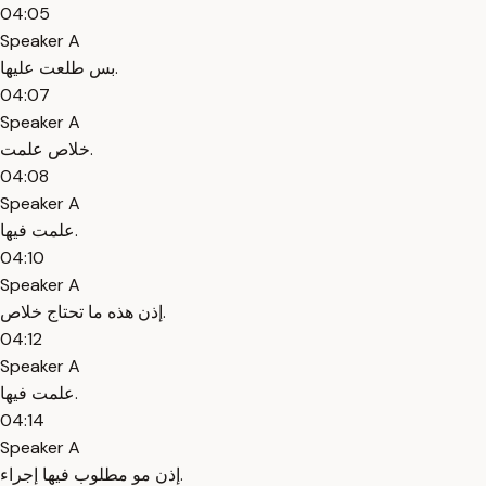
04:05
Speaker A
بس طلعت عليها.
04:07
Speaker A
خلاص علمت.
04:08
Speaker A
علمت فيها.
04:10
Speaker A
إذن هذه ما تحتاج خلاص.
04:12
Speaker A
علمت فيها.
04:14
Speaker A
إذن مو مطلوب فيها إجراء.