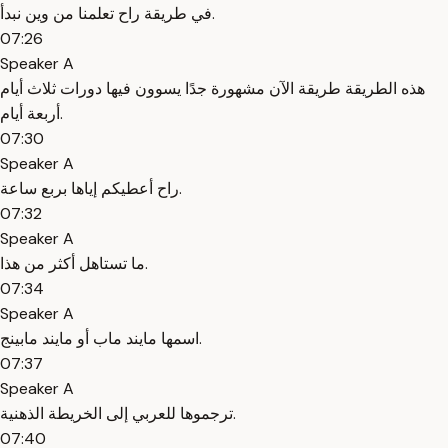
في طريقة راح تعلمنا من وين نبدأ.
07:26
Speaker A
هذه الطريقة طريقة الآن مشهورة جدًا يسوون فيها دورات ثلاث أيام
أربعة أيام.
07:30
Speaker A
راح أعطيكم إياها بربع ساعة.
07:32
Speaker A
ما تستاهل أكثر من هذا.
07:34
Speaker A
اسمها مايند ماب أو مايند مابينج.
07:37
Speaker A
ترجموها للعربي إلى الخريطة الذهنية.
07:40