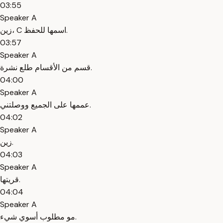
03:55
Speaker A
زين، C اسمها للحفظ.
03:57
Speaker A
قسم من الأقسام طلع نشرة.
04:00
Speaker A
عممها على الجميع ووصلتني.
04:02
Speaker A
زين.
04:03
Speaker A
قريتها.
04:04
Speaker A
مو مطلوب أسوي شيء.