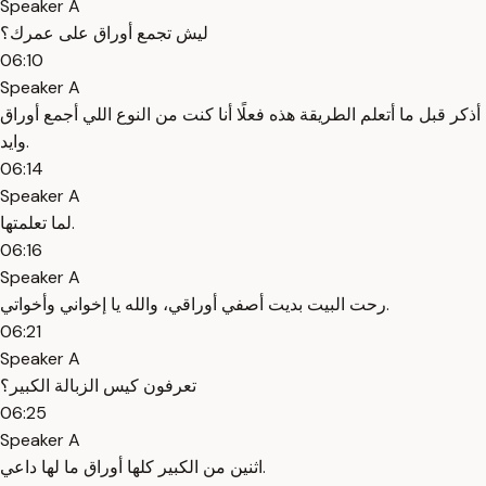
Speaker A
ليش تجمع أوراق على عمرك؟
06:10
Speaker A
أذكر قبل ما أتعلم الطريقة هذه فعلًا أنا كنت من النوع اللي أجمع أوراق
وايد.
06:14
Speaker A
لما تعلمتها.
06:16
Speaker A
رحت البيت بديت أصفي أوراقي، والله يا إخواني وأخواتي.
06:21
Speaker A
تعرفون كيس الزبالة الكبير؟
06:25
Speaker A
اثنين من الكبير كلها أوراق ما لها داعي.