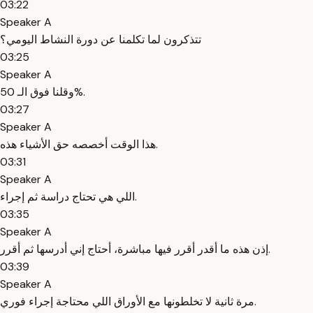
03:22
Speaker A
تتذكرون لما تكلمنا عن دورة النشاط اليومي؟
03:25
Speaker A
وقلنا فوق الـ 50%.
03:27
Speaker A
هذا الوقت أخصصه حق الأشياء هذه.
03:31
Speaker A
اللي هي تحتاج دراسة ثم إجراء.
03:35
Speaker A
إذن هذه ما أقدر أقرر فيها مباشرة، أحتاج إني أدرسها ثم أقرر.
03:39
Speaker A
مرة ثانية لا تخلطونها مع الأوراق اللي محتاجة إجراء فوري.