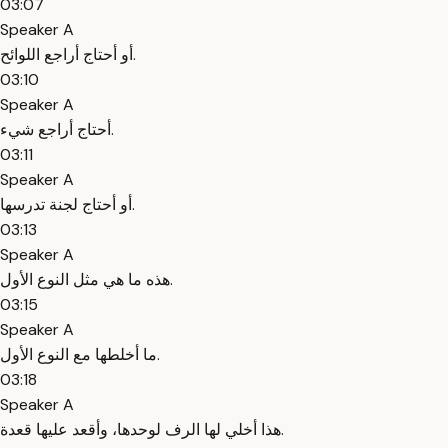
03:07
Speaker A
أو أحتاج أراجع اللوائح.
03:10
Speaker A
أحتاج أراجع شيء.
03:11
Speaker A
أو أحتاج لجنة تدرسها.
03:13
Speaker A
هذه ما هي مثل النوع الأول.
03:15
Speaker A
ما أخلطها مع النوع الأول.
03:18
Speaker A
هذا أخلي لها الرف لوحدها، وأقعد عليها قعدة.