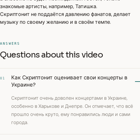
знакомые артисты, например, Татишка.
Скриптонит не поддаётся давлению фанатов, делает
музыку по своему желанию и в своём темпе.
ANSWERS
Questions about this video
Как Скриптонит оценивает свои концерты в
01
Украине?
Скриптонит очень доволен концертами в Украине,
особенно в Харькове и Днепре. Он отмечает, что всё
прошло очень круто, ему понравились люди и сами
города.