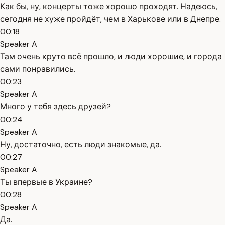
Как бы, ну, концерты тоже хорошо проходят. Надеюсь,
сегодня не хуже пройдёт, чем в Харькове или в Днепре.
00:18
Speaker A
Там очень круто всё прошло, и люди хорошие, и города
сами понравились.
00:23
Speaker A
Много у тебя здесь друзей?
00:24
Speaker A
Ну, достаточно, есть люди знакомые, да.
00:27
Speaker A
Ты впервые в Украине?
00:28
Speaker A
Да.