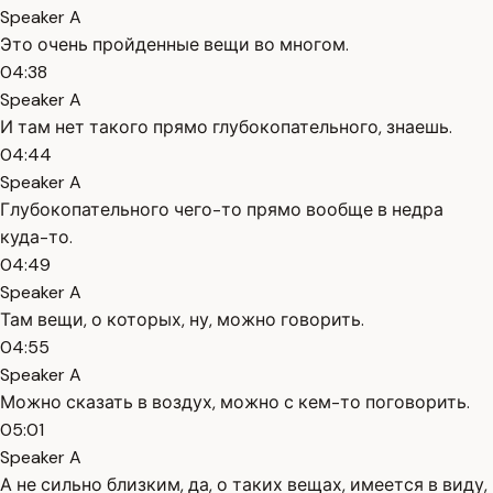
Speaker A
Это очень пройденные вещи во многом.
04:38
Speaker A
И там нет такого прямо глубокопательного, знаешь.
04:44
Speaker A
Глубокопательного чего-то прямо вообще в недра
куда-то.
04:49
Speaker A
Там вещи, о которых, ну, можно говорить.
04:55
Speaker A
Можно сказать в воздух, можно с кем-то поговорить.
05:01
Speaker A
А не сильно близким, да, о таких вещах, имеется в виду,