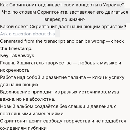
Как Скриптонит оценивает свои концерты в Украине?
Что, по словам Скриптонита, заставляет его двигаться
вперёд по жизни?
Какой совет Скриптонит даёт начинающим артистам?
Generated from the transcript and can be wrong — check
the timestamp.
Key Takeaways
Главный двигатель творчества — любовь к музыке и
искренность.
Работа над собой и развитие таланта — ключ к успеху
для начинающих.
Вдохновение приходит из разных источников, муза
важна, но не абсолютна.
Новый альбом создаётся без спешки и давления, с
постоянными изменениями.
Скриптонит ценит свободу творчества и не поддаётся
ожиданиям публики.