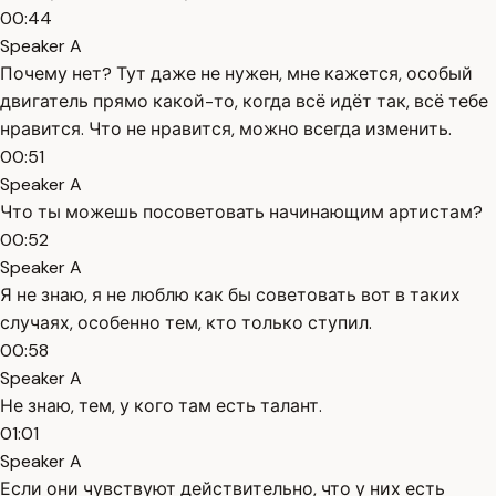
00:44
Speaker A
Почему нет? Тут даже не нужен, мне кажется, особый
двигатель прямо какой-то, когда всё идёт так, всё тебе
нравится. Что не нравится, можно всегда изменить.
00:51
Speaker A
Что ты можешь посоветовать начинающим артистам?
00:52
Speaker A
Я не знаю, я не люблю как бы советовать вот в таких
случаях, особенно тем, кто только ступил.
00:58
Speaker A
Не знаю, тем, у кого там есть талант.
01:01
Speaker A
Если они чувствуют действительно, что у них есть