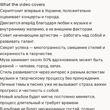
What the video covers
Скриптонит впервые в Украине, положительно
оценивает концерты и города.
Двигается вперёд благодаря любви к музыке и
внутреннему желанию, а не внешним факторам.
Совет начинающим артистам — работать над собой и
развивать талант.
Секрет успеха — многогранность, смешение стилей и
искренность в творчестве.
Муза занимает около 50% вдохновения, может быть
разной — человек, город, запах.
Стиль развивается через интерес к разным аспектам
музыки и творческому процессу без принуждения.
Личные темы в песнях уже не вызывают страха, важен
прогресс и честность с собой.
Новый альбом будет мягче, постоянно меняется,
процесс длительный и требует времени.
В альбоме не будет неожиданных гостей, только