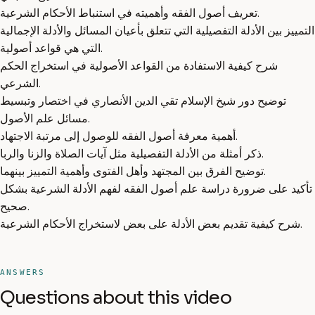
تعريف أصول الفقه وأهميته في استنباط الأحكام الشرعية.
التمييز بين الأدلة التفصيلية التي تتعلق بأعيان المسائل والأدلة الإجمالية
التي هي قواعد أصولية.
شرح كيفية الاستفادة من القواعد الأصولية في استخراج الحكم
الشرعي.
توضيح دور شيخ الإسلام تقي الدين الأنصاري في اختصار وتبسيط
مسائل علم الأصول.
أهمية معرفة أصول الفقه للوصول إلى مرتبة الاجتهاد.
ذكر أمثلة من الأدلة التفصيلية مثل آيات الصلاة والزنا والربا.
توضيح الفرق بين المجتهد وأهل الفتوى وأهمية التمييز بينهما.
تأكيد على ضرورة دراسة علم أصول الفقه لفهم الأدلة الشرعية بشكل
صحيح.
شرح كيفية تقديم بعض الأدلة على بعض لاستخراج الأحكام الشرعية.
ANSWERS
Questions about this video