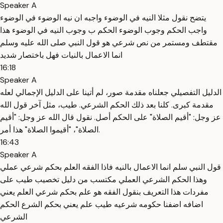
Speaker A
يتضح نقول مثلا النيه في الوضوء واجبه ان نيه الوضوء في الوضوء
واجب الحكم وجوب الوضوء الحكم ب وجوب النيه في الوضوء هذا
مقتطف ومستمر من نص شرعي هو قول النبي صلى الله عليه وسلم
انما الاعمال بالنيات فهل باختصار شديد
16:18
Speaker A
الدليل التفصيلي جعلناه مقدمة صور، لم أتينا على الدليل الإجمالي لعله
مقدمة كبرى. كلنا بعد ذلك الحكم الشرعي. طيب، مثل آخر قول الله
عز وجل: "أقيم الصلاة" على الحكم أصل. نقول قال الله عز وجل: "أقيم
الصلاة"، "أقيموا الصلاة" هذا أمر.
16:43
Speaker A
قول النبي سلم انما الاعمال بالنيه فاذا الفقه العلم بحكم شرعي عملي
وهذا الحكم الشرعي العملي مكتسب من دليل تخصيب طيب على
مفردات هذا التعريف بنقول الفقه هو علم بحكم شرعي العلم يعني
اضافه اضفنا حكومه شرعيه طيب علم يعني بحكم الشرع الحكم
الشرعي