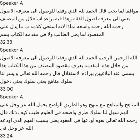
Speaker A
موافقا لما يحب قال الحمد لله الذي وفقنا للوصول الى معرفه الاصول
يعني الى معرفه اصول الفقه وهذا فيه براءه استغلال من المصنف
رحمه الله رحمه واسعه لماذا لانه استحي كلامه ب ما يدل على
المقصود لما يجي الطالب ولا في مقدمه الكتاب بسم
32:33
Speaker A
الله الرحمن الرحيم الحمد لله الذي وفقنا للوصول الى معرفه الاصول
من خلال هذه المقدمه يعرف مقصود المصنف من هذا الكتاب هذا
يسمى عند البلاغيين ببراءه الاستقلال قال رحمه الله تعالى و يسر لنا
سلوك مناهج يعني سلوك يعني دخول
33:00
Speaker A
المناهج والمناهج مع منهج وهو الطريق الواضح يحمل الله عز وجل على
انهم سهل لنا سلوك طرق واضحه في العلوم طيب كيف ذلك قال
رحمه الله تعالى بقوه اودعها في العقود يعني بسبب الفهم الذي اودعه
الله عز وجل في
33:24