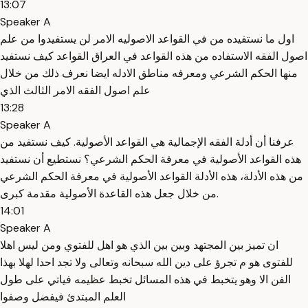
13:07
Speaker A
اول ما نستفيده من في القواعد الاصوليه الامر لن يستفيدوا من علم
اصول الفقه الاستفاده من هذه القواعد في العراق القواعد كيف نستفيد
منها الحكم الشرعي ومعرفه مناطق الادله ايضا نعرف ذلك من خلال
علم اصول الفقه الامر الثالث الذي
13:28
Speaker A
عرفنا أن أدلة الفقه الإجمالية هي القواعد الأصولية. كيف نستفيد من
هذه القواعد الأصولية في معرفة الحكم الشرعي؟ نستطيع أن نستفيد
من هذه الأدلة، هذه الأدلة القواعد الأصولية في معرفة الحكم الشرعي
من خلال جعل هذه القاعدة الأصولية مقدمة كبرى.
14:01
Speaker A
ان تميز بين المجتهد وبين بين الذي هو اهل للفتوي ومن ليس اهلا
للفتوى هو م تجرؤ على دين الله سبحانه وتعالى ولا تجد احدا لهلا بهذا
الفن الا وهو يتخبط في هذه المسائل تخبط عظيمه فياتي على طول
العلم المبتدئ فيفضل وصفوا