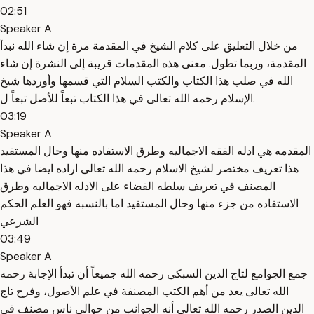
02:51
Speaker A
من خلال التعليق على كلام الشيخ في المقدمة مرة إن شاء الله نبدأ
المقدمة، وربما تطول. معنى هذه المقدمات قريبة إلى النشرة إن شاء
الله في صلب هذا الكتاب والكتب السلام التي قسمها وأوردها شيخ
الإسلام رحمه الله تعالى في هذا الكتاب تبعاً للأصل تبعاً ل.
03:19
Speaker A
المقدمه هي ادله الفقه الاجماليه وطرق الاستفاده منها وحال المستفيد
هذا تعريف مختصر لشيخ الاسلام رحمه الله تعالى اراده ايضا في هذا
المصنف في تعريف سلطه القضاء على الادله الاجماليه وطرق
الاستفاده من جزء منها وحال المستفيد اما بالنسبه فهو العلم الحكم
الشرعي
03:49
Speaker A
جمع الجوامع لتاج الدين السبكي رحمه الله جميعاً أن تبدأ الإجابة رحمه
الله تعالى يعد من أهم الكتب المصنفة في علم الأصول، وفرح تاج
الدين الصدر رحمه الله تعالى أنه الجوانب من حوالي ناس مصنف في