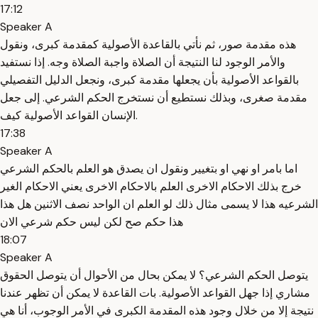
17:12
Speaker A
هذه مقدمة صور، ثم نأتي بالقاعدة الأصولية كمقدمة كبرى، ونقول
والأمر الوجود لنا النتيجة أن الصلاة واجبة الصلاة وجه. إذا نستفيد
بالقواعد الأصولية بأن يجعلها مقدمة كبرى، ونجعل الدليل التفصيلي
مقدمة صغرى، وبذلك نستطيع أن نستخرج الحكم الشرعي. إلى جعل
الإنسان القواعد الأصولية كيف.
17:38
Speaker A
اما بامر او نهي او بتغيير ونقول ان يصدق هو العلم بالحكم الشرعي
خرج بذلك الاحكام الاخرى العلم بالاحكام الاخرى يعني الاحكام الغير
الشرعيه هذا لا يسمى مثال ذلك لو العلم ان الواحد نصف الاثنين هل هذا
هذا حكم صح لكن ليس حكم شرعي الان
18:07
Speaker A
يتوصل الحكم الشرعي؟ لا يمكن بحال من الأحوال أن يتوصل الحقوق
مشاري إذا جهل القواعد الأصولية. بات القاعدة لا يمكن أن تظهر عندنا
نتيجة إلا من خلال وجود هذه المقدمة الكبرى في الأمر الوجوب، أنا هي