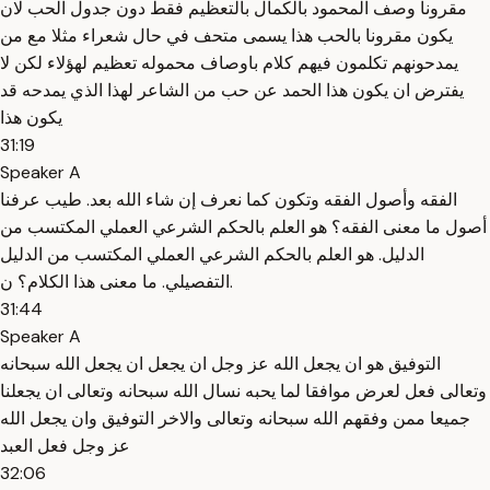
مقرونا وصف المحمود بالكمال بالتعظيم فقط دون جدول الحب لان
يكون مقرونا بالحب هذا يسمى متحف في حال شعراء مثلا مع من
يمدحونهم تكلمون فيهم كلام باوصاف محموله تعظيم لهؤلاء لكن لا
يفترض ان يكون هذا الحمد عن حب من الشاعر لهذا الذي يمدحه قد
يكون هذا
31:19
Speaker A
الفقه وأصول الفقه وتكون كما نعرف إن شاء الله بعد. طيب عرفنا
أصول ما معنى الفقه؟ هو العلم بالحكم الشرعي العملي المكتسب من
الدليل. هو العلم بالحكم الشرعي العملي المكتسب من الدليل
التفصيلي. ما معنى هذا الكلام؟ ن.
31:44
Speaker A
التوفيق هو ان يجعل الله عز وجل ان يجعل ان يجعل الله سبحانه
وتعالى فعل لعرض موافقا لما يحبه نسال الله سبحانه وتعالى ان يجعلنا
جميعا ممن وفقهم الله سبحانه وتعالى والاخر التوفيق وان يجعل الله
عز وجل فعل العبد
32:06