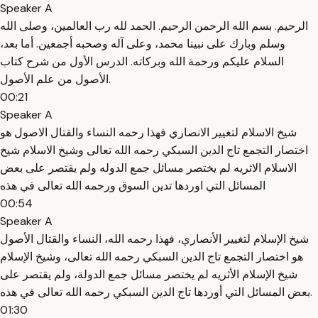
Speaker A
الرحيم. بسم الله الرحمن الرحيم. الحمد لله رب العالمين، وصلى الله
وسلم وبارك على نبينا محمد، وعلى آله وصحبه أجمعين. أما بعد،
السلام عليكم ورحمة الله وبركاته. الدرس الأول من شرح كتاب
الأصول من علم الأصول.
00:21
Speaker A
شيخ الاسلام لتغيير الانصاري فهذا رحمه النساء والقتال الاصول هو
اختصار التجمع تاج الدين السبكي رحمه الله تعالى وشيخ الاسلام شيخ
الاسلام الاثريه لم يختصر مسائل جمع الدوله ولم يقتصر على بعض
المسائل التي اوردها تدين السوق ورحمه الله تعالى في هذه
00:54
Speaker A
شيخ الإسلام لتغيير الأنصاري، فهذا رحمه الله، النساء والقتال الأصول
هو اختصار التجمع تاج الدين السبكي رحمه الله تعالى، وشيخ الإسلام
شيخ الإسلام الأثريه لم يختصر مسائل جمع الدولة، ولم يقتصر على
بعض المسائل التي أوردها تاج الدين السبكي رحمه الله تعالى في هذه.
01:30