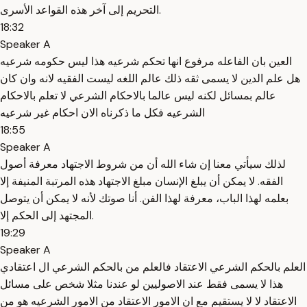
التحريم إلى آخر هذه القواعد الأسرى.
18:32
Speaker A
العين بان الفاعله مرفوع انها تحكم شرعيه هذا ليس حكومه شرعيه
هل علم الدين لا يسمى ثقه ذلك عالم اللغه ليست الفقيه لانه وان كان
عالم بمسائل لكنه ليس عالما بالاحكام الشرعي لا تعلم بالاحكام
الشرعيه فكل ما ذكرناه الان احكام غير شرعيه
18:55
Speaker A
لذلك سيأتي معنا إن شاء الله أن من شروط الاجتهاد معرفة أصول
الفقه. لا يمكن أن يبلغ الإنسان مبلغ الاجتهاد هذه المرتبة المنيفة إلا
بعلمه لهذا الباب، معرفة لهذا الفن. أنا صوتك لأنه لا يمكن أن يتوصل
المجتهد إلى الحكم إلا.
19:29
Speaker A
العلم بالحكم الشرعي الاعتقاد فالعلم من بالحكم الشرعي ال اعتقادي
هذا لا يسمى فقط عند الاصوليين لو عندنا مثلا شخص على مسائل
الاعتقاد لا لا يستقيم مع ان الامور الاعتقاد من الامور الشرعيه هو من