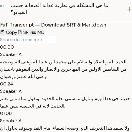
ما هي المشكلة في نظرية عدالة الصحابة حسب
03
الفيديو؟
Full Transcript — Download SRT & Markdown
Copy
SRT
MD
00:00
Speaker A
الحمد لله والصلاه والسلام على محمد ابن عبد الله وعلى اله وصحبه
من السابقين الاولين من المهاجرين والانصار والذين اتبعوهم باحسان
رضي الله عنهم ورضوان.
00:24
Speaker A
حديثنا في هذا اليوم يتناول ما سمي بعلم الحديث ونقول بما سمي بعلم
الحديث لانه في الحقيقه ليس علما.
01:06
Speaker A
ولا يصمد هذا التعريف الذي وضعه العلماء امام النقد وسوف نحاول ان