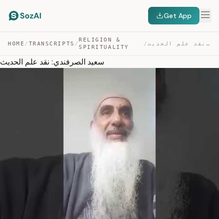
Get App
RELIGION &
سعيد الصرفندي: نقد علم الحديث — TRANSCRIPT
/
/
TRANSCRIPTS
/
HOME
SPIRITUALITY
سعيد الصرفندي: نقد علم الحديث