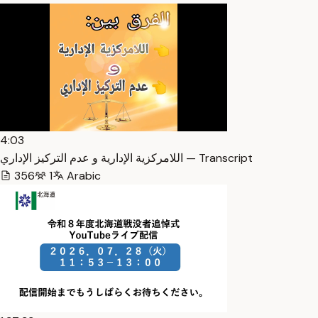
4:03
اللامركزية الإدارية و عدم التركيز الإداري — Transcript
356
1
Arabic