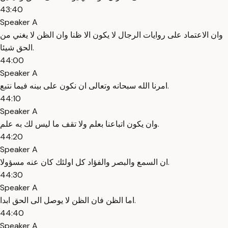
43:40
Speaker A
وان الاعتماد على روايات الرجال لا يكون الا ظنا وان الظن لا يغني من
الحق شيئا.
44:00
Speaker A
امرنا الله سبحانه وتعالى ان نكون على بينه فيما نتبع.
44:10
Speaker A
وان يكون اتباعنا بعلم ولا تقف ما ليس لك به علم.
44:20
Speaker A
ان السمع والبصر والفؤاد كل اولئك كان عنه مسؤولا.
44:30
Speaker A
اما الظن فان الظن لا يوصل الى الحق ابدا.
44:40
Speaker A