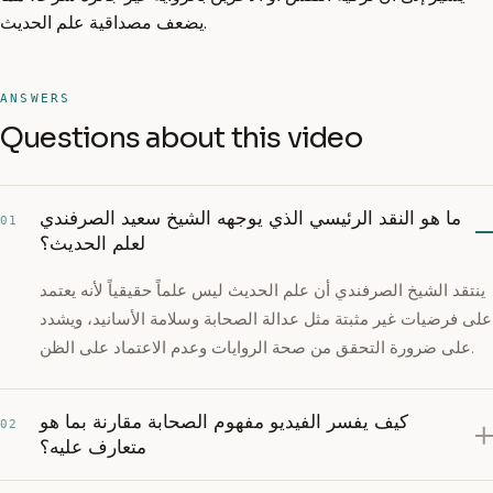
يضعف مصداقية علم الحديث.
ANSWERS
Questions about this video
ما هو النقد الرئيسي الذي يوجهه الشيخ سعيد الصرفندي
01
لعلم الحديث؟
ينتقد الشيخ الصرفندي أن علم الحديث ليس علماً حقيقياً لأنه يعتمد
على فرضيات غير مثبتة مثل عدالة الصحابة وسلامة الأسانيد، ويشدد
على ضرورة التحقق من صحة الروايات وعدم الاعتماد على الظن.
كيف يفسر الفيديو مفهوم الصحابة مقارنة بما هو
02
متعارف عليه؟