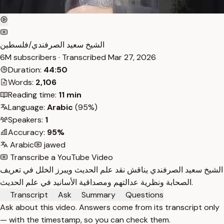
الشيخ سعيد الصرفندي/فلسطين
6M subscribers · Transcribed
Mar 27, 2026
Duration:
44:50
Words:
2,106
Reading time:
11 min
Language:
Arabic
(95%)
Speakers:
1
Accuracy:
95%
Arabic
jawed
Transcribe a YouTube Video
الشيخ سعيد الصرفندي يناقش نقد علم الحديث ويبرز الخلل في تعريف
الصحابة ونظرية عدالتهم ومصداقية الأسانيد في علم الحديث.
Transcript
Ask
Summary
Questions
Ask about this video. Answers come from its transcript only
— with the timestamp, so you can check them.