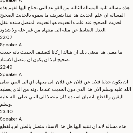
Speaker A
هذه مساله ثانيه المساله الثالثه من القواعد التي نحتاج اليها لفهم هذه
المساله ان علم الحديث هذا نبدا بتعريف ما سموه بالحديث الصحيح
الحديث الصحيح عند علماء الحديث هو الحديث المتصل سنده بنقل
العدل الضابط عن مثله الى منتهاه من غير عله ولا شذوذ.
22:07
Speaker A
ما معنى هذا معنى ذلك ان هناك اركانا لتصنيف الحديث بانه حديث
صحيح اولا ان يكون ان متصل الاسناد.
22:49
Speaker A
ان يكون حدثنا فلان عن فلان عن فلان الى منتهاه اي الى النبي صلى
الله عليه وسلم الان هذا الذي دون الحديث عندما دونه من الذي يعطيه
اليقين والقطع بانه بان اسناده كان متصلا الى النبي صلى الله عليه
وسلم.
23:40
Speaker A
هذه مساله لابد ان ننتبه اليها هل هذا الاسناد متصل بالظن ام بالقطع