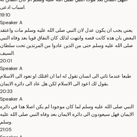
اسباب ادعى.
19:10
Speaker A
يعني يجب ان يكون عدل لان النبي صلى الله عليه وسلم مات واعتقد
البعض بان هذه كانت قصه وانتهت لذلك كان النفاق قويا بعد وفاه النبي
صلى الله عليه وسلم حتى من الذين عادوا من المرتدين تحت سلطان
السيف.
20:01
Speaker A
طبعا عندما تاتي الى انسان تقول له اما ان اقتلك او تعود الى الاسلام
يقول لك اعود الى الاسلام لكن هل عاد الى دائره الايمان.
20:33
Speaker A
النبي صلى الله عليه وسلم لما كان موجودا لم يكن اصلا هذا في دائره
الايمان فهل سيعودون الى دائره الايمان بعد وفاه النبي صلى الله عليه
وسلم.
21:05