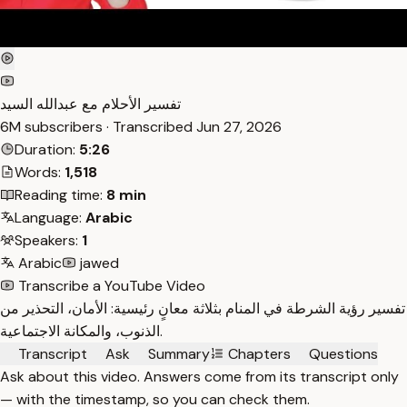
تفسير الأحلام مع عبدالله السيد
6M subscribers · Transcribed
Jun 27, 2026
Duration:
5:26
Words:
1,518
Reading time:
8 min
Language:
Arabic
Speakers:
1
Arabic
jawed
Transcribe a YouTube Video
تفسير رؤية الشرطة في المنام بثلاثة معانٍ رئيسية: الأمان، التحذير من
الذنوب، والمكانة الاجتماعية.
Transcript
Ask
Summary
Chapters
Questions
Ask about this video. Answers come from its transcript only
— with the timestamp, so you can check them.