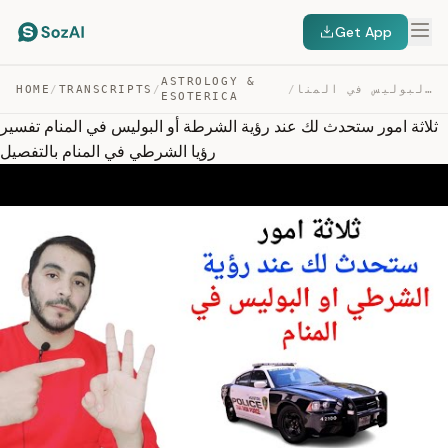
Get App
ASTROLOGY &
ثلاثة امور ستحدث لك عند رؤية الشرطة أو البوليس في المنا… — TRANSCRIPT
/
/
TRANSCRIPTS
/
HOME
ESOTERICA
ثلاثة امور ستحدث لك عند رؤية الشرطة أو البوليس في المنام تفسير
رؤيا الشرطي في المنام بالتفصيل