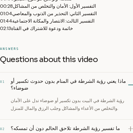
التفسير الأول: الأمان والتخلص من المشاكل
00:28
التفسير الثاني: التحذير من الذنوب والمعاصي
01:04
التفسير الثالث: الانتصار والمكانة الاجتماعية
01:44
خاتمة ودعوة للاشتراك في القناة
02:13
ANSWERS
Questions about this video
ماذا يعني رؤية الشرطة في المنام بدون حدوث تكسير أو
01
ضوضاء؟
رؤية الشرطة في البيت بدون تكسير أو ضوضاء تدل على الأمان
والتخلص من الأعداء والمشاكل وجلب الرزق والمال للمنزل.
ما تفسير رؤية الشرطة تلاحق الحالم دون أن تمسكه؟
02