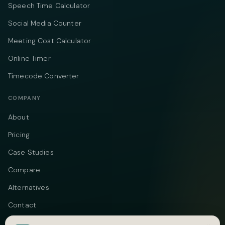
Speech Time Calculator
Social Media Counter
Meeting Cost Calculator
Online Timer
Timecode Converter
COMPANY
About
Pricing
Case Studies
Compare
Alternatives
Contact
Blog