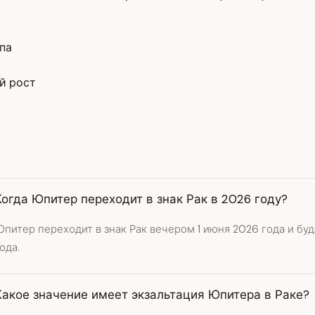
па
й рост
Когда Юпитер переходит в знак Рак в 2026 году?
питер переходит в знак Рак вечером 1 июня 2026 года и буд
ода.
Какое значение имеет экзальтация Юпитера в Раке?