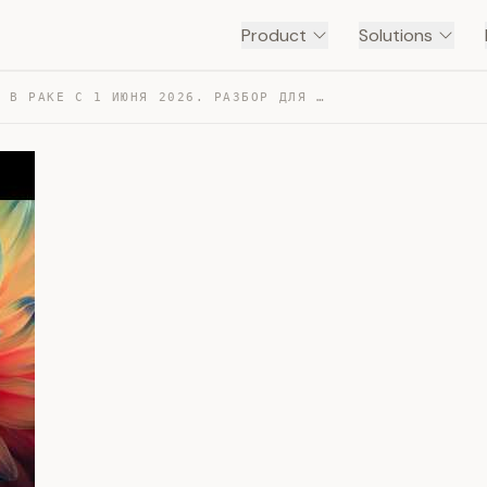
Product
Solutions
ЮПИТЕР В РАКЕ С 1 ИЮНЯ 2026. РАЗБОР ДЛЯ 12 ЗНАКОВ — TRANSCRIPT