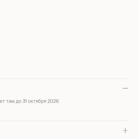
ет там до 31 октября 2026