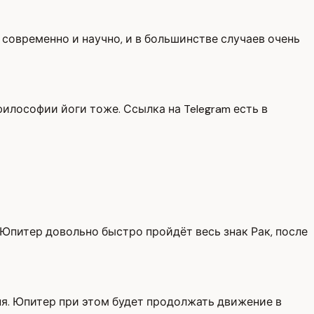
 современно и научно, и в большинстве случаев очень
илософии йоги тоже. Ссылка на Telegram есть в
 Юпитер довольно быстро пройдёт весь знак Рак, после
юня. Юпитер при этом будет продолжать движение в