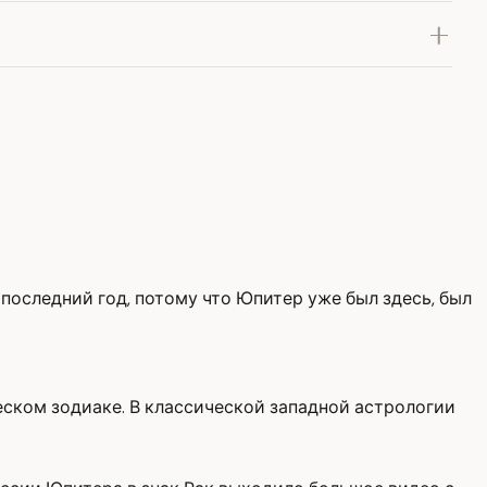
 последний год, потому что Юпитер уже был здесь, был
еском зодиаке. В классической западной астрологии