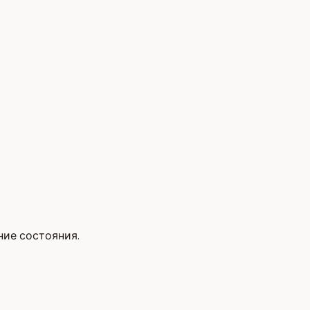
ние состояния.