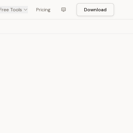
Free Tools
Pricing
Download