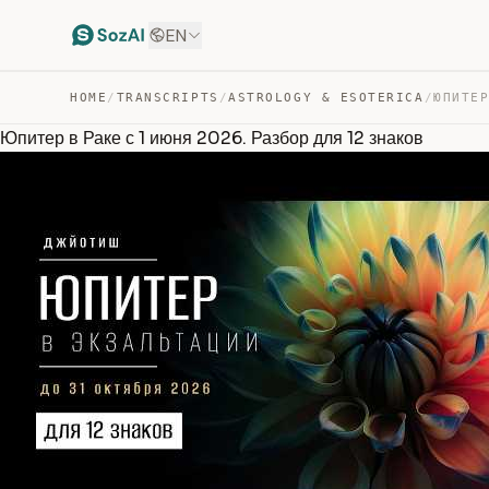
EN
HOME
/
TRANSCRIPTS
/
ASTROLOGY & ESOTERICA
/
Юпитер в Раке с 1 июня 2026. Разбор для 12 знаков