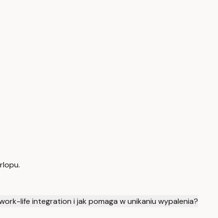
rlopu.
 work-life integration i jak pomaga w unikaniu wypalenia?