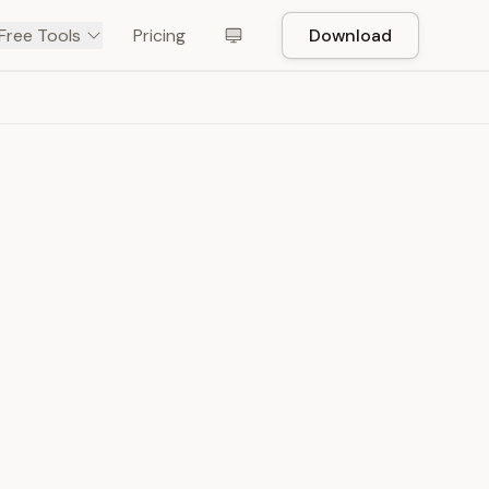
Free Tools
Pricing
Download