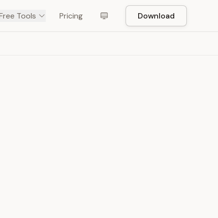
Free Tools
Pricing
Download