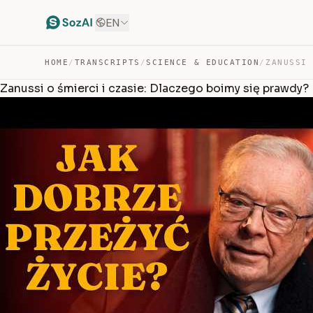
EN
HOME
/
TRANSCRIPTS
/
SCIENCE & EDUCATION
/
Zanussi o śmierci i czasie: Dlaczego boimy się prawdy?