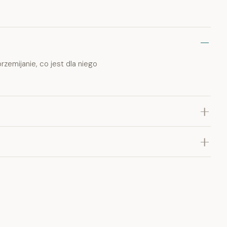
przemijanie, co jest dla niego