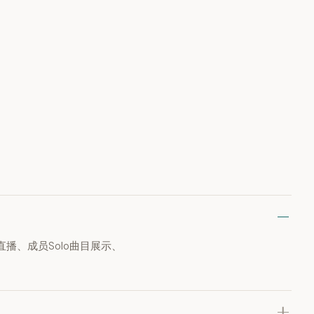
台直播、成员Solo曲目展示、