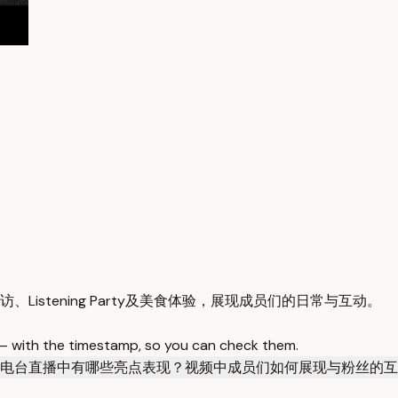
访、Listening Party及美食体验，展现成员们的日常与互动。
 — with the timestamp, so you can check them.
usic电台直播中有哪些亮点表现？
视频中成员们如何展现与粉丝的互