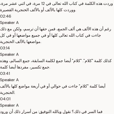
وردت هذه الكلمة في كتاب الله تعالى في 12 مرة، في اثني عشر مرة،
ووردت كلها بالألف أو بالألف الخنجرية القصيرة.
02:46
Speaker A
رغم أن هذه الألف هي ألف الجمع، فمن حقها أن ترسم، ولكن مع ذلك
جاءت في كتاب الله تعالى كلها أو في جميع مواضعها أو في كل
مواضعها بالألف الخنجرية.
03:14
Speaker A
كذلك كلمة "كلام". "كلام" أيضا جمع لكلمة السابقة، جمع السالم، وهذه
جمع تكسير، مفردها أيضا كلمة.
03:41
Speaker A
أيضا كلمة "كلام" جاءت في حوالي أو في أربعة مواضع كلها بالألف
الخنجرية.
04:01
Speaker A
فما السر في ذلك؟ نقول وبالله التوفيق: من أسرار ذلك أن ورود