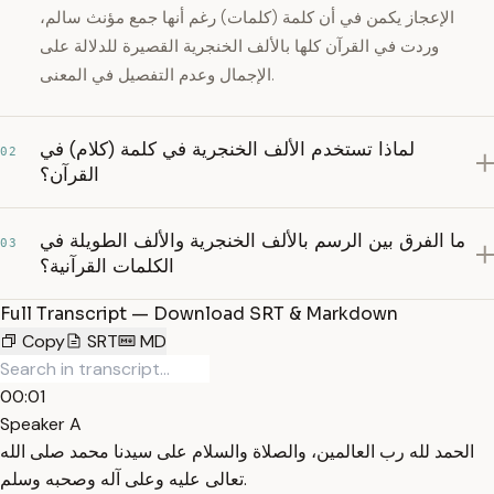
الإعجاز يكمن في أن كلمة (كلمات) رغم أنها جمع مؤنث سالم،
وردت في القرآن كلها بالألف الخنجرية القصيرة للدلالة على
الإجمال وعدم التفصيل في المعنى.
لماذا تستخدم الألف الخنجرية في كلمة (كلام) في
02
القرآن؟
ما الفرق بين الرسم بالألف الخنجرية والألف الطويلة في
03
الكلمات القرآنية؟
Full Transcript — Download SRT & Markdown
Copy
SRT
MD
00:01
Speaker A
الحمد لله رب العالمين، والصلاة والسلام على سيدنا محمد صلى الله
تعالى عليه وعلى آله وصحبه وسلم.