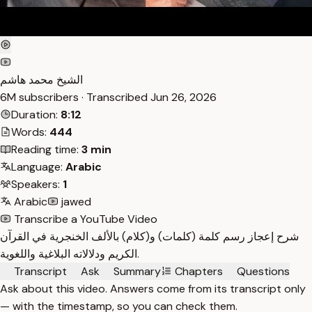
الشيخ محمد هاشم
6M subscribers · Transcribed
Jun 26, 2026
Duration:
8:12
Words:
444
Reading time:
3 min
Language:
Arabic
Speakers:
1
Arabic
jawed
Transcribe a YouTube Video
شرح إعجاز رسم كلمة (كلمات) و(كلام) بالألف الخنجرية في القرآن
الكريم ودلالاته البلاغية واللغوية.
Transcript
Ask
Summary
Chapters
Questions
Ask about this video. Answers come from its transcript only
— with the timestamp, so you can check them.