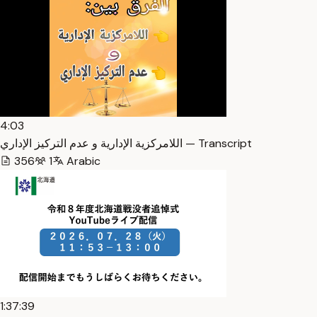
4:03
اللامركزية الإدارية و عدم التركيز الإداري — Transcript
356
1
Arabic
1:37:39