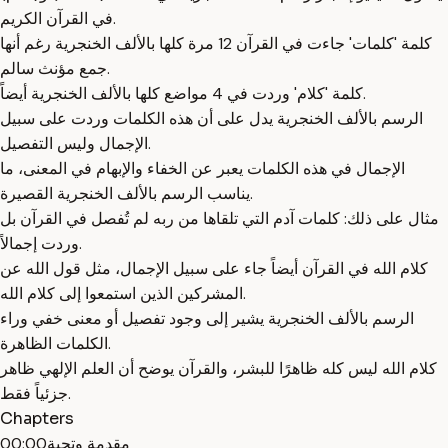
في القرآن الكريم.
كلمة 'كلمات' جاءت في القرآن 12 مرة كلها بالألف الخنجرية رغم أنها
جمع مؤنث سالم.
كلمة 'كلام' وردت في 4 مواضع كلها بالألف الخنجرية أيضاً.
الرسم بالألف الخنجرية يدل على أن هذه الكلمات وردت على سبيل
الإجمال وليس التفصيل.
الإجمال في هذه الكلمات يعبر عن الخفاء والإبهام في المعنى، ما
يناسب الرسم بالألف الخنجرية القصيرة.
مثال على ذلك: كلمات آدم التي تلقاها من ربه لم تُفصل في القرآن بل
وردت إجمالاً.
كلام الله في القرآن أيضاً جاء على سبيل الإجمال، مثل قول الله عن
المشركين الذين استمعوا إلى كلام الله.
الرسم بالألف الخنجرية يشير إلى وجود تفصيل أو معنى خفي وراء
الكلمات الظاهرة.
كلام الله ليس كله ظاهرًا للبشر، والقرآن يوضح أن العلم الإلهي ظاهر
جزئياً فقط.
Chapters
مقدمة وتحية
00:00