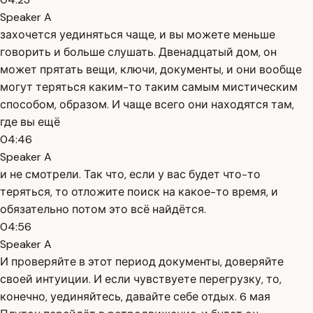
Speaker A
захочется уединяться чаще, и вы можете меньше
говорить и больше слушать. Двенадцатый дом, он
может прятать вещи, ключи, документы, и они вообще
могут теряться каким-то таким самым мистическим
способом, образом. И чаще всего они находятся там,
где вы ещё
04:46
Speaker A
и не смотрели. Так что, если у вас будет что-то
теряться, то отложите поиск на какое-то время, и
обязательно потом это всё найдётся.
04:56
Speaker A
И проверяйте в этот период документы, доверяйте
своей интуиции. И если чувствуете перегрузку, то,
конечно, уединяйтесь, давайте себе отдых. 6 мая