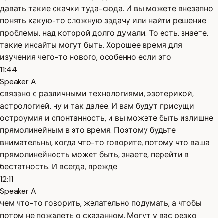
давать такие скачки туда-сюда. И вы можете внезапно
понять какую-то сложную задачу или найти решение
проблемы, над которой долго думали. То есть, знаете,
такие инсайты могут быть. Хорошее время для
изучения чего-то нового, особенно если это
11:44
Speaker A
связано с различными технологиями, эзотерикой,
астрологией, ну и так далее. И вам будут присущи
остроумия и спонтанность, и вы можете быть излишне
прямолинейным в это время. Поэтому будьте
внимательны, когда что-то говорите, потому что ваша
прямолинейность может быть, знаете, перейти в
бестатность. И всегда, прежде
12:11
Speaker A
чем что-то говорить, желательно подумать, а чтобы
потом не пожалеть о сказанном. Могут у вас резко