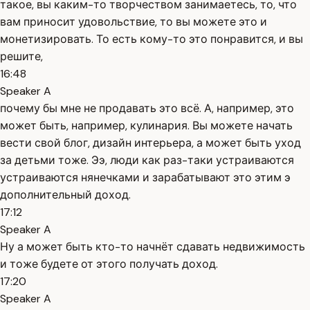
такое, вы каким-то творчеством занимаетесь, то, что
вам приносит удовольствие, то вы можете это и
монетизировать. То есть кому-то это понравится, и вы
решите,
16:48
Speaker A
почему бы мне не продавать это всё. А, например, это
может быть, например, кулинария. Вы можете начать
вести свой блог, дизайн интерьера, а может быть уход
за детьми тоже. Ээ, люди как раз-таки устраиваются
устраиваются нянечками и зарабатывают это этим э
дополнительный доход.
17:12
Speaker A
Ну а может быть кто-то начнёт сдавать недвижимость
и тоже будете от этого получать доход.
17:20
Speaker A