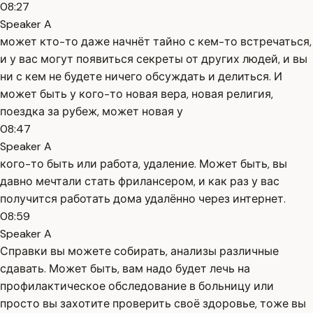
08:27
Speaker A
может кто-то даже начнёт тайно с кем-то встречаться,
и у вас могут появиться секреты от других людей, и вы
ни с кем не будете ничего обсуждать и делиться. И
может быть у кого-то новая вера, новая религия,
поездка за рубеж, может новая у
08:47
Speaker A
кого-то быть или работа, удаление. Может быть, вы
давно мечтали стать фрилансером, и как раз у вас
получится работать дома удалённо через интернет.
08:59
Speaker A
Справки вы можете собирать, анализы различные
сдавать. Может быть, вам надо будет лечь на
профилактическое обследование в больницу или
просто вы захотите проверить своё здоровье, тоже вы