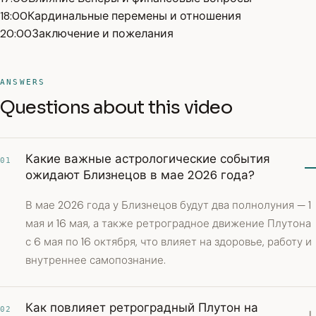
18:00
Кардинальные перемены и отношения
20:00
Заключение и пожелания
ANSWERS
Questions about this video
Какие важные астрологические события
01
ожидают Близнецов в мае 2026 года?
В мае 2026 года у Близнецов будут два полнолуния — 1
мая и 16 мая, а также ретроградное движение Плутона
с 6 мая по 16 октября, что влияет на здоровье, работу и
внутреннее самопознание.
Как повлияет ретроградный Плутон на
02