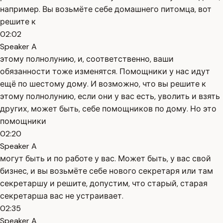
например. Вы возьмёте себе домашнего питомца, вот
решите к
02:02
Speaker A
этому полнолунию, и, соответственно, ваши
обязанности тоже изменятся. Помощники у нас идут
ещё по шестому дому. И возможно, что вы решите к
этому полнолунию, если они у вас есть, уволить и взять
других, может быть, себе помощников по дому. Но это
помощники
02:20
Speaker A
могут быть и по работе у вас. Может быть, у вас свой
бизнес, и вы возьмёте себе нового секретаря или там
секретаршу и решите, допустим, что старый, старая
секретарша вас не устраивает.
02:35
Speaker A