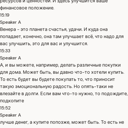
ресурсов и ценностей. И здесь улучшится ваше
финансовое положение.
15:19
Speaker A
Венера - это планета счастья, удачи. И куда она
попадает, конечно, она там улучшает всё, что надо для
вас улучшить, это для вас и улучшится.
15:33
Speaker A
А, и вы можете, например, делать различные покупки
для дома. Может быть, вы давно что-то хотели купить.
То есть будет вы будете покупать то, что приносит
такую эмоциональную радость. Но опять-таки не
влезайте в долги. Если вам что-то нужно, то подождите,
подкопите
15:52
Speaker A
лучше денег, а купите попозже, может быть. То есть не