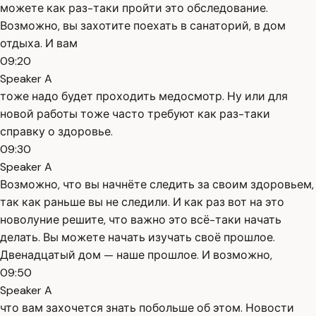
можете как раз-таки пройти это обследование.
Возможно, вы захотите поехать в санаторий, в дом
отдыха. И вам
09:20
Speaker A
тоже надо будет проходить медосмотр. Ну или для
новой работы тоже часто требуют как раз-таки
справку о здоровье.
09:30
Speaker A
Возможно, что вы начнёте следить за своим здоровьем,
так как раньше вы не следили. И как раз вот на это
новолуние решите, что важно это всё-таки начать
делать. Вы можете начать изучать своё прошлое.
Двенадцатый дом — наше прошлое. И возможно,
09:50
Speaker A
что вам захочется знать побольше об этом. Новости