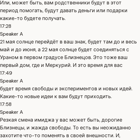
Или, может быть, вам родственники будут в этот
период помогать, будут давать деньги или подарки
какие-то будете получать.
17:28
Speaker A
21 мая солнце перейдёт в ваш знак, будет там до и весь
май и до июня, а 22 мая солнце будет соединяться с
Ураном в первом градусе Близнецов. Это тоже ваш
первый дом, где и Меркурий. И это время для вас
17:49
Speaker A
будет время свободы и экспериментов и новых идей.
Какие-то новые идеи к вам будут приходить.
17:58
Speaker A
Резкая смена имиджа у вас может быть, дорогие
Близнецы, и жажда свободы. То есть вы неожиданно
захотите что-то поменять в своей внешности. И,