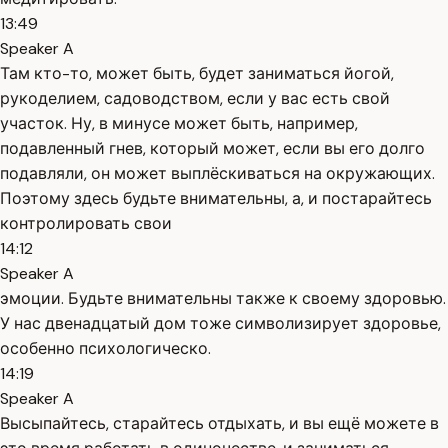
13:49
Speaker A
Там кто-то, может быть, будет заниматься йогой,
рукоделием, садоводством, если у вас есть свой
участок. Ну, в минусе может быть, например,
подавленный гнев, который может, если вы его долго
подавляли, он может выплёскиваться на окружающих.
Поэтому здесь будьте внимательны, а, и постарайтесь
контролировать свои
14:12
Speaker A
эмоции. Будьте внимательны также к своему здоровью.
У нас двенадцатый дом тоже символизирует здоровье,
особенно психологическо.
14:19
Speaker A
Высыпайтесь, старайтесь отдыхать, и вы ещё можете в