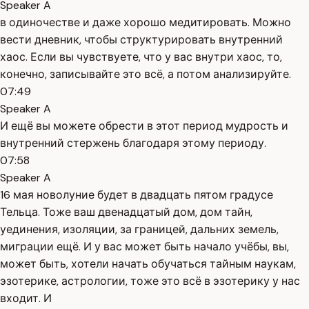
Speaker A
в одиночестве и даже хорошо медитировать. Можно
вести дневник, чтобы структурировать внутренний
хаос. Если вы чувствуете, что у вас внутри хаос, то,
конечно, записывайте это всё, а потом анализируйте.
07:49
Speaker A
И ещё вы можете обрести в этот период мудрость и
внутренний стержень благодаря этому периоду.
07:58
Speaker A
16 мая новолуние будет в двадцать пятом градусе
Тельца. Тоже ваш двенадцатый дом, дом тайн,
уединения, изоляции, за границей, дальних земель,
миграции ещё. И у вас может быть начало учёбы, вы,
может быть, хотели начать обучаться тайным наукам,
эзотерике, астрологии, тоже это всё в эзотерику у нас
входит. И