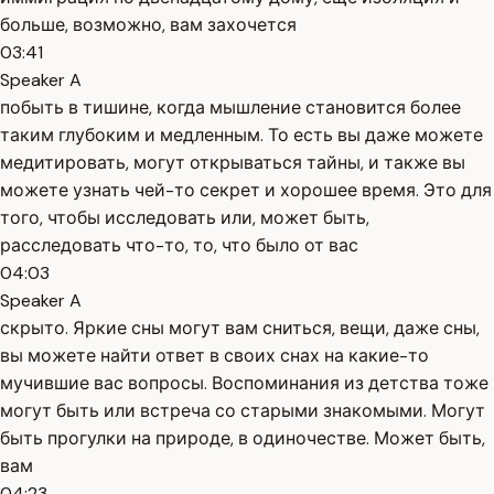
больше, возможно, вам захочется
03:41
Speaker A
побыть в тишине, когда мышление становится более
таким глубоким и медленным. То есть вы даже можете
медитировать, могут открываться тайны, и также вы
можете узнать чей-то секрет и хорошее время. Это для
того, чтобы исследовать или, может быть,
расследовать что-то, то, что было от вас
04:03
Speaker A
скрыто. Яркие сны могут вам сниться, вещи, даже сны,
вы можете найти ответ в своих снах на какие-то
мучившие вас вопросы. Воспоминания из детства тоже
могут быть или встреча со старыми знакомыми. Могут
быть прогулки на природе, в одиночестве. Может быть,
вам
04:23