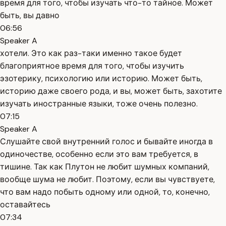
время для того, чтобы изучать что-то тайное. Может
быть, вы давно
06:56
Speaker A
хотели. Это как раз-таки именно такое будет
благоприятное время для того, чтобы изучить
эзотерику, психологию или историю. Может быть,
историю даже своего рода, и вы, может быть, захотите
изучать иностранные языки, тоже очень полезно.
07:15
Speaker A
Слушайте свой внутренний голос и бывайте иногда в
одиночестве, особенно если это вам требуется, в
тишине. Так как Плутон не любит шумных компаний,
вообще шума не любит. Поэтому, если вы чувствуете,
что вам надо побыть одному или одной, то, конечно,
оставайтесь
07:34