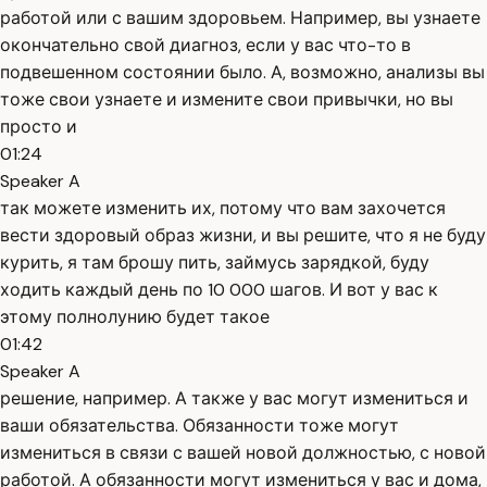
работой или с вашим здоровьем. Например, вы узнаете
окончательно свой диагноз, если у вас что-то в
подвешенном состоянии было. А, возможно, анализы вы
тоже свои узнаете и измените свои привычки, но вы
просто и
01:24
Speaker A
так можете изменить их, потому что вам захочется
вести здоровый образ жизни, и вы решите, что я не буду
курить, я там брошу пить, займусь зарядкой, буду
ходить каждый день по 10 000 шагов. И вот у вас к
этому полнолунию будет такое
01:42
Speaker A
решение, например. А также у вас могут измениться и
ваши обязательства. Обязанности тоже могут
измениться в связи с вашей новой должностью, с новой
работой. А обязанности могут измениться у вас и дома,