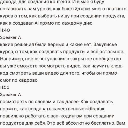
дохода, для создания контента. И в мае я буду
показывать вам уроки, как бэкстйдж из моего платного
курса о том, как выбрать нишу при создании продукта,
как я создавал AI прямо по каждому дню.
11:40
Speaker A
какие решения были верные и какие нет. Закулисье
курса, о том, как создавать продукты и всё остальное.
Например, после вступления в закрытое сообщество
вы уже сможете посмотреть видео, как научить клод-
код смотреть ваши видео для того, чтобы он прямо
смог по кадрово
11:55
Speaker A
посмотреть по словам и так далее. Как создавать
промты, как создавать качественные skills, как
правильно работать с вап-кодингом при создании
продуктов для себя. Это всё абсолютно бесплатно. Вам