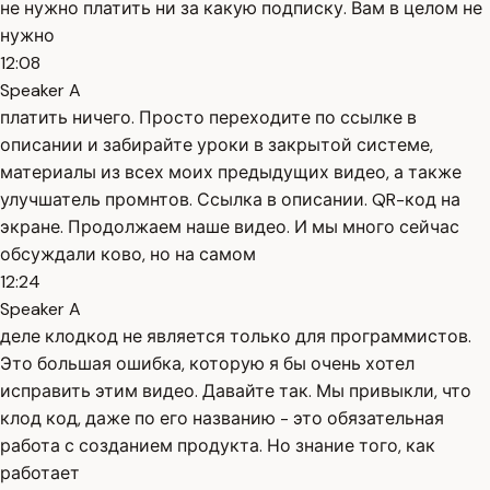
не нужно платить ни за какую подписку. Вам в целом не
нужно
12:08
Speaker A
платить ничего. Просто переходите по ссылке в
описании и забирайте уроки в закрытой системе,
материалы из всех моих предыдущих видео, а также
улучшатель промнтов. Ссылка в описании. QR-код на
экране. Продолжаем наше видео. И мы много сейчас
обсуждали ково, но на самом
12:24
Speaker A
деле клодкод не является только для программистов.
Это большая ошибка, которую я бы очень хотел
исправить этим видео. Давайте так. Мы привыкли, что
клод код, даже по его названию - это обязательная
работа с созданием продукта. Но знание того, как
работает