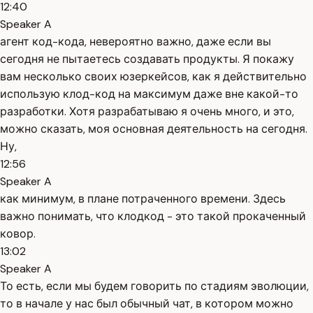
12:40
Speaker A
агент код-кода, невероятно важно, даже если вы
сегодня не пытаетесь создавать продукты. Я покажу
вам несколько своих юзеркейсов, как я действительно
использую клод-код на максимум даже вне какой-то
разработки. Хотя разрабатываю я очень много, и это,
можно сказать, моя основная деятельность на сегодня.
Ну,
12:56
Speaker A
как минимум, в плане потраченного времени. Здесь
важно понимать, что клодкод - это такой прокаченный
ковор.
13:02
Speaker A
То есть, если мы будем говорить по стадиям эволюции,
то в начале у нас был обычный чат, в котором можно