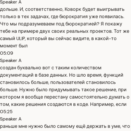
Speaker A
дольше. И, соответственно, Коворк будет выигрывать
только в тех задачах, где бюрократия уже появилась.
Что мы подразумеваем под бюрократией? Я покажу
тебе на примере двух своих реальных проектов. Тот же
самый ULIP, который вы сейчас видите, в какой-то
момент был
05:09
Speaker A
создан буквально вот с таким количеством
документаций в базе данных. Но шло время, функций
становилось больше, пользователей становилось
больше. Нужно было придумывать такое решение, при
котором я вообще перестану самостоятельно думать о
том, какие решения создаются в коде. Например, если
05:25
Speaker A
раньше мне нужно было самому ещё держать в уме, что