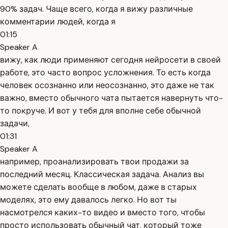
90% задач. Чаще всего, когда я вижу различные
комментарии людей, когда я
01:15
Speaker A
вижу, как люди применяют сегодня нейросети в своей
работе, это часто вопрос усложнения. То есть когда
человек осознанно или неосознанно, это даже не так
важно, вместо обычного чата пытается навернуть что-
то покруче. И вот у тебя для вполне себе обычной
задачи,
01:31
Speaker A
например, проанализировать твои продажи за
последний месяц. Классическая задача. Анализ вы
можете сделать вообще в любом, даже в старых
моделях, это ему давалось легко. Но вот ты
насмотрелся каких-то видео и вместо того, чтобы
просто использовать обычный чат, который тоже