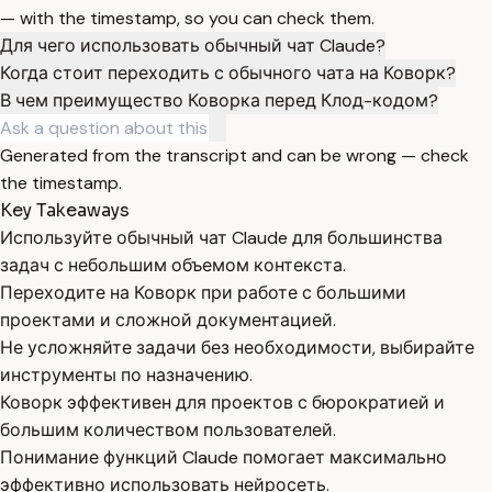
— with the timestamp, so you can check them.
Для чего использовать обычный чат Claude?
Когда стоит переходить с обычного чата на Коворк?
В чем преимущество Коворка перед Клод-кодом?
Generated from the transcript and can be wrong — check
the timestamp.
Key Takeaways
Используйте обычный чат Claude для большинства
задач с небольшим объемом контекста.
Переходите на Коворк при работе с большими
проектами и сложной документацией.
Не усложняйте задачи без необходимости, выбирайте
инструменты по назначению.
Коворк эффективен для проектов с бюрократией и
большим количеством пользователей.
Понимание функций Claude помогает максимально
эффективно использовать нейросеть.