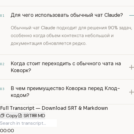
Для чего использовать обычный чат Claude?
01
Обычный чат Claude подходит для решения 90% задач,
особенно когда объем контекста небольшой и
документация обновляется редко.
Когда стоит переходить с обычного чата на
02
Коворк?
В чем преимущество Коворка перед Клод-
03
кодом?
Full Transcript — Download SRT & Markdown
Copy
SRT
MD
00:00