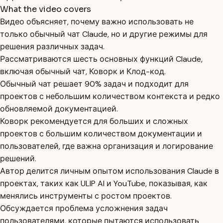
What the video covers
Видео объясняет, почему важно использовать не
только обычный чат Claude, но и другие режимы для
решения различных задач.
Рассматриваются шесть основных функций Claude,
включая обычный чат, Коворк и Клод-код.
Обычный чат решает 90% задач и подходит для
проектов с небольшим количеством контекста и редко
обновляемой документацией.
Коворк рекомендуется для больших и сложных
проектов с большим количеством документации и
пользователей, где важна организация и логирование
решений.
Автор делится личным опытом использования Claude в
проектах, таких как ULIP AI и YouTube, показывая, как
менялись инструменты с ростом проектов.
Обсуждается проблема усложнения задач
пользователями, которые пытаются использовать