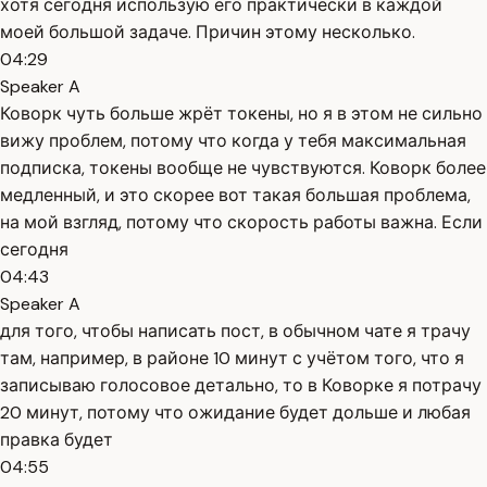
хотя сегодня использую его практически в каждой
моей большой задаче. Причин этому несколько.
04:29
Speaker A
Коворк чуть больше жрёт токены, но я в этом не сильно
вижу проблем, потому что когда у тебя максимальная
подписка, токены вообще не чувствуются. Коворк более
медленный, и это скорее вот такая большая проблема,
на мой взгляд, потому что скорость работы важна. Если
сегодня
04:43
Speaker A
для того, чтобы написать пост, в обычном чате я трачу
там, например, в районе 10 минут с учётом того, что я
записываю голосовое детально, то в Коворке я потрачу
20 минут, потому что ожидание будет дольше и любая
правка будет
04:55