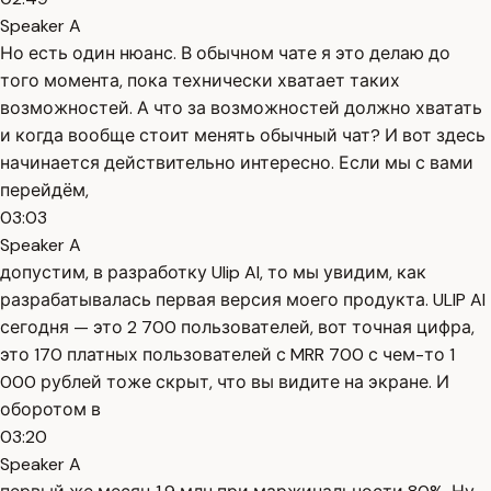
Speaker A
Но есть один нюанс. В обычном чате я это делаю до
того момента, пока технически хватает таких
возможностей. А что за возможностей должно хватать
и когда вообще стоит менять обычный чат? И вот здесь
начинается действительно интересно. Если мы с вами
перейдём,
03:03
Speaker A
допустим, в разработку Ulip AI, то мы увидим, как
разрабатывалась первая версия моего продукта. ULIP AI
сегодня — это 2 700 пользователей, вот точная цифра,
это 170 платных пользователей с MRR 700 с чем-то 1
000 рублей тоже скрыт, что вы видите на экране. И
оборотом в
03:20
Speaker A