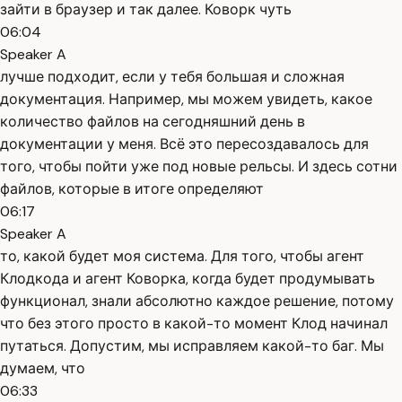
зайти в браузер и так далее. Коворк чуть
06:04
Speaker A
лучше подходит, если у тебя большая и сложная
документация. Например, мы можем увидеть, какое
количество файлов на сегодняшний день в
документации у меня. Всё это пересоздавалось для
того, чтобы пойти уже под новые рельсы. И здесь сотни
файлов, которые в итоге определяют
06:17
Speaker A
то, какой будет моя система. Для того, чтобы агент
Клодкода и агент Коворка, когда будет продумывать
функционал, знали абсолютно каждое решение, потому
что без этого просто в какой-то момент Клод начинал
путаться. Допустим, мы исправляем какой-то баг. Мы
думаем, что
06:33