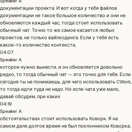
Speaker A
документации проекта. И вот когда у тебя файлов
документации не такое большое количество и они не
обновляются каждый час, тогда стоит использовать
обычный чат. Точно то же самое касается любых
проектов, не только вайпкодинга. Если у тебя есть
какое-то количество контекста,
04:07
Speaker A
которое нужно вынести, и он обновляется довольно
редко, то тогда обычный чат — это точно для тебя. Если
сегодня ты не понимаешь, для чего использовать CWork,
то тогда идти туда не надо. Но если чата уже мало,
давай обсудим, при каких
04:19
Speaker A
обстоятельствах стоит использовать Коворк. Я на
самом деле долгое время не был поклонником Коворка,