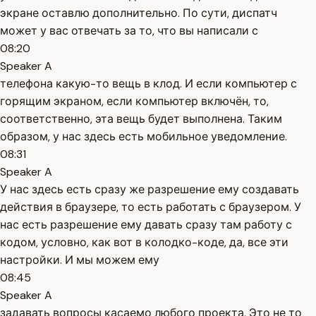
экране оставлю дополнительно. По сути, диспатч
может у вас отвечать за то, что вы написали с
08:20
Speaker A
телефона какую-то вещь в клод. И если компьютер с
горящим экраном, если компьютер включён, то,
соответственно, эта вещь будет выполнена. Таким
образом, у нас здесь есть мобильное уведомление.
08:31
Speaker A
У нас здесь есть сразу же разрешение ему создавать
действия в браузере, то есть работать с браузером. У
нас есть разрешение ему давать сразу там работу с
кодом, условно, как вот в колодко-коде, да, все эти
настройки. И мы можем ему
08:45
Speaker A
задавать вопросы касаемо любого проекта. Это не то