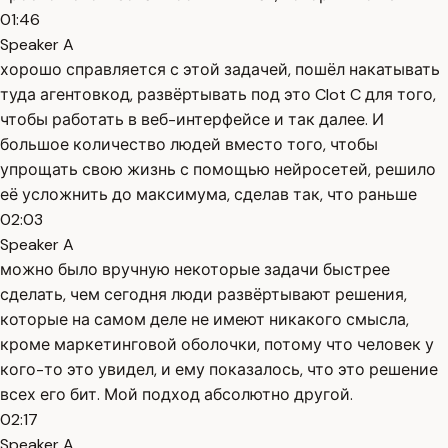
01:46
Speaker A
хорошо справляется с этой задачей, пошёл накатывать
туда агентовкод, развёртывать под это Clot C для того,
чтобы работать в веб-интерфейсе и так далее. И
большое количество людей вместо того, чтобы
упрощать свою жизнь с помощью нейросетей, решило
её усложнить до максимума, сделав так, что раньше
02:03
Speaker A
можно было вручную некоторые задачи быстрее
сделать, чем сегодня люди развёртывают решения,
которые на самом деле не имеют никакого смысла,
кроме маркетинговой оболочки, потому что человек у
кого-то это увидел, и ему показалось, что это решение
всех его бит. Мой подход абсолютно другой.
02:17
Speaker A