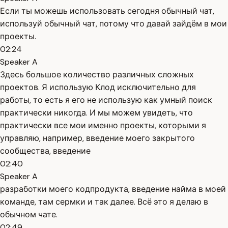
Если ты можешь использовать сегодня обычный чат,
используй обычный чат, потому что давай зайдём в мои
проекты.
02:24
Speaker A
Здесь большое количество различных сложных
проектов. Я использую Клод исключительно для
работы, то есть я его не использую как умный поиск
практически никогда. И мы можем увидеть, что
практически все мои именно проекты, которыми я
управляю, например, введение моего закрытого
сообщества, введение
02:40
Speaker A
разработки моего кодпродукта, введение найма в моей
команде, там сермки и так далее. Всё это я делаю в
обычном чате.
02:49