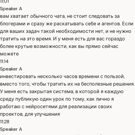
11:01
Speaker A
вам хватает обычного чата, не стоит следовать за
блогерами и сразу же раскатывать себе и агентов. Если
для ваших задач такой необходимости нет, и не нужно
тратить на это время. И у меня есть для вас гораздо
более крутые возможности, как вы прямо сейчас
можете
11:14
Speaker A
инвестировать несколько часов времени с пользой,
вместо того, чтобы тратить их на бесполезные решения.
У меня есть закрытая система, в которой я каждую
среду публикую один урок по тому, как лично я
работаю с нейросетями для реализации своих
проектов, для улучшения
11:28
Speaker A