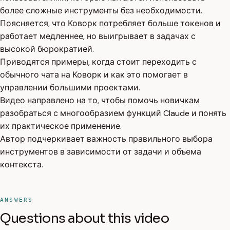
более сложные инструменты без необходимости.
Поясняется, что Коворк потребляет больше токенов и
работает медленнее, но выигрывает в задачах с
высокой бюрократией.
Приводятся примеры, когда стоит переходить с
обычного чата на Коворк и как это помогает в
управлении большими проектами.
Видео направлено на то, чтобы помочь новичкам
разобраться с многообразием функций Claude и понять
их практическое применение.
Автор подчеркивает важность правильного выбора
инструментов в зависимости от задачи и объема
контекста.
ANSWERS
Questions about this video