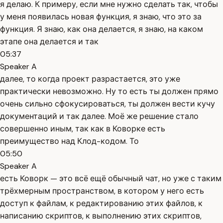
я делаю. К примеру, если мне нужно сделать так, чтобы
у меня появилась новая функция, я знаю, что это за
функция. Я знаю, как она делается, я знаю, на каком
этапе она делается и так
05:37
Speaker A
далее, то когда проект разрастается, это уже
практически невозможно. Ну то есть ты должен прямо
очень сильно сфокусироваться, ты должен вести кучу
документаций и так далее. Моё же решение стало
совершенно иным, так как в Коворке есть
преимущество над Клод-кодом. То
05:50
Speaker A
есть Коворк — это всё ещё обычный чат, но уже с таким
трёхмерным пространством, в котором у него есть
доступ к файлам, к редактированию этих файлов, к
написанию скриптов, к выполнению этих скриптов,