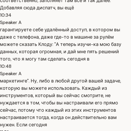
соответственно, заполняет там всё и так далее.
Добавляя сюда диспатч, вы ещё
10:34
Speaker A
гарантируете себе удалённый доступ, в котором вы
даже с телефона, даже где-то в машине за рулём
можете сказать Клоду: "А теперь изучи-ка мою базу
данных, которая огромная, и дай мне пять решений
того, что я могу там сделать сегодня в
10:48
Speaker A
маркетинге". Ну, либо в любой другой вашей задаче,
которую вы можете использовать. Каждый из
инструментов, который вы сейчас смотрите, не
нуждается в том, чтобы вы настраивали его прямо
сейчас, потому что каждый из этих инструментов
настраивается тогда, когда он действительно вам
нужен. Если сегодня