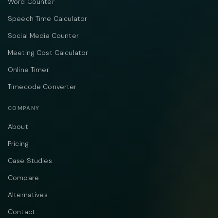
Word Counter
Speech Time Calculator
Social Media Counter
Meeting Cost Calculator
Online Timer
Timecode Converter
COMPANY
About
Pricing
Case Studies
Compare
Alternatives
Contact