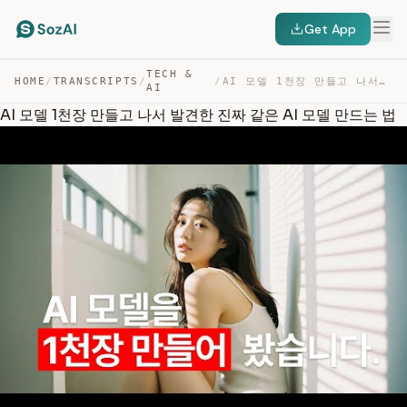
Get App
TECH &
HOME
/
TRANSCRIPTS
/
/
AI 모델 1천장 만들고 나서 발견한 진짜 같은 AI 모델 만드는 법 — TRANSCRIPT
AI
AI 모델 1천장 만들고 나서 발견한 진짜 같은 AI 모델 만드는 법