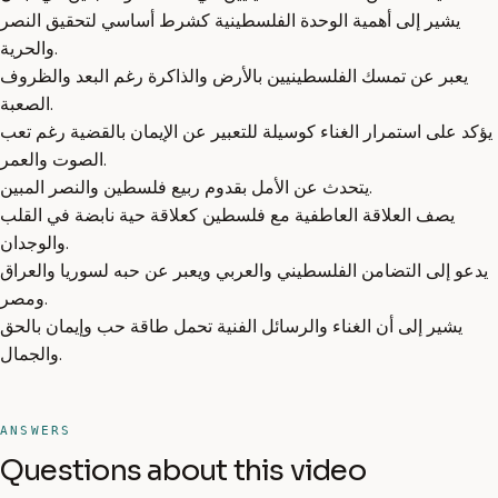
يشير إلى أهمية الوحدة الفلسطينية كشرط أساسي لتحقيق النصر
والحرية.
يعبر عن تمسك الفلسطينيين بالأرض والذاكرة رغم البعد والظروف
الصعبة.
يؤكد على استمرار الغناء كوسيلة للتعبير عن الإيمان بالقضية رغم تعب
الصوت والعمر.
يتحدث عن الأمل بقدوم ربيع فلسطين والنصر المبين.
يصف العلاقة العاطفية مع فلسطين كعلاقة حية نابضة في القلب
والوجدان.
يدعو إلى التضامن الفلسطيني والعربي ويعبر عن حبه لسوريا والعراق
ومصر.
يشير إلى أن الغناء والرسائل الفنية تحمل طاقة حب وإيمان بالحق
والجمال.
ANSWERS
Questions about this video