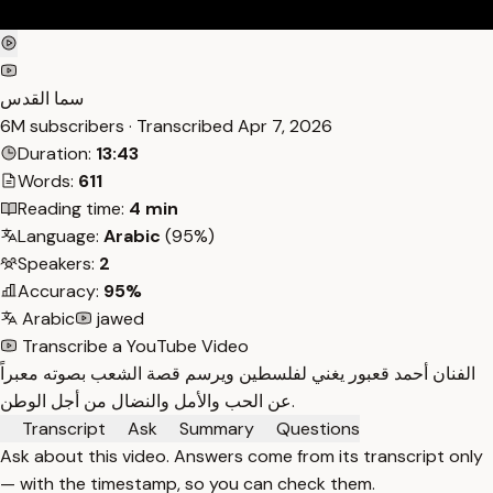
سما القدس
6M subscribers · Transcribed
Apr 7, 2026
Duration:
13:43
Words:
611
Reading time:
4 min
Language:
Arabic
(95%)
Speakers:
2
Accuracy:
95%
Arabic
jawed
Transcribe a YouTube Video
الفنان أحمد قعبور يغني لفلسطين ويرسم قصة الشعب بصوته معبراً
عن الحب والأمل والنضال من أجل الوطن.
Transcript
Ask
Summary
Questions
Ask about this video. Answers come from its transcript only
— with the timestamp, so you can check them.