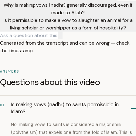
Why is making vows (nadhr) generally discouraged, even if
made to Allah?
Is it permissible to make a vow to slaughter an animal for a
living scholar or worshipper as a form of hospitality?
Generated from the transcript and can be wrong — check
the timestamp.
ANSWERS
Questions about this video
Is making vows (nadhr) to saints permissible in
01
Islam?
No, making vows to saints is considered a major shirk
(polytheism) that expels one from the fold of Islam. This is