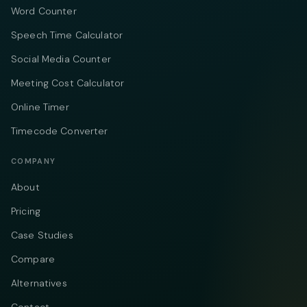
Word Counter
Speech Time Calculator
Social Media Counter
Meeting Cost Calculator
Online Timer
Timecode Converter
COMPANY
About
Pricing
Case Studies
Compare
Alternatives