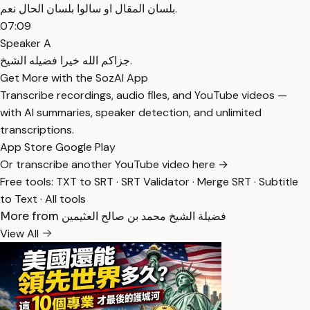
بلسان المقال او سالوا بلسان الحال نعم.
07:09
Speaker A
جزاكم الله خيرا فضيله الشيخ.
Get More with the SozAI App
Transcribe recordings, audio files, and YouTube videos —
with AI summaries, speaker detection, and unlimited
transcriptions.
App Store
Google Play
Or transcribe another YouTube video here →
Free tools:
TXT to SRT
·
SRT Validator
·
Merge SRT
·
Subtitle
to Text
·
All tools
More from فضيلة الشيخ محمد بن صالح العثيمين
View All