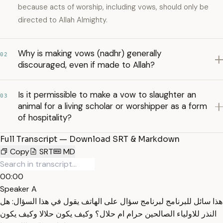
because acts of worship, including vows, should only be
directed to Allah Almighty.
Why is making vows (nadhr) generally
02
discouraged, even if made to Allah?
Is it permissible to make a vow to slaughter an
03
animal for a living scholar or worshipper as a form
of hospitality?
Full Transcript — Download SRT & Markdown
Copy
SRT
MD
00:00
Speaker A
هذا سائل للبرنامج لبرنامج سؤال على الهاتف يقول في هذا السؤال: هل
النذر للاولياء الصالحين حرام ام حلال؟ وكيف يكون حلالا وكيف يكون