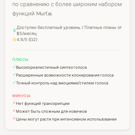
по сравнению с более широким набором
функций Murf.ai.
Доступен бесплатный уровень / Платные планы от
$5/месяц
4.8/5 (G2)
ПЛЮСЫ
Высокореалистичный синтез голоса
Расширенные возможности клонирования голоса
Точный контроль над эмоциями/стилем голоса
МИНУСЫ
Нет функций транскрипции
Может быть сложным для новичков
Цены могут расти при интенсивном использовании