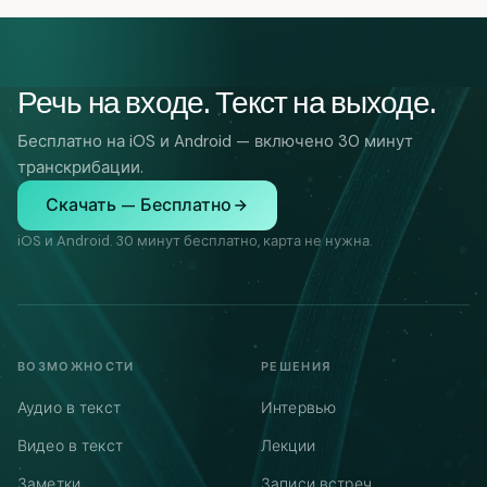
Речь на входе. Текст на выходе.
Бесплатно на iOS и Android — включено 30 минут
транскрибации.
Скачать — Бесплатно
iOS и Android. 30 минут бесплатно, карта не нужна.
ВОЗМОЖНОСТИ
РЕШЕНИЯ
Аудио в текст
Интервью
Видео в текст
Лекции
Заметки
Записи встреч