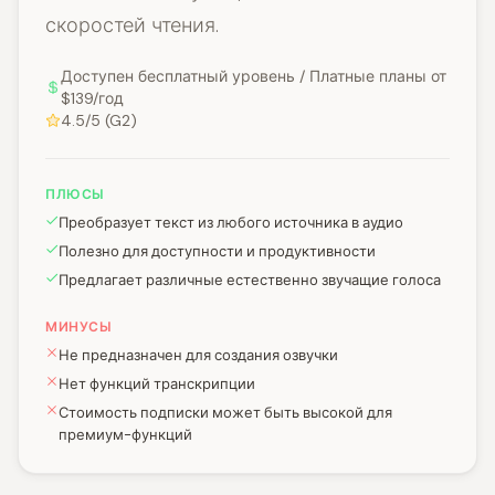
скоростей чтения.
Доступен бесплатный уровень / Платные планы от
$139/год
4.5/5 (G2)
ПЛЮСЫ
Преобразует текст из любого источника в аудио
Полезно для доступности и продуктивности
Предлагает различные естественно звучащие голоса
МИНУСЫ
Не предназначен для создания озвучки
Нет функций транскрипции
Стоимость подписки может быть высокой для
премиум-функций