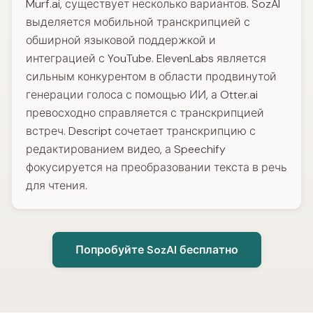
Murf.ai, существует несколько вариантов. SozAI
выделяется мобильной транскрипцией с
обширной языковой поддержкой и
интеграцией с YouTube. ElevenLabs является
сильным конкурентом в области продвинутой
генерации голоса с помощью ИИ, а Otter.ai
превосходно справляется с транскрипцией
встреч. Descript сочетает транскрипцию с
редактированием видео, а Speechify
фокусируется на преобразовании текста в речь
для чтения.
Попробуйте SozAI бесплатно