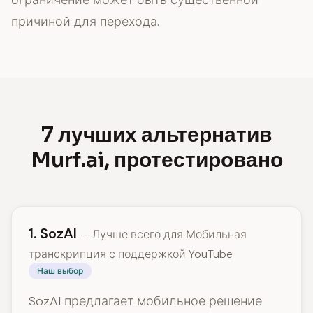
ограничение может быть существенной
причиной для перехода.
7 лучших альтернатив
Murf.ai, протестировано
1. SozAI
— Лучше всего для Мобильная
транскрипция с поддержкой YouTube
Наш выбор
SozAI предлагает мобильное решение