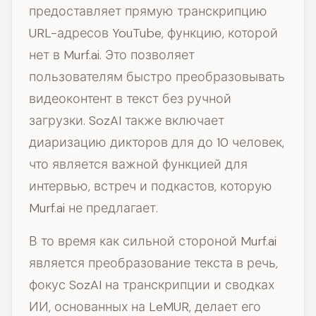
предоставляет прямую транскрипцию
URL-адресов YouTube, функцию, которой
нет в Murf.ai. Это позволяет
пользователям быстро преобразовывать
видеоконтент в текст без ручной
загрузки. SozAI также включает
диаризацию дикторов для до 10 человек,
что является важной функцией для
интервью, встреч и подкастов, которую
Murf.ai не предлагает.
В то время как сильной стороной Murf.ai
является преобразование текста в речь,
фокус SozAI на транскрипции и сводках
ИИ, основанных на LeMUR, делает его