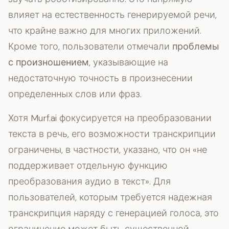
влияет на естественность генерируемой речи,
что крайне важно для многих приложений.
Кроме того, пользователи отмечали
проблемы
с произношением
, указывающие на
недостаточную точность в произнесении
определенных слов или фраз.
Хотя Murf.ai фокусируется на преобразовании
текста в речь, его возможности транскрипции
ограничены, в частности, указано, что он «не
поддерживает отдельную функцию
преобразования аудио в текст». Для
пользователей, которым требуется надежная
транскрипция наряду с генерацией голоса, это