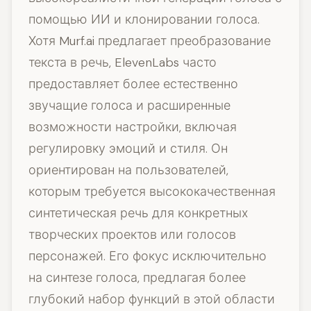
помощью ИИ и клонировании голоса.
Хотя Murf.ai предлагает преобразование
текста в речь, ElevenLabs часто
предоставляет более естественно
звучащие голоса и расширенные
возможности настройки, включая
регулировку эмоций и стиля. Он
ориентирован на пользователей,
которым требуется высококачественная
синтетическая речь для конкретных
творческих проектов или голосов
персонажей. Его фокус исключительно
на синтезе голоса, предлагая более
глубокий набор функций в этой области