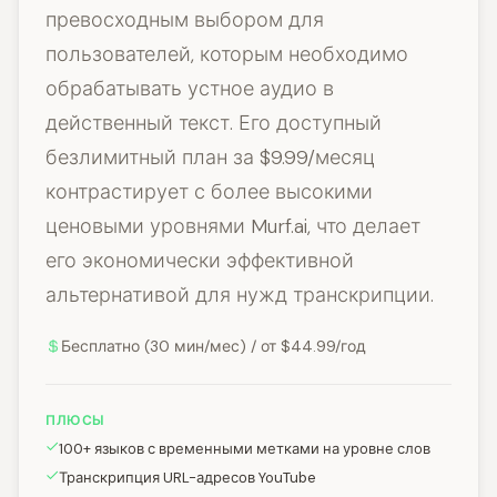
превосходным выбором для
пользователей, которым необходимо
обрабатывать устное аудио в
действенный текст. Его доступный
безлимитный план за $9.99/месяц
контрастирует с более высокими
ценовыми уровнями Murf.ai, что делает
его экономически эффективной
альтернативой для нужд транскрипции.
Бесплатно (30 мин/мес) / от $44.99/год
ПЛЮСЫ
100+ языков с временными метками на уровне слов
Транскрипция URL-адресов YouTube