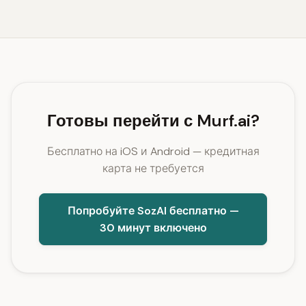
Готовы перейти с Murf.ai?
Бесплатно на iOS и Android — кредитная
карта не требуется
Попробуйте SozAI бесплатно —
30 минут включено