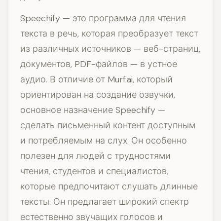
Speechify — это программа для чтения
текста в речь, которая преобразует текст
из различных источников — веб-страниц,
документов, PDF-файлов — в устное
аудио. В отличие от Murf.ai, который
ориентирован на создание озвучки,
основное назначение Speechify —
сделать письменный контент доступным
и потребляемым на слух. Он особенно
полезен для людей с трудностями
чтения, студентов и специалистов,
которые предпочитают слушать длинные
тексты. Он предлагает широкий спектр
естественно звучащих голосов и