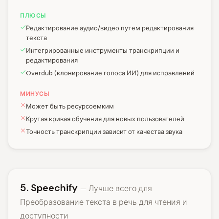
ПЛЮСЫ
Редактирование аудио/видео путем редактирования
текста
Интегрированные инструменты транскрипции и
редактирования
Overdub (клонирование голоса ИИ) для исправлений
МИНУСЫ
Может быть ресурсоемким
Крутая кривая обучения для новых пользователей
Точность транскрипции зависит от качества звука
5. Speechify
— Лучше всего для
Преобразование текста в речь для чтения и
доступности