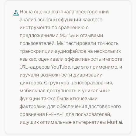
Наша оценка включала всесторонний
анализ основных функций каждого
инструмента по сравнению с
предложениями Murf.ai и отзывами
пользователей. Мы тестировали точность
транскрипции аудиофайлов на нескольких
языках, оценивали эффективность импорта
URL-адресов YouTube, где это применимо, и
изучали возможности диаризации
дикторов. Структура ценообразования,
мобильная доступность и уникальные
функции также были ключевыми
факторами для обеспечения достоверного
сравнения E-E-A-T для пользователей,
ищущих оптимальные альтернативы Murf.ai.