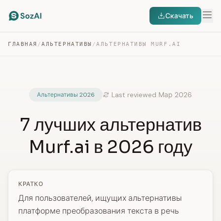
Скачать
ГЛАВНАЯ
/
АЛЬТЕРНАТИВЫ
/
АЛЬТЕРНАТИВЫ MURF.AI
Last reviewed Мар 2026
Альтернативы 2026
7 лучших альтернатив
Murf.ai в 2026 году
КРАТКО
Для пользователей, ищущих альтернативы
платформе преобразования текста в речь