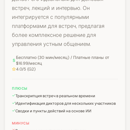
встреч, лекций и интервью. Он
интегрируется с популярными
платформами для встреч, предлагая
более комплексное решение для
управления устным общением.
Бесплатно (30 мин/месяц) / Платные планы от
$16.99/месяц
4.0/5 (G2)
ПЛЮСЫ
Транскрипция встреч в реальном времени
Идентификация дикторов для нескольких участников
Сводки и пункты действий на основе ИИ
МИНУСЫ