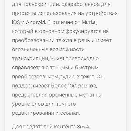
для транскрипции, разработанное для
простоты использования на устройствах
iOS и Android. В отличие от Murf.ai,
который в основном фокусируется на
преобразовании текста в речь и имеет
ограниченные возможности
транскрипции, SozAI превосходно
справляется с точным и быстрым
преобразованием аудио в текст. Он
поддерживает более 100 языков,
предоставляя временные метки на
уровне слов для точного
редактирования и ссылки.
Для создателей контента SozAI