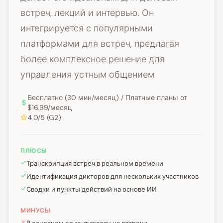
встреч, лекций и интервью. Он
интегрируется с популярными
платформами для встреч, предлагая
более комплексное решение для
управления устным общением.
Бесплатно (30 мин/месяц) / Платные планы от
$16.99/месяц
4.0/5 (G2)
ПЛЮСЫ
Транскрипция встреч в реальном времени
Идентификация дикторов для нескольких участников
Сводки и пункты действий на основе ИИ
МИНУСЫ