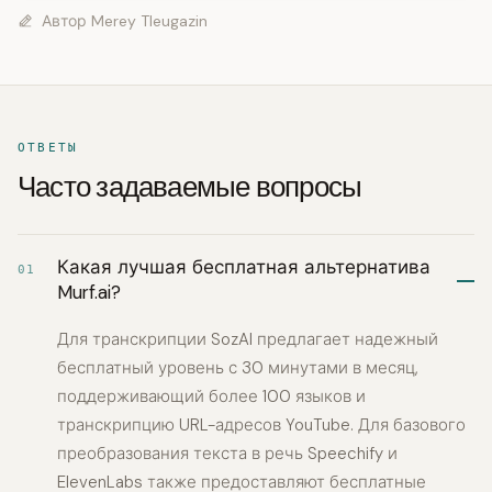
Автор
Merey Tleugazin
ОТВЕТЫ
Часто задаваемые вопросы
Какая лучшая бесплатная альтернатива
01
Murf.ai?
Для транскрипции SozAI предлагает надежный
бесплатный уровень с 30 минутами в месяц,
поддерживающий более 100 языков и
транскрипцию URL-адресов YouTube. Для базового
преобразования текста в речь Speechify и
ElevenLabs также предоставляют бесплатные