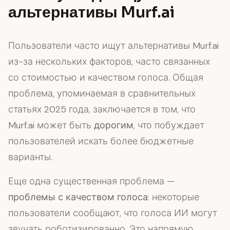
альтернативы Murf.ai
Пользователи часто ищут альтернативы Murf.ai
из-за нескольких факторов, часто связанных
со стоимостью и качеством голоса. Общая
проблема, упоминаемая в сравнительных
статьях 2025 года, заключается в том, что
Murf.ai может быть
дорогим
, что побуждает
пользователей искать более бюджетные
варианты.
Еще одна существенная проблема —
проблемы с качеством голоса
: некоторые
пользователи сообщают, что голоса ИИ могут
звучать роботизированно. Это напрямую