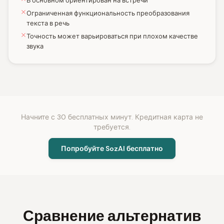
В основном ориентирован на встречи
Ограниченная функциональность преобразования
текста в речь
Точность может варьироваться при плохом качестве
звука
Начните с 30 бесплатных минут. Кредитная карта не
требуется.
Попробуйте SozAI бесплатно
Сравнение альтернатив