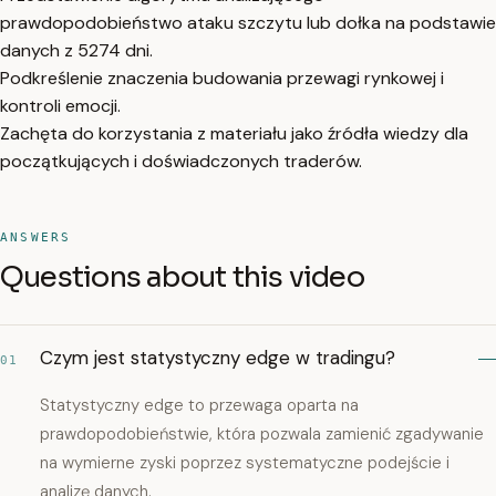
prawdopodobieństwo ataku szczytu lub dołka na podstawie
danych z 5274 dni.
Podkreślenie znaczenia budowania przewagi rynkowej i
kontroli emocji.
Zachęta do korzystania z materiału jako źródła wiedzy dla
początkujących i doświadczonych traderów.
ANSWERS
Questions about this video
Czym jest statystyczny edge w tradingu?
01
Statystyczny edge to przewaga oparta na
prawdopodobieństwie, która pozwala zamienić zgadywanie
na wymierne zyski poprzez systematyczne podejście i
analizę danych.