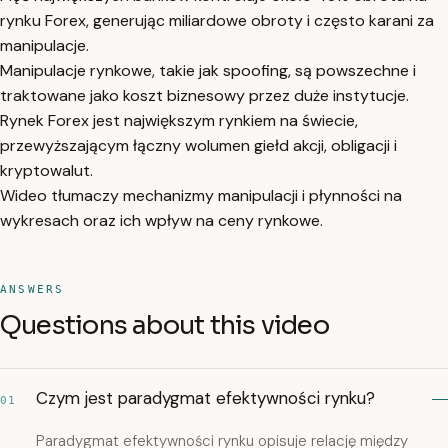
rynku Forex, generując miliardowe obroty i często karani za
manipulacje.
Manipulacje rynkowe, takie jak spoofing, są powszechne i
traktowane jako koszt biznesowy przez duże instytucje.
Rynek Forex jest największym rynkiem na świecie,
przewyższającym łączny wolumen giełd akcji, obligacji i
kryptowalut.
Wideo tłumaczy mechanizmy manipulacji i płynności na
wykresach oraz ich wpływ na ceny rynkowe.
ANSWERS
Questions about this video
Czym jest paradygmat efektywności rynku?
01
Paradygmat efektywności rynku opisuje relację między