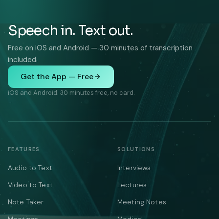
Speech in. Text out.
Free on iOS and Android — 30 minutes of transcription
included.
Get the App — Free
iOS and Android. 30 minutes free, no card.
FEATURES
SOLUTIONS
Audio to Text
Interviews
Video to Text
Lectures
Note Taker
Meeting Notes