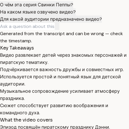
О чём эта серия Свинки Пеппы?
На каком языке озвучено видео?
Для какой аудитории предназначено видео?
Generated from the transcript and can be wrong — check
the timestamp.
Key Takeaways
Видео развлекает детей через знакомых персонажей и
пиратскую тематику.
Подчёркивается важность дружбы и совместных игр.
Используется простой и понятный язык для детской
аудитории.
Музыкальное сопровождение усиливает атмосферу
праздника.
Сюжет способствует развитию воображения и
командного духа.
What the video covers
Эпизод посвящён пиратскому празднику Дэнни.