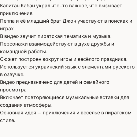
Капитан Кабан украл что-то важное, что вызывает
приключения.
Пеппа и её младший брат Джон участвуют в поисках и
играх.
В видео звучит пиратская тематика и музыка.
Персонажи взаимодействуют в духе дружбы и
командной работы.
Сюжет построен вокруг игры и весёлого праздника.
Используется украинский язык с элементами русского
в озвучке.
Видео предназначено для детей и семейного
просмотра.
Включает повторяющиеся музыкальные вставки для
создания атмосферы.
Основная идея — приключения и веселье в пиратском
стиле.