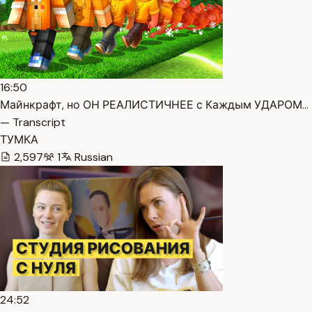
16:50
Майнкрафт, но ОН РЕАЛИСТИЧНЕЕ с Каждым УДАРОМ…
— Transcript
ТУМКА
2,597
1
Russian
24:52