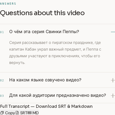
ANSWERS
Questions about this video
О чём эта серия Свинки Пеппы?
01
Серия рассказывает о пиратском празднике, где
капитан Кабан украл важный предмет, и Пеппа с
друзьями участвуют в приключениях, чтобы его
вернуть.
На каком языке озвучено видео?
02
Для какой аудитории предназначено видео?
03
Full Transcript — Download SRT & Markdown
Copy
SRT
MD